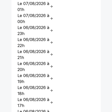
Le 07/08/2026 à
01h
Le 07/08/2026 à
00h
Le 06/08/2026 à
23h
Le 06/08/2026 à
22h
Le 06/08/2026 à
21h
Le 06/08/2026 à
20h
Le 06/08/2026 à
19h
Le 06/08/2026 à
18h
Le 06/08/2026 à
17h
Le 06/08/2026 à