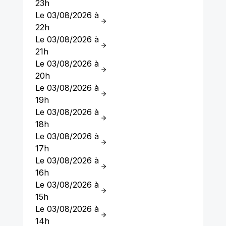
23h
Le 03/08/2026 à
22h
Le 03/08/2026 à
21h
Le 03/08/2026 à
20h
Le 03/08/2026 à
19h
Le 03/08/2026 à
18h
Le 03/08/2026 à
17h
Le 03/08/2026 à
16h
Le 03/08/2026 à
15h
Le 03/08/2026 à
14h