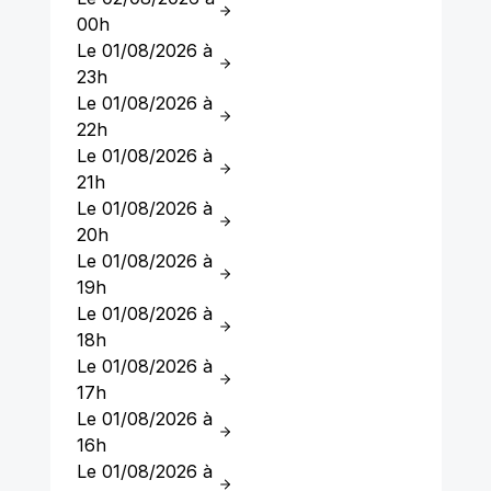
00h
Le 01/08/2026 à
23h
Le 01/08/2026 à
22h
Le 01/08/2026 à
21h
Le 01/08/2026 à
20h
Le 01/08/2026 à
19h
Le 01/08/2026 à
18h
Le 01/08/2026 à
17h
Le 01/08/2026 à
16h
Le 01/08/2026 à