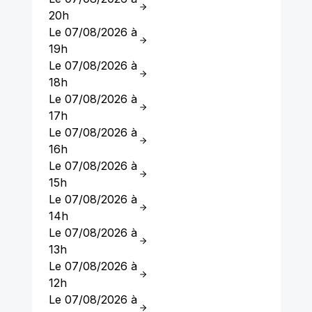
20h
Le 07/08/2026 à
19h
Le 07/08/2026 à
18h
Le 07/08/2026 à
17h
Le 07/08/2026 à
16h
Le 07/08/2026 à
15h
Le 07/08/2026 à
14h
Le 07/08/2026 à
13h
Le 07/08/2026 à
12h
Le 07/08/2026 à