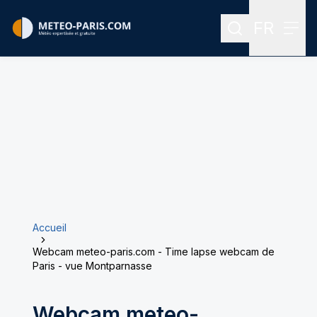
FR
Rechercher
Menu
Menu des
Accueil
Webcam meteo-paris.com - Time lapse webcam de
Paris - vue Montparnasse
Webcam meteo-