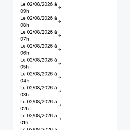
Le 02/08/2026 à
09h
Le 02/08/2026 à
08h
Le 02/08/2026 à
07h
Le 02/08/2026 à
06h
Le 02/08/2026 à
05h
Le 02/08/2026 à
04h
Le 02/08/2026 à
03h
Le 02/08/2026 à
02h
Le 02/08/2026 à
01h
Le 02/08/2026 à