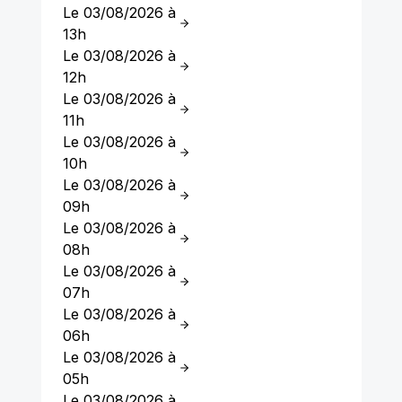
Le 03/08/2026 à
13h
Le 03/08/2026 à
12h
Le 03/08/2026 à
11h
Le 03/08/2026 à
10h
Le 03/08/2026 à
09h
Le 03/08/2026 à
08h
Le 03/08/2026 à
07h
Le 03/08/2026 à
06h
Le 03/08/2026 à
05h
Le 03/08/2026 à