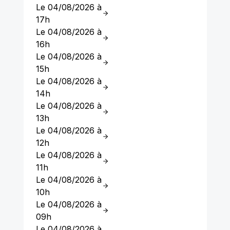
Le 04/08/2026 à
17h
Le 04/08/2026 à
16h
Le 04/08/2026 à
15h
Le 04/08/2026 à
14h
Le 04/08/2026 à
13h
Le 04/08/2026 à
12h
Le 04/08/2026 à
11h
Le 04/08/2026 à
10h
Le 04/08/2026 à
09h
Le 04/08/2026 à