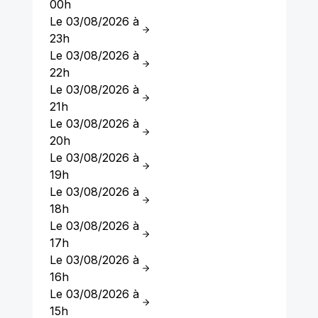
00h
Le 03/08/2026 à
23h
Le 03/08/2026 à
22h
Le 03/08/2026 à
21h
Le 03/08/2026 à
20h
Le 03/08/2026 à
19h
Le 03/08/2026 à
18h
Le 03/08/2026 à
17h
Le 03/08/2026 à
16h
Le 03/08/2026 à
15h