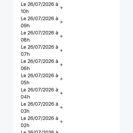
Le 26/07/2026 à
10h
Le 26/07/2026 à
09h
Le 26/07/2026 à
08h
Le 26/07/2026 à
07h
Le 26/07/2026 à
06h
Le 26/07/2026 à
05h
Le 26/07/2026 à
04h
Le 26/07/2026 à
03h
Le 26/07/2026 à
02h
Le 26/07/2026 à