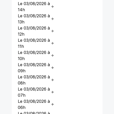
Le 03/08/2026 à
14h
Le 03/08/2026 à
13h
Le 03/08/2026 à
12h
Le 03/08/2026 à
11h
Le 03/08/2026 à
10h
Le 03/08/2026 à
09h
Le 03/08/2026 à
08h
Le 03/08/2026 à
07h
Le 03/08/2026 à
06h
Le 03/08/2026 à