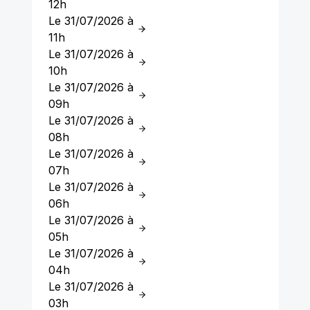
12h
Le 31/07/2026 à
11h
Le 31/07/2026 à
10h
Le 31/07/2026 à
09h
Le 31/07/2026 à
08h
Le 31/07/2026 à
07h
Le 31/07/2026 à
06h
Le 31/07/2026 à
05h
Le 31/07/2026 à
04h
Le 31/07/2026 à
03h