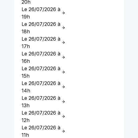
20h
Le 26/07/2026 à
19h
Le 26/07/2026 à
18h
Le 26/07/2026 à
17h
Le 26/07/2026 à
16h
Le 26/07/2026 à
15h
Le 26/07/2026 à
14h
Le 26/07/2026 à
13h
Le 26/07/2026 à
12h
Le 26/07/2026 à
11h