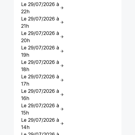
Le 29/07/2026 à
22h
Le 29/07/2026 à
21h
Le 29/07/2026 à
20h
Le 29/07/2026 à
19h
Le 29/07/2026 à
18h
Le 29/07/2026 à
17h
Le 29/07/2026 à
16h
Le 29/07/2026 à
15h
Le 29/07/2026 à
14h
Le 29/07/2026 à