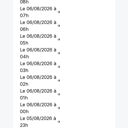
08h
Le 06/08/2026 à
07h
Le 06/08/2026 à
06h
Le 06/08/2026 à
05h
Le 06/08/2026 à
04h
Le 06/08/2026 à
03h
Le 06/08/2026 à
02h
Le 06/08/2026 à
01h
Le 06/08/2026 à
00h
Le 05/08/2026 à
23h