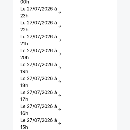
00h
Le 27/07/2026 à
23h
Le 27/07/2026 à
22h
Le 27/07/2026 à
21h
Le 27/07/2026 à
20h
Le 27/07/2026 à
19h
Le 27/07/2026 à
18h
Le 27/07/2026 à
17h
Le 27/07/2026 à
16h
Le 27/07/2026 à
15h