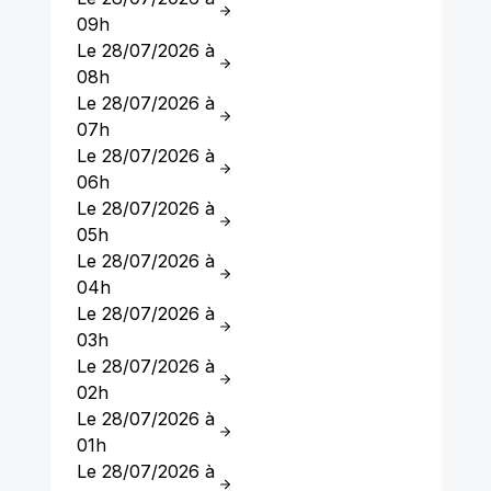
09h
Le 28/07/2026 à
08h
Le 28/07/2026 à
07h
Le 28/07/2026 à
06h
Le 28/07/2026 à
05h
Le 28/07/2026 à
04h
Le 28/07/2026 à
03h
Le 28/07/2026 à
02h
Le 28/07/2026 à
01h
Le 28/07/2026 à