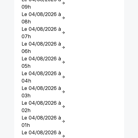
09h
Le 04/08/2026 à
08h
Le 04/08/2026 à
07h
Le 04/08/2026 à
06h
Le 04/08/2026 à
05h
Le 04/08/2026 à
04h
Le 04/08/2026 à
03h
Le 04/08/2026 à
02h
Le 04/08/2026 à
01h
Le 04/08/2026 à