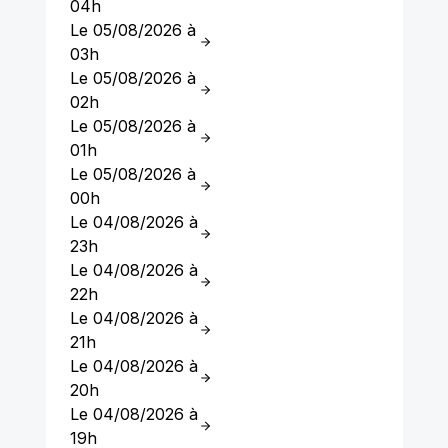
04h
Le 05/08/2026 à
03h
Le 05/08/2026 à
02h
Le 05/08/2026 à
01h
Le 05/08/2026 à
00h
Le 04/08/2026 à
23h
Le 04/08/2026 à
22h
Le 04/08/2026 à
21h
Le 04/08/2026 à
20h
Le 04/08/2026 à
19h