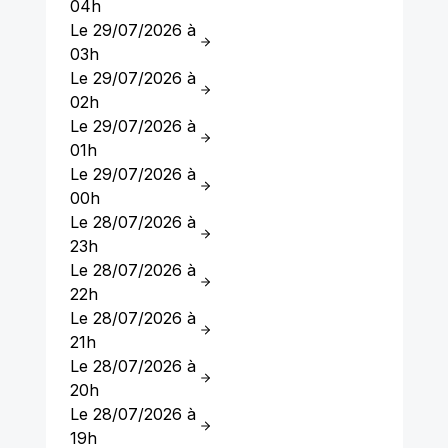
04h
Le 29/07/2026 à
03h
Le 29/07/2026 à
02h
Le 29/07/2026 à
01h
Le 29/07/2026 à
00h
Le 28/07/2026 à
23h
Le 28/07/2026 à
22h
Le 28/07/2026 à
21h
Le 28/07/2026 à
20h
Le 28/07/2026 à
19h