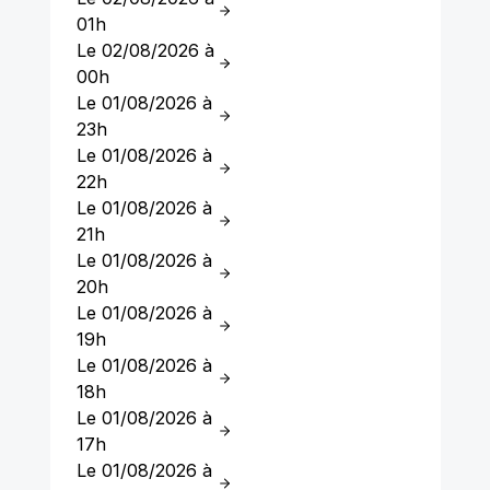
01h
Le 02/08/2026 à
00h
Le 01/08/2026 à
23h
Le 01/08/2026 à
22h
Le 01/08/2026 à
21h
Le 01/08/2026 à
20h
Le 01/08/2026 à
19h
Le 01/08/2026 à
18h
Le 01/08/2026 à
17h
Le 01/08/2026 à