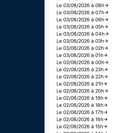
Le 03/08/2026 à 08h
Le 03/08/2026 à 07h
Le 03/08/2026 à 06h
Le 03/08/2026 à 05h
Le 03/08/2026 à 04h
Le 03/08/2026 à 03h
Le 03/08/2026 à 02h
Le 03/08/2026 à 01h
Le 03/08/2026 à 00h
Le 02/08/2026 à 23h
Le 02/08/2026 à 22h
Le 02/08/2026 à 21h
Le 02/08/2026 à 20h
Le 02/08/2026 à 19h
Le 02/08/2026 à 18h
Le 02/08/2026 à 17h
Le 02/08/2026 à 16h
Le 02/08/2026 à 15h