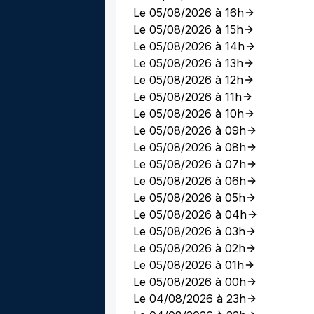
Le 05/08/2026 à 16h
Le 05/08/2026 à 15h
Le 05/08/2026 à 14h
Le 05/08/2026 à 13h
Le 05/08/2026 à 12h
Le 05/08/2026 à 11h
Le 05/08/2026 à 10h
Le 05/08/2026 à 09h
Le 05/08/2026 à 08h
Le 05/08/2026 à 07h
Le 05/08/2026 à 06h
Le 05/08/2026 à 05h
Le 05/08/2026 à 04h
Le 05/08/2026 à 03h
Le 05/08/2026 à 02h
Le 05/08/2026 à 01h
Le 05/08/2026 à 00h
Le 04/08/2026 à 23h