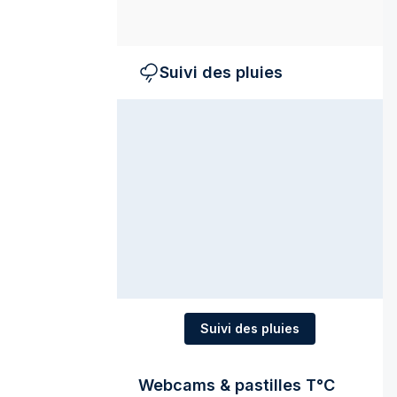
Suivi des pluies
Suivi des pluies
Webcams & pastilles T°C