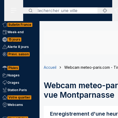
Rechercher
Menu secondaire
Bulletin France
Week-end
15 jours
Alerte 8 jours
Prévi. saison
Accueil
Webcam meteo-paris.com - Ti
Pluies
Nuages
Orages
Webcam meteo-pari
Station Paris
vue Montparnasse
Votre quartier
Webcams
Enregistrement d'une heu