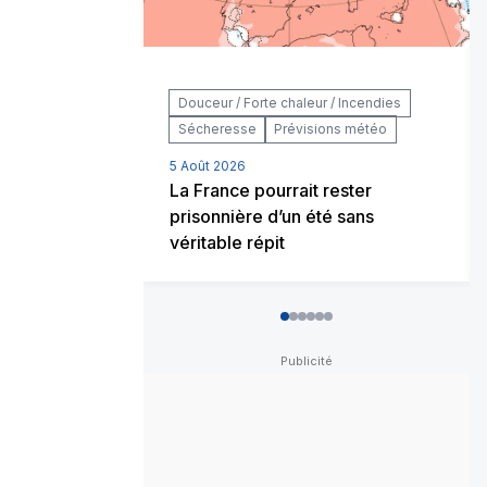
Douceur / Forte chaleur / Incendies
Sécheresse
Prévisions météo
5 Août 2026
La France pourrait rester
prisonnière d’un été sans
véritable répit
0
1
2
3
4
5