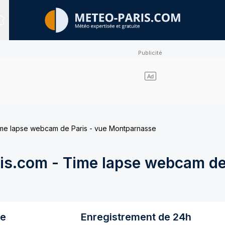
Sites expertisés
me lapse webcam de Paris - vue Montparnasse
s.com - Time lapse webcam de 
re
Enregistrement de 24h