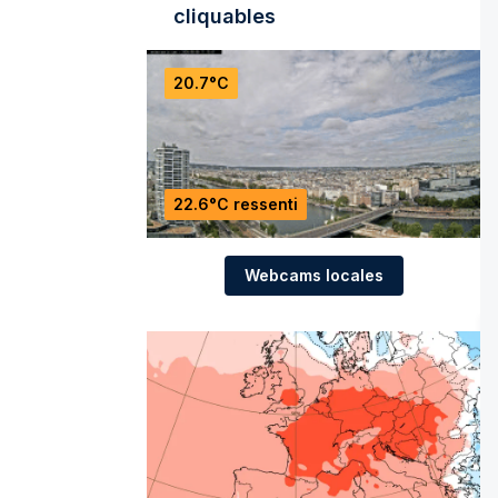
cliquables
20.7°C
22.6°C ressenti
Webcams locales