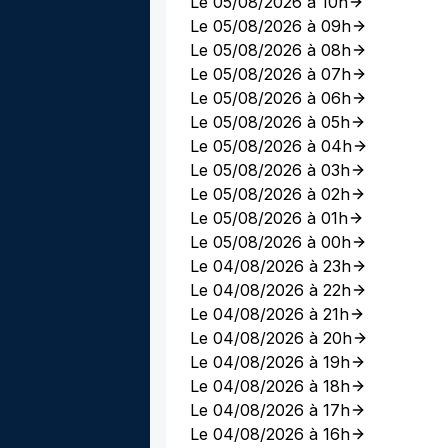
Le 05/08/2026 à 10h
Le 05/08/2026 à 09h
Le 05/08/2026 à 08h
Le 05/08/2026 à 07h
Le 05/08/2026 à 06h
Le 05/08/2026 à 05h
Le 05/08/2026 à 04h
Le 05/08/2026 à 03h
Le 05/08/2026 à 02h
Le 05/08/2026 à 01h
Le 05/08/2026 à 00h
Le 04/08/2026 à 23h
Le 04/08/2026 à 22h
Le 04/08/2026 à 21h
Le 04/08/2026 à 20h
Le 04/08/2026 à 19h
Le 04/08/2026 à 18h
Le 04/08/2026 à 17h
Le 04/08/2026 à 16h