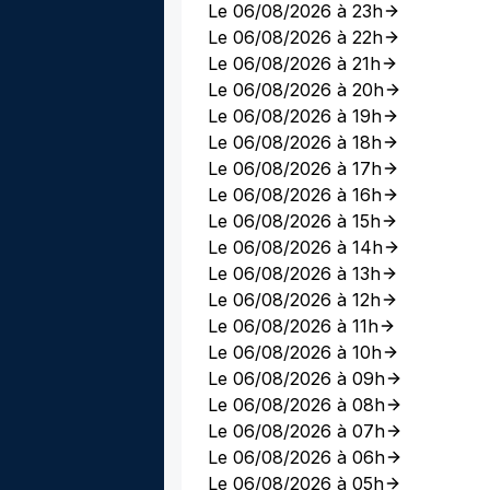
Le 06/08/2026 à 23h
Le 06/08/2026 à 22h
Le 06/08/2026 à 21h
Le 06/08/2026 à 20h
Le 06/08/2026 à 19h
Le 06/08/2026 à 18h
Le 06/08/2026 à 17h
Le 06/08/2026 à 16h
Le 06/08/2026 à 15h
Le 06/08/2026 à 14h
Le 06/08/2026 à 13h
Le 06/08/2026 à 12h
Le 06/08/2026 à 11h
Le 06/08/2026 à 10h
Le 06/08/2026 à 09h
Le 06/08/2026 à 08h
Le 06/08/2026 à 07h
Le 06/08/2026 à 06h
Le 06/08/2026 à 05h