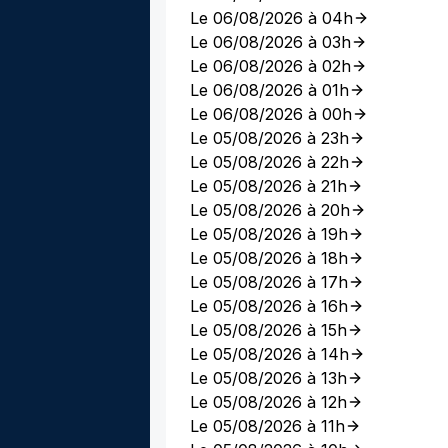
Le 06/08/2026 à 04h
Le 06/08/2026 à 03h
Le 06/08/2026 à 02h
Le 06/08/2026 à 01h
Le 06/08/2026 à 00h
Le 05/08/2026 à 23h
Le 05/08/2026 à 22h
Le 05/08/2026 à 21h
Le 05/08/2026 à 20h
Le 05/08/2026 à 19h
Le 05/08/2026 à 18h
Le 05/08/2026 à 17h
Le 05/08/2026 à 16h
Le 05/08/2026 à 15h
Le 05/08/2026 à 14h
Le 05/08/2026 à 13h
Le 05/08/2026 à 12h
Le 05/08/2026 à 11h