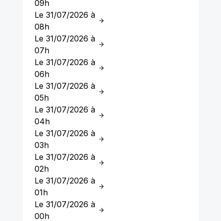
09h
Le 31/07/2026 à
08h
Le 31/07/2026 à
07h
Le 31/07/2026 à
06h
Le 31/07/2026 à
05h
Le 31/07/2026 à
04h
Le 31/07/2026 à
03h
Le 31/07/2026 à
02h
Le 31/07/2026 à
01h
Le 31/07/2026 à
00h