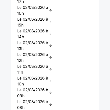
17h
Le 02/08/2026 à
16h
Le 02/08/2026 à
15h
Le 02/08/2026 à
14h
Le 02/08/2026 à
13h
Le 02/08/2026 à
12h
Le 02/08/2026 à
11h
Le 02/08/2026 à
10h
Le 02/08/2026 à
09h
Le 02/08/2026 à
08h