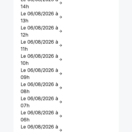
14h
Le 06/08/2026 à
13h
Le 06/08/2026 à
12h
Le 06/08/2026 à
11h
Le 06/08/2026 à
10h
Le 06/08/2026 à
09h
Le 06/08/2026 à
08h
Le 06/08/2026 à
07h
Le 06/08/2026 à
06h
Le 06/08/2026 à