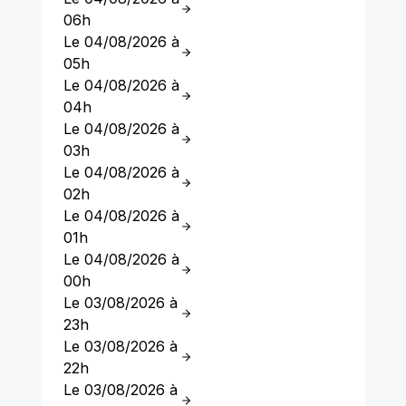
06h
Le 04/08/2026 à
05h
Le 04/08/2026 à
04h
Le 04/08/2026 à
03h
Le 04/08/2026 à
02h
Le 04/08/2026 à
01h
Le 04/08/2026 à
00h
Le 03/08/2026 à
23h
Le 03/08/2026 à
22h
Le 03/08/2026 à