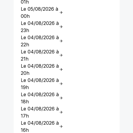
01h
Le 05/08/2026 à
00h
Le 04/08/2026 à
23h
Le 04/08/2026 à
22h
Le 04/08/2026 à
21h
Le 04/08/2026 à
20h
Le 04/08/2026 à
19h
Le 04/08/2026 à
18h
Le 04/08/2026 à
17h
Le 04/08/2026 à
16h