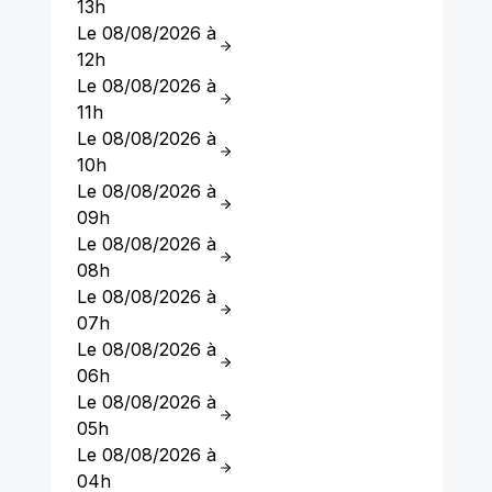
13h
Le 08/08/2026 à
12h
Le 08/08/2026 à
11h
Le 08/08/2026 à
10h
Le 08/08/2026 à
09h
Le 08/08/2026 à
08h
Le 08/08/2026 à
07h
Le 08/08/2026 à
06h
Le 08/08/2026 à
05h
Le 08/08/2026 à
04h