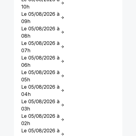
10h
Le 05/08/2026 à
09h
Le 05/08/2026 à
08h
Le 05/08/2026 à
07h
Le 05/08/2026 à
06h
Le 05/08/2026 à
05h
Le 05/08/2026 à
04h
Le 05/08/2026 à
03h
Le 05/08/2026 à
02h
Le 05/08/2026 à