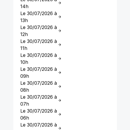
14h
Le 30/07/2026 à
13h
Le 30/07/2026 à
12h
Le 30/07/2026 à
11h
Le 30/07/2026 à
10h
Le 30/07/2026 à
09h
Le 30/07/2026 à
08h
Le 30/07/2026 à
07h
Le 30/07/2026 à
06h
Le 30/07/2026 à