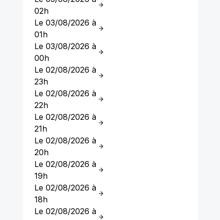
02h
Le 03/08/2026 à
01h
Le 03/08/2026 à
00h
Le 02/08/2026 à
23h
Le 02/08/2026 à
22h
Le 02/08/2026 à
21h
Le 02/08/2026 à
20h
Le 02/08/2026 à
19h
Le 02/08/2026 à
18h
Le 02/08/2026 à