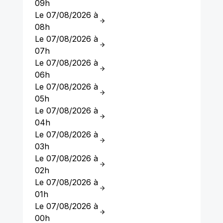
09h
Le 07/08/2026 à
08h
Le 07/08/2026 à
07h
Le 07/08/2026 à
06h
Le 07/08/2026 à
05h
Le 07/08/2026 à
04h
Le 07/08/2026 à
03h
Le 07/08/2026 à
02h
Le 07/08/2026 à
01h
Le 07/08/2026 à
00h