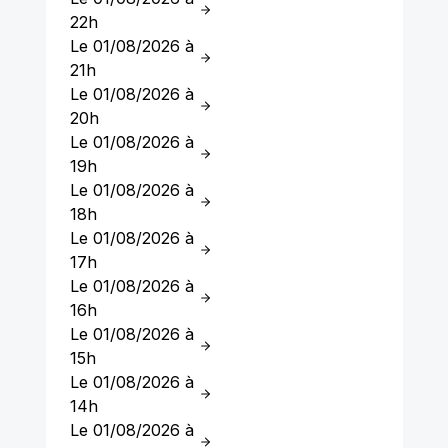
22h
Le 01/08/2026 à
21h
Le 01/08/2026 à
20h
Le 01/08/2026 à
19h
Le 01/08/2026 à
18h
Le 01/08/2026 à
17h
Le 01/08/2026 à
16h
Le 01/08/2026 à
15h
Le 01/08/2026 à
14h
Le 01/08/2026 à