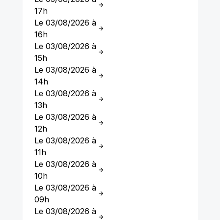
17h
Le 03/08/2026 à
16h
Le 03/08/2026 à
15h
Le 03/08/2026 à
14h
Le 03/08/2026 à
13h
Le 03/08/2026 à
12h
Le 03/08/2026 à
11h
Le 03/08/2026 à
10h
Le 03/08/2026 à
09h
Le 03/08/2026 à