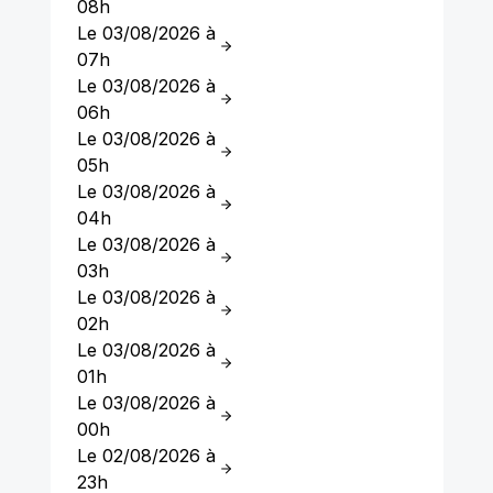
08h
Le 03/08/2026 à
07h
Le 03/08/2026 à
06h
Le 03/08/2026 à
05h
Le 03/08/2026 à
04h
Le 03/08/2026 à
03h
Le 03/08/2026 à
02h
Le 03/08/2026 à
01h
Le 03/08/2026 à
00h
Le 02/08/2026 à
23h