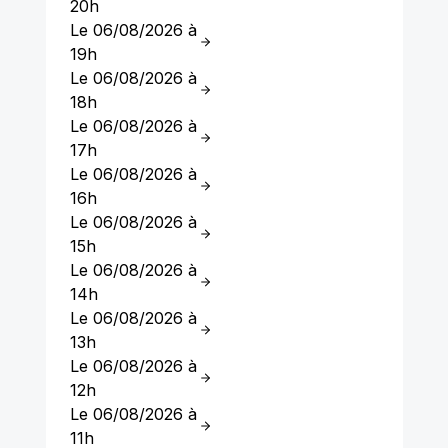
20h
Le 06/08/2026 à
19h
Le 06/08/2026 à
18h
Le 06/08/2026 à
17h
Le 06/08/2026 à
16h
Le 06/08/2026 à
15h
Le 06/08/2026 à
14h
Le 06/08/2026 à
13h
Le 06/08/2026 à
12h
Le 06/08/2026 à
11h