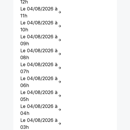
12h
Le 04/08/2026 à
11h
Le 04/08/2026 à
10h
Le 04/08/2026 à
09h
Le 04/08/2026 à
08h
Le 04/08/2026 à
07h
Le 04/08/2026 à
06h
Le 04/08/2026 à
05h
Le 04/08/2026 à
04h
Le 04/08/2026 à
03h