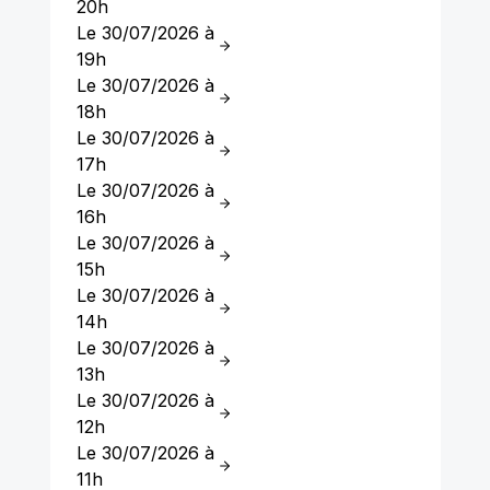
20h
Le 30/07/2026 à
19h
Le 30/07/2026 à
18h
Le 30/07/2026 à
17h
Le 30/07/2026 à
16h
Le 30/07/2026 à
15h
Le 30/07/2026 à
14h
Le 30/07/2026 à
13h
Le 30/07/2026 à
12h
Le 30/07/2026 à
11h