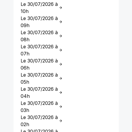
Le 30/07/2026 à
10h
Le 30/07/2026 à
09h
Le 30/07/2026 à
08h
Le 30/07/2026 à
07h
Le 30/07/2026 à
06h
Le 30/07/2026 à
05h
Le 30/07/2026 à
04h
Le 30/07/2026 à
03h
Le 30/07/2026 à
02h
Le 30/07/2026 à