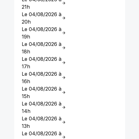
21h
Le 04/08/2026 à
20h
Le 04/08/2026 à
19h
Le 04/08/2026 à
18h
Le 04/08/2026 à
17h
Le 04/08/2026 à
16h
Le 04/08/2026 à
15h
Le 04/08/2026 à
14h
Le 04/08/2026 à
13h
Le 04/08/2026 à