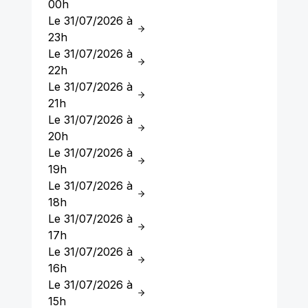
00h
Le 31/07/2026 à
23h
Le 31/07/2026 à
22h
Le 31/07/2026 à
21h
Le 31/07/2026 à
20h
Le 31/07/2026 à
19h
Le 31/07/2026 à
18h
Le 31/07/2026 à
17h
Le 31/07/2026 à
16h
Le 31/07/2026 à
15h