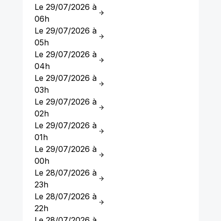
Le 29/07/2026 à
06h
Le 29/07/2026 à
05h
Le 29/07/2026 à
04h
Le 29/07/2026 à
03h
Le 29/07/2026 à
02h
Le 29/07/2026 à
01h
Le 29/07/2026 à
00h
Le 28/07/2026 à
23h
Le 28/07/2026 à
22h
Le 28/07/2026 à