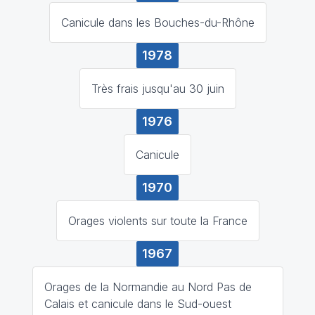
Canicule dans les Bouches-du-Rhône
1978
Très frais jusqu'au 30 juin
1976
Canicule
1970
Orages violents sur toute la France
1967
Orages de la Normandie au Nord Pas de
Calais et canicule dans le Sud-ouest