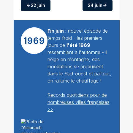
22 juin
24 juin
Fin juin
: nouvel épisode de
temps froid - les premiers
1969
jours de
l'été 1969
ressemblent à l'automne - il
neige en montagne, des
inondations se produisent
dans le Sud-ouest et partout,
on rallume le chauffage !
Records quotidiens pour de
nombreuses villes françaises
>>