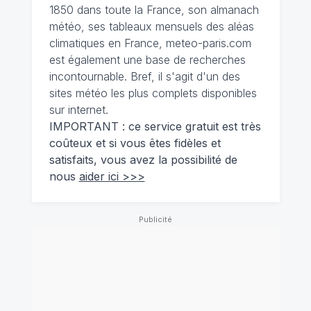
1850 dans toute la France, son almanach
météo, ses tableaux mensuels des aléas
climatiques en France, meteo-paris.com
est également une base de recherches
incontournable. Bref, il s'agit d'un des
sites météo les plus complets disponibles
sur internet.
IMPORTANT : ce service gratuit est très
coûteux et si vous êtes fidèles et
satisfaits, vous avez la possibilité de
nous
aider ici >>>