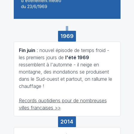
1969
Fin juin
: nouvel épisode de temps froid -
les premiers jours de
l'été 1969
ressemblent à l'automne - il neige en
montagne, des inondations se produisent
dans le Sud-ouest et partout, on rallume le
chauffage !
Records quotidiens pour de nombreuses
villes françaises >>
2014