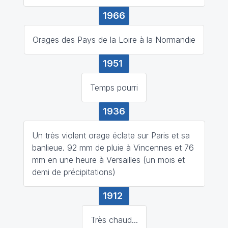
1966
Orages des Pays de la Loire à la Normandie
1951
Temps pourri
1936
Un très violent orage éclate sur Paris et sa
banlieue. 92 mm de pluie à Vincennes et 76
mm en une heure à Versailles (un mois et
demi de précipitations)
1912
Très chaud...