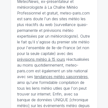
MeteoNews, ex-présentateur et
météorologiste à La Chaîne Météo
Professionnel et gratuit, meteo-paris.com
est sans doute l'un des sites météo les
plus réactifs du web (surveillance quasi-
permanente et prévisions météo
expertisées par un météorologiste). Outre
le fait qu'il s'agisse du premier site météo
pour l'ensemble de Ile-de-France (et non
pour la seule capitale) avec des
prévisions météo à 15 jours
réactualisées
au moins quotidiennement, meteo-
paris.com est également un site national
avec ses
tendances météo saisonnières
,
ainsi qu'une formidable compilation de
tous les liens météo utiles que l'on peut
trouver sur internet. Enfin, avec sa
banque de données UNIQUE
(
chronique
météo
)
sur les événements météo depuis