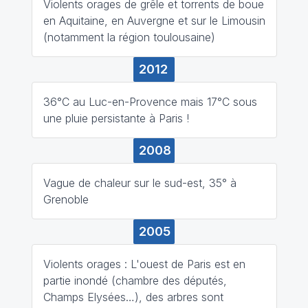
Violents orages de grêle et torrents de boue
en Aquitaine, en Auvergne et sur le Limousin
(notamment la région toulousaine)
2012
36°C au Luc-en-Provence mais 17°C sous
une pluie persistante à Paris !
2008
Vague de chaleur sur le sud-est, 35° à
Grenoble
2005
Violents orages : L'ouest de Paris est en
partie inondé (chambre des députés,
Champs Elysées…), des arbres sont