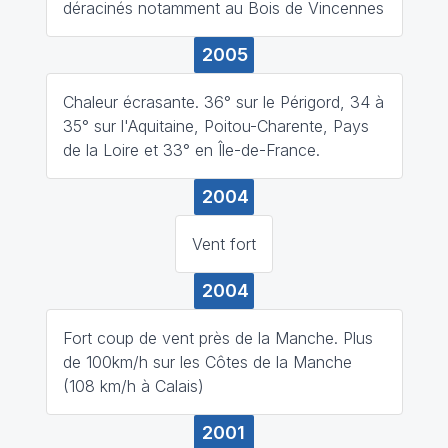
déracinés notamment au Bois de Vincennes
2005
Chaleur écrasante. 36° sur le Périgord, 34 à
35° sur l'Aquitaine, Poitou-Charente, Pays
de la Loire et 33° en Île-de-France.
2004
Vent fort
2004
Fort coup de vent près de la Manche. Plus
de 100km/h sur les Côtes de la Manche
(108 km/h à Calais)
2001