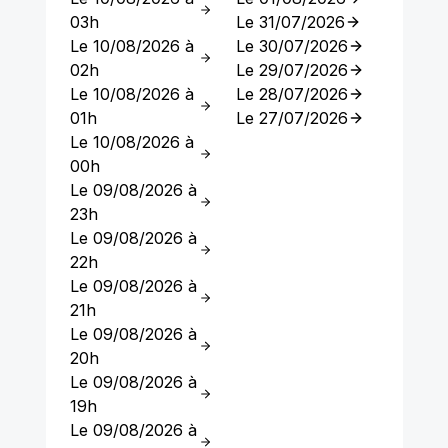
03h
Le 31/07/2026
Le 10/08/2026 à
Le 30/07/2026
02h
Le 29/07/2026
Le 10/08/2026 à
Le 28/07/2026
01h
Le 27/07/2026
Le 10/08/2026 à
00h
Le 09/08/2026 à
23h
Le 09/08/2026 à
22h
Le 09/08/2026 à
21h
Le 09/08/2026 à
20h
Le 09/08/2026 à
19h
Le 09/08/2026 à