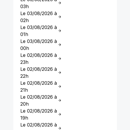
03h
Le 03/08/2026 à
02h
Le 03/08/2026 à
01h
Le 03/08/2026 à
00h
Le 02/08/2026 à
23h
Le 02/08/2026 à
22h
Le 02/08/2026 à
21h
Le 02/08/2026 à
20h
Le 02/08/2026 à
19h
Le 02/08/2026 à