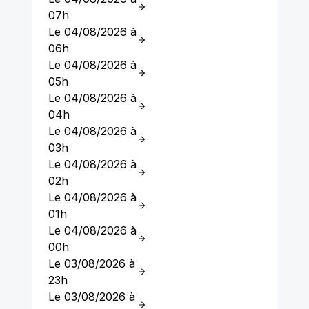
07h
Le 04/08/2026 à
06h
Le 04/08/2026 à
05h
Le 04/08/2026 à
04h
Le 04/08/2026 à
03h
Le 04/08/2026 à
02h
Le 04/08/2026 à
01h
Le 04/08/2026 à
00h
Le 03/08/2026 à
23h
Le 03/08/2026 à