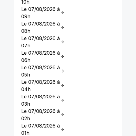
10h
Le 07/08/2026 à
09h
Le 07/08/2026 à
08h
Le 07/08/2026 à
07h
Le 07/08/2026 à
06h
Le 07/08/2026 à
05h
Le 07/08/2026 à
04h
Le 07/08/2026 à
03h
Le 07/08/2026 à
02h
Le 07/08/2026 à
01h