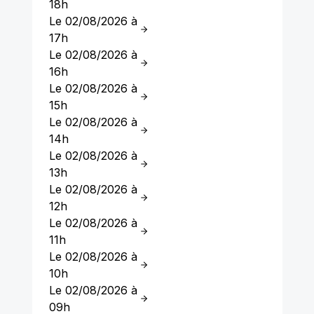
18h
Le 02/08/2026 à
17h
Le 02/08/2026 à
16h
Le 02/08/2026 à
15h
Le 02/08/2026 à
14h
Le 02/08/2026 à
13h
Le 02/08/2026 à
12h
Le 02/08/2026 à
11h
Le 02/08/2026 à
10h
Le 02/08/2026 à
09h