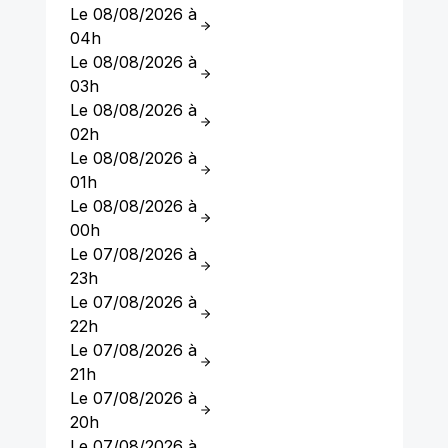
Le 08/08/2026 à
04h
Le 08/08/2026 à
03h
Le 08/08/2026 à
02h
Le 08/08/2026 à
01h
Le 08/08/2026 à
00h
Le 07/08/2026 à
23h
Le 07/08/2026 à
22h
Le 07/08/2026 à
21h
Le 07/08/2026 à
20h
Le 07/08/2026 à