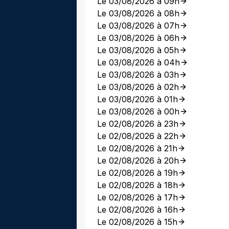
Le 03/08/2026 à 09h
Le 03/08/2026 à 08h
Le 03/08/2026 à 07h
Le 03/08/2026 à 06h
Le 03/08/2026 à 05h
Le 03/08/2026 à 04h
Le 03/08/2026 à 03h
Le 03/08/2026 à 02h
Le 03/08/2026 à 01h
Le 03/08/2026 à 00h
Le 02/08/2026 à 23h
Le 02/08/2026 à 22h
Le 02/08/2026 à 21h
Le 02/08/2026 à 20h
Le 02/08/2026 à 19h
Le 02/08/2026 à 18h
Le 02/08/2026 à 17h
Le 02/08/2026 à 16h
Le 02/08/2026 à 15h