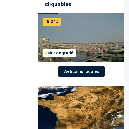
cliquables
16.3°C
air : dégradé
Webcams locales