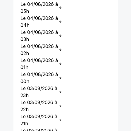
Le 04/08/2026 à
05h
Le 04/08/2026 à
04h
Le 04/08/2026 à
03h
Le 04/08/2026 à
02h
Le 04/08/2026 à
01h
Le 04/08/2026 à
00h
Le 03/08/2026 à
23h
Le 03/08/2026 à
22h
Le 03/08/2026 à
21h
Le 03/08/2026 à