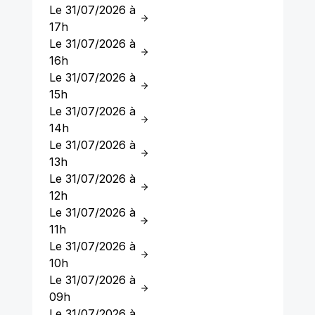
Le 31/07/2026 à
17h
Le 31/07/2026 à
16h
Le 31/07/2026 à
15h
Le 31/07/2026 à
14h
Le 31/07/2026 à
13h
Le 31/07/2026 à
12h
Le 31/07/2026 à
11h
Le 31/07/2026 à
10h
Le 31/07/2026 à
09h
Le 31/07/2026 à