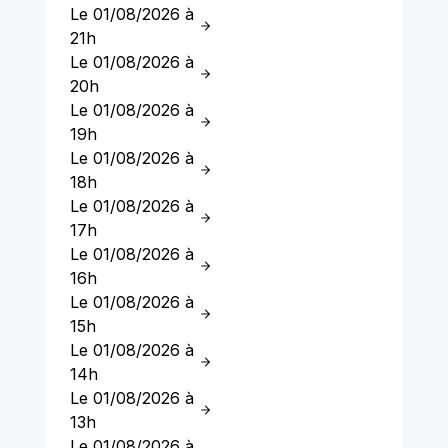
Le 01/08/2026 à
21h
Le 01/08/2026 à
20h
Le 01/08/2026 à
19h
Le 01/08/2026 à
18h
Le 01/08/2026 à
17h
Le 01/08/2026 à
16h
Le 01/08/2026 à
15h
Le 01/08/2026 à
14h
Le 01/08/2026 à
13h
Le 01/08/2026 à