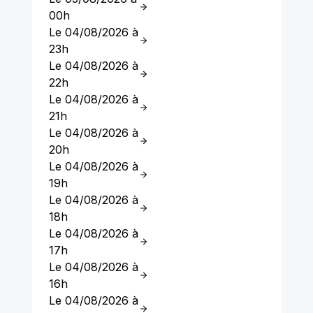
00h
Le 04/08/2026 à
23h
Le 04/08/2026 à
22h
Le 04/08/2026 à
21h
Le 04/08/2026 à
20h
Le 04/08/2026 à
19h
Le 04/08/2026 à
18h
Le 04/08/2026 à
17h
Le 04/08/2026 à
16h
Le 04/08/2026 à