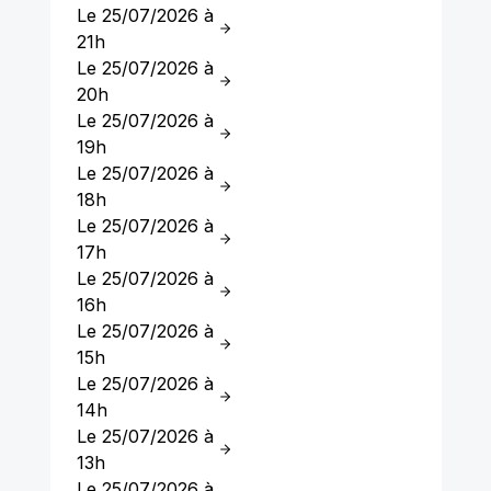
Le 25/07/2026 à
21h
Le 25/07/2026 à
20h
Le 25/07/2026 à
19h
Le 25/07/2026 à
18h
Le 25/07/2026 à
17h
Le 25/07/2026 à
16h
Le 25/07/2026 à
15h
Le 25/07/2026 à
14h
Le 25/07/2026 à
13h
Le 25/07/2026 à