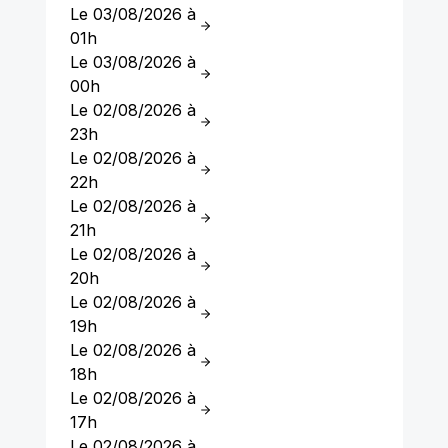
Le 03/08/2026 à
01h
Le 03/08/2026 à
00h
Le 02/08/2026 à
23h
Le 02/08/2026 à
22h
Le 02/08/2026 à
21h
Le 02/08/2026 à
20h
Le 02/08/2026 à
19h
Le 02/08/2026 à
18h
Le 02/08/2026 à
17h
Le 02/08/2026 à