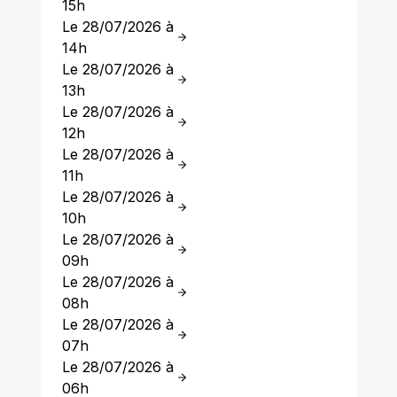
15h
Le 28/07/2026 à
14h
Le 28/07/2026 à
13h
Le 28/07/2026 à
12h
Le 28/07/2026 à
11h
Le 28/07/2026 à
10h
Le 28/07/2026 à
09h
Le 28/07/2026 à
08h
Le 28/07/2026 à
07h
Le 28/07/2026 à
06h