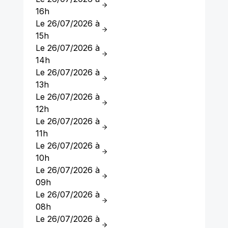
16h
Le 26/07/2026 à
15h
Le 26/07/2026 à
14h
Le 26/07/2026 à
13h
Le 26/07/2026 à
12h
Le 26/07/2026 à
11h
Le 26/07/2026 à
10h
Le 26/07/2026 à
09h
Le 26/07/2026 à
08h
Le 26/07/2026 à