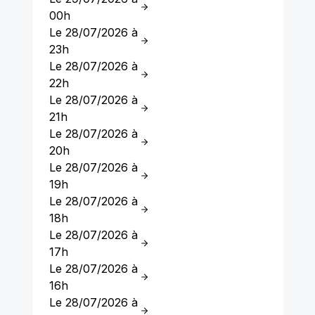
00h
Le 28/07/2026 à
23h
Le 28/07/2026 à
22h
Le 28/07/2026 à
21h
Le 28/07/2026 à
20h
Le 28/07/2026 à
19h
Le 28/07/2026 à
18h
Le 28/07/2026 à
17h
Le 28/07/2026 à
16h
Le 28/07/2026 à