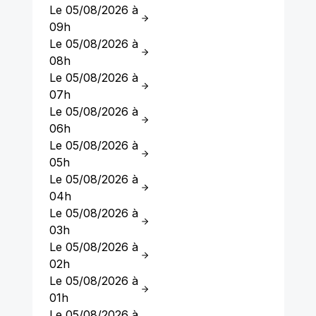
Le 05/08/2026 à
09h
Le 05/08/2026 à
08h
Le 05/08/2026 à
07h
Le 05/08/2026 à
06h
Le 05/08/2026 à
05h
Le 05/08/2026 à
04h
Le 05/08/2026 à
03h
Le 05/08/2026 à
02h
Le 05/08/2026 à
01h
Le 05/08/2026 à