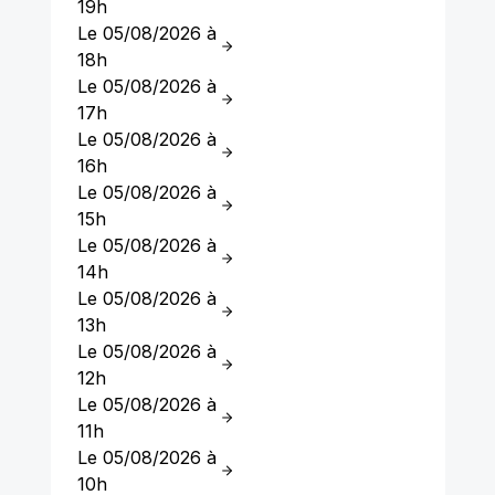
19h
Le 05/08/2026 à
18h
Le 05/08/2026 à
17h
Le 05/08/2026 à
16h
Le 05/08/2026 à
15h
Le 05/08/2026 à
14h
Le 05/08/2026 à
13h
Le 05/08/2026 à
12h
Le 05/08/2026 à
11h
Le 05/08/2026 à
10h