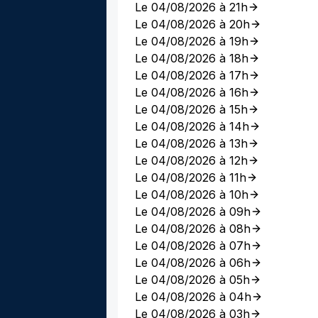
Le 04/08/2026 à 21h
Le 04/08/2026 à 20h
Le 04/08/2026 à 19h
Le 04/08/2026 à 18h
Le 04/08/2026 à 17h
Le 04/08/2026 à 16h
Le 04/08/2026 à 15h
Le 04/08/2026 à 14h
Le 04/08/2026 à 13h
Le 04/08/2026 à 12h
Le 04/08/2026 à 11h
Le 04/08/2026 à 10h
Le 04/08/2026 à 09h
Le 04/08/2026 à 08h
Le 04/08/2026 à 07h
Le 04/08/2026 à 06h
Le 04/08/2026 à 05h
Le 04/08/2026 à 04h
Le 04/08/2026 à 03h