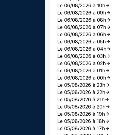
Le 06/08/2026 à 10h
Le 06/08/2026 à 09h
Le 06/08/2026 à 08h
Le 06/08/2026 à 07h
Le 06/08/2026 à 06h
Le 06/08/2026 à 05h
Le 06/08/2026 à 04h
Le 06/08/2026 à 03h
Le 06/08/2026 à 02h
Le 06/08/2026 à 01h
Le 06/08/2026 à 00h
Le 05/08/2026 à 23h
Le 05/08/2026 à 22h
Le 05/08/2026 à 21h
Le 05/08/2026 à 20h
Le 05/08/2026 à 19h
Le 05/08/2026 à 18h
Le 05/08/2026 à 17h