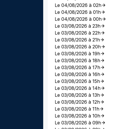
Le 04/08/2026 à 02h
Le 04/08/2026 à 01h
Le 04/08/2026 à 00h
Le 03/08/2026 à 23h
Le 03/08/2026 à 22h
Le 03/08/2026 à 21h
Le 03/08/2026 à 20h
Le 03/08/2026 à 19h
Le 03/08/2026 à 18h
Le 03/08/2026 à 17h
Le 03/08/2026 à 16h
Le 03/08/2026 à 15h
Le 03/08/2026 à 14h
Le 03/08/2026 à 13h
Le 03/08/2026 à 12h
Le 03/08/2026 à 11h
Le 03/08/2026 à 10h
Le 03/08/2026 à 09h