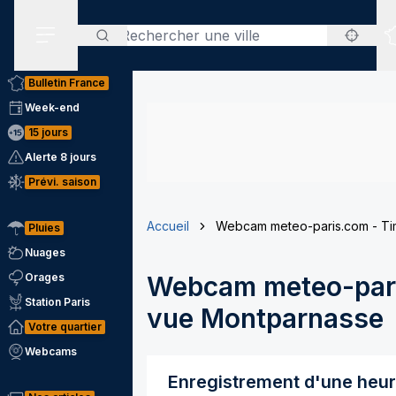
Rechercher
Menu secondaire
Bulletin France
Week-end
15 jours
Alerte 8 jours
Prévi. saison
Accueil
Webcam meteo-paris.com - Ti
Pluies
Nuages
Orages
Webcam meteo-pari
Station Paris
vue Montparnasse
Votre quartier
Webcams
Enregistrement d'une heu