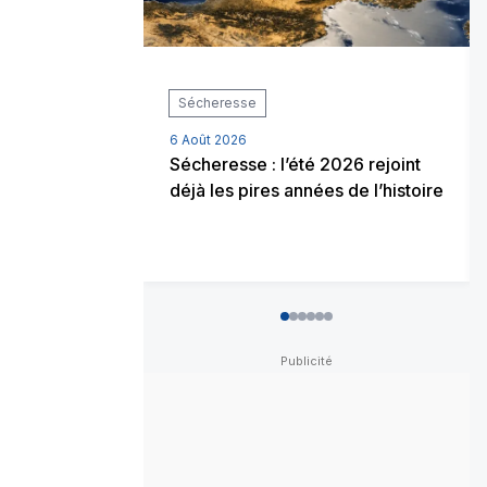
Sécheresse
6 Août 2026
Sécheresse : l’été 2026 rejoint
déjà les pires années de l’histoire
0
1
2
3
4
5