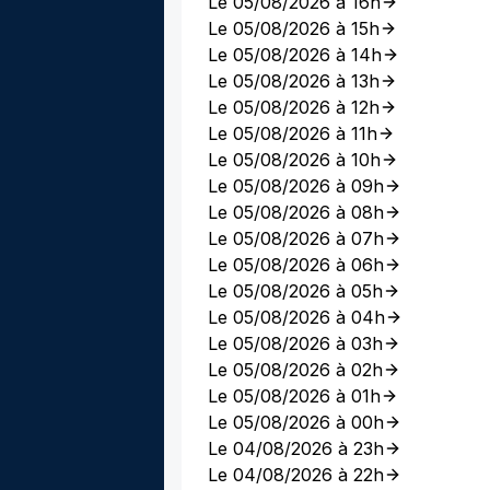
Le 05/08/2026 à 16h
Le 05/08/2026 à 15h
Le 05/08/2026 à 14h
Le 05/08/2026 à 13h
Le 05/08/2026 à 12h
Le 05/08/2026 à 11h
Le 05/08/2026 à 10h
Le 05/08/2026 à 09h
Le 05/08/2026 à 08h
Le 05/08/2026 à 07h
Le 05/08/2026 à 06h
Le 05/08/2026 à 05h
Le 05/08/2026 à 04h
Le 05/08/2026 à 03h
Le 05/08/2026 à 02h
Le 05/08/2026 à 01h
Le 05/08/2026 à 00h
Le 04/08/2026 à 23h
Le 04/08/2026 à 22h