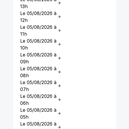
13h
Le 05/08/2026 à
12h
Le 05/08/2026 à
11h
Le 05/08/2026 à
10h
Le 05/08/2026 à
09h
Le 05/08/2026 à
08h
Le 05/08/2026 à
07h
Le 05/08/2026 à
06h
Le 05/08/2026 à
05h
Le 05/08/2026 à