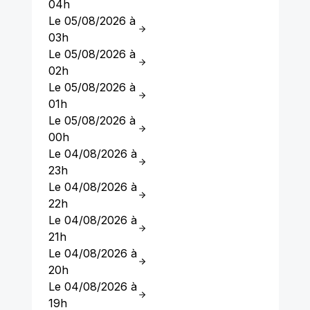
04h
Le 05/08/2026 à
03h
Le 05/08/2026 à
02h
Le 05/08/2026 à
01h
Le 05/08/2026 à
00h
Le 04/08/2026 à
23h
Le 04/08/2026 à
22h
Le 04/08/2026 à
21h
Le 04/08/2026 à
20h
Le 04/08/2026 à
19h