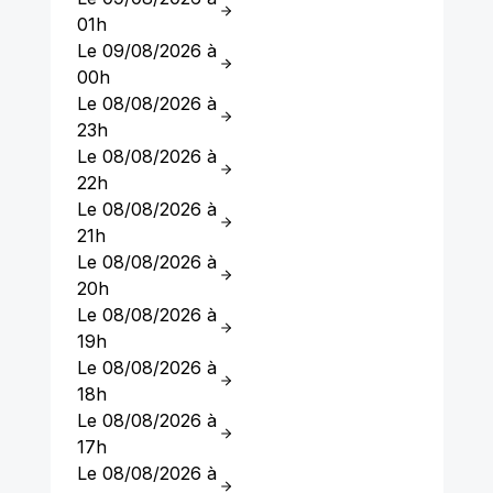
01h
Le 09/08/2026 à
00h
Le 08/08/2026 à
23h
Le 08/08/2026 à
22h
Le 08/08/2026 à
21h
Le 08/08/2026 à
20h
Le 08/08/2026 à
19h
Le 08/08/2026 à
18h
Le 08/08/2026 à
17h
Le 08/08/2026 à