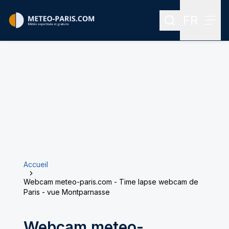
FR
Rechercher
Menu
Menu des
Accueil
Webcam meteo-paris.com - Time lapse webcam de
Paris - vue Montparnasse
Webcam meteo-