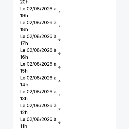
20h
Le 02/08/2026 à
19h
Le 02/08/2026 à
18h
Le 02/08/2026 à
17h
Le 02/08/2026 à
16h
Le 02/08/2026 à
15h
Le 02/08/2026 à
14h
Le 02/08/2026 à
13h
Le 02/08/2026 à
12h
Le 02/08/2026 à
11h