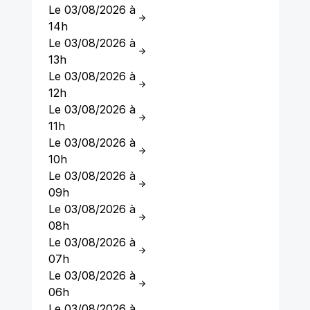
Le 03/08/2026 à
14h
Le 03/08/2026 à
13h
Le 03/08/2026 à
12h
Le 03/08/2026 à
11h
Le 03/08/2026 à
10h
Le 03/08/2026 à
09h
Le 03/08/2026 à
08h
Le 03/08/2026 à
07h
Le 03/08/2026 à
06h
Le 03/08/2026 à