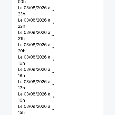
00h
Le 03/08/2026 à
23h
Le 03/08/2026 à
22h
Le 03/08/2026 à
21h
Le 03/08/2026 à
20h
Le 03/08/2026 à
19h
Le 03/08/2026 à
18h
Le 03/08/2026 à
17h
Le 03/08/2026 à
16h
Le 03/08/2026 à
15h