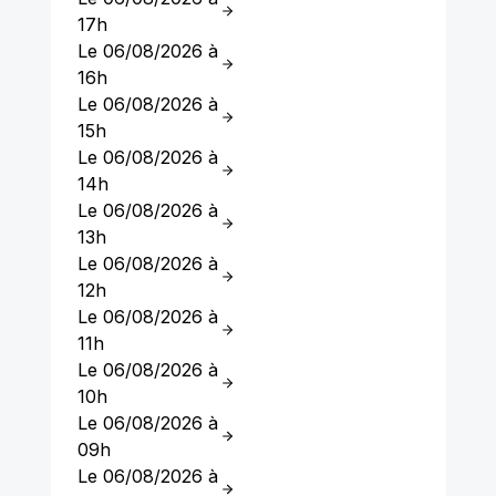
17h
Le 06/08/2026 à
16h
Le 06/08/2026 à
15h
Le 06/08/2026 à
14h
Le 06/08/2026 à
13h
Le 06/08/2026 à
12h
Le 06/08/2026 à
11h
Le 06/08/2026 à
10h
Le 06/08/2026 à
09h
Le 06/08/2026 à