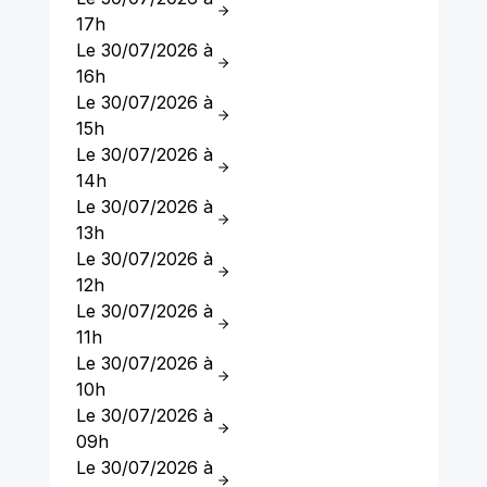
17h
Le 30/07/2026 à
16h
Le 30/07/2026 à
15h
Le 30/07/2026 à
14h
Le 30/07/2026 à
13h
Le 30/07/2026 à
12h
Le 30/07/2026 à
11h
Le 30/07/2026 à
10h
Le 30/07/2026 à
09h
Le 30/07/2026 à