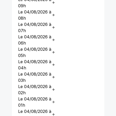
09h
Le 04/08/2026 à
08h
Le 04/08/2026 à
07h
Le 04/08/2026 à
06h
Le 04/08/2026 à
05h
Le 04/08/2026 à
04h
Le 04/08/2026 à
03h
Le 04/08/2026 à
02h
Le 04/08/2026 à
01h
Le 04/08/2026 à