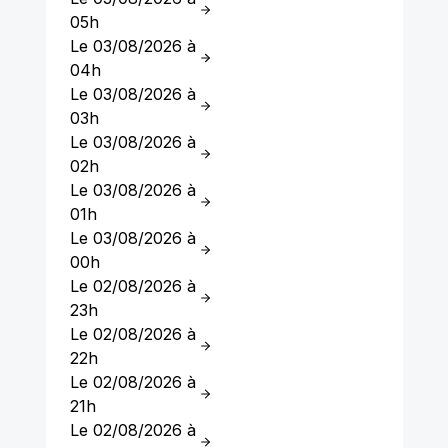
05h
Le 03/08/2026 à
04h
Le 03/08/2026 à
03h
Le 03/08/2026 à
02h
Le 03/08/2026 à
01h
Le 03/08/2026 à
00h
Le 02/08/2026 à
23h
Le 02/08/2026 à
22h
Le 02/08/2026 à
21h
Le 02/08/2026 à