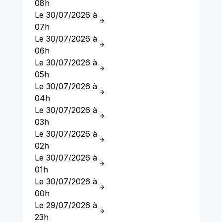
08h
Le 30/07/2026 à
07h
Le 30/07/2026 à
06h
Le 30/07/2026 à
05h
Le 30/07/2026 à
04h
Le 30/07/2026 à
03h
Le 30/07/2026 à
02h
Le 30/07/2026 à
01h
Le 30/07/2026 à
00h
Le 29/07/2026 à
23h