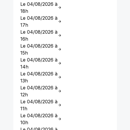
Le 04/08/2026 à
18h
Le 04/08/2026 à
17h
Le 04/08/2026 à
16h
Le 04/08/2026 à
15h
Le 04/08/2026 à
14h
Le 04/08/2026 à
13h
Le 04/08/2026 à
12h
Le 04/08/2026 à
11h
Le 04/08/2026 à
10h
Le 04/08/2026 à