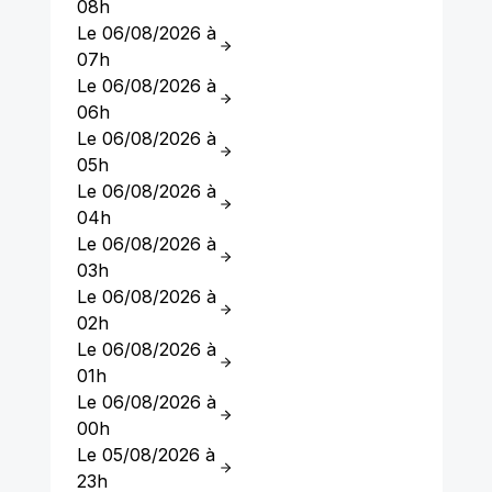
08h
Le 06/08/2026 à
07h
Le 06/08/2026 à
06h
Le 06/08/2026 à
05h
Le 06/08/2026 à
04h
Le 06/08/2026 à
03h
Le 06/08/2026 à
02h
Le 06/08/2026 à
01h
Le 06/08/2026 à
00h
Le 05/08/2026 à
23h