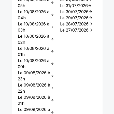
05h
Le 31/07/2026
Le 10/08/2026 à
Le 30/07/2026
04h
Le 29/07/2026
Le 10/08/2026 à
Le 28/07/2026
03h
Le 27/07/2026
Le 10/08/2026 à
02h
Le 10/08/2026 à
01h
Le 10/08/2026 à
00h
Le 09/08/2026 à
23h
Le 09/08/2026 à
22h
Le 09/08/2026 à
21h
Le 09/08/2026 à