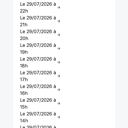
Le 29/07/2026 à
22h
Le 29/07/2026 à
21h
Le 29/07/2026 à
20h
Le 29/07/2026 à
19h
Le 29/07/2026 à
18h
Le 29/07/2026 à
17h
Le 29/07/2026 à
16h
Le 29/07/2026 à
15h
Le 29/07/2026 à
14h
Le 29/07/2026 à