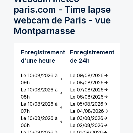
paris.com - Time lapse
webcam de Paris - vue
Montparnasse
Enregistrement
Enregistrement
d'une heure
de 24h
Le 10/08/2026 à
Le 09/08/2026
09h
Le 08/08/2026
Le 10/08/2026 à
Le 07/08/2026
08h
Le 06/08/2026
Le 10/08/2026 à
Le 05/08/2026
07h
Le 04/08/2026
Le 10/08/2026 à
Le 03/08/2026
06h
Le 02/08/2026
Le 10/08/2026 à
Le 01/08/2026