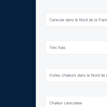
Canicule dans le Nord de la Fran
Très frais
Fortes chaleurs dans le Nord de 
Chaleur caniculaire