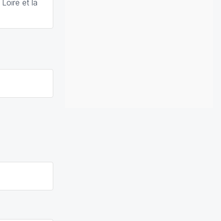
Loire et la