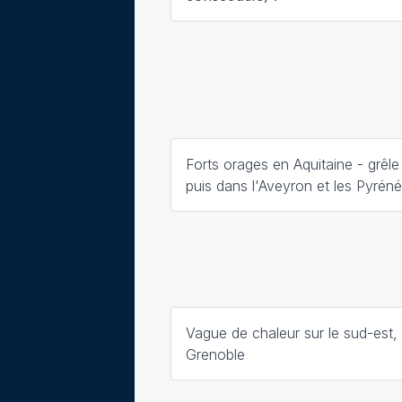
Forts orages en Aquitaine - grêle
puis dans l'Aveyron et les Pyréné
Vague de chaleur sur le sud-est,
Grenoble