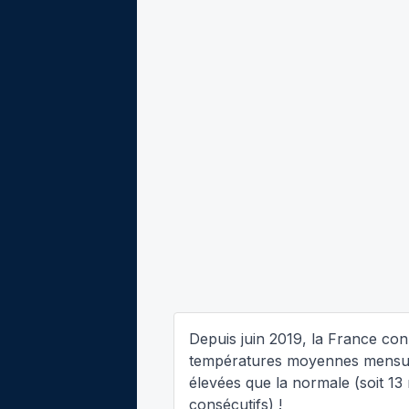
Depuis juin 2019, la France con
températures moyennes mensue
élevées que la normale (soit 13
consécutifs) !