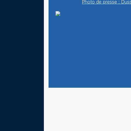
Photo de presse : Dus