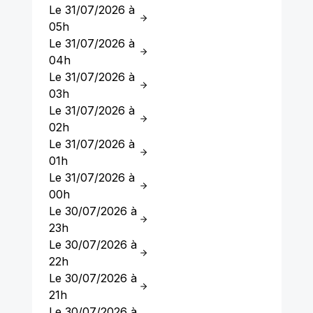
Le 31/07/2026 à
05h
Le 31/07/2026 à
04h
Le 31/07/2026 à
03h
Le 31/07/2026 à
02h
Le 31/07/2026 à
01h
Le 31/07/2026 à
00h
Le 30/07/2026 à
23h
Le 30/07/2026 à
22h
Le 30/07/2026 à
21h
Le 30/07/2026 à