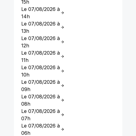
15h
Le 07/08/2026 à
14h
Le 07/08/2026 à
13h
Le 07/08/2026 à
12h
Le 07/08/2026 à
11h
Le 07/08/2026 à
10h
Le 07/08/2026 à
09h
Le 07/08/2026 à
08h
Le 07/08/2026 à
07h
Le 07/08/2026 à
06h