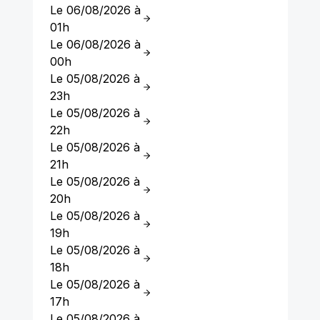
Le 06/08/2026 à
01h
Le 06/08/2026 à
00h
Le 05/08/2026 à
23h
Le 05/08/2026 à
22h
Le 05/08/2026 à
21h
Le 05/08/2026 à
20h
Le 05/08/2026 à
19h
Le 05/08/2026 à
18h
Le 05/08/2026 à
17h
Le 05/08/2026 à