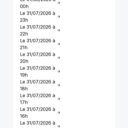
00h
Le 31/07/2026 à
23h
Le 31/07/2026 à
22h
Le 31/07/2026 à
21h
Le 31/07/2026 à
20h
Le 31/07/2026 à
19h
Le 31/07/2026 à
18h
Le 31/07/2026 à
17h
Le 31/07/2026 à
16h
Le 31/07/2026 à