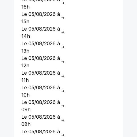
16h
Le 05/08/2026 à
15h
Le 05/08/2026 à
14h
Le 05/08/2026 à
13h
Le 05/08/2026 à
12h
Le 05/08/2026 à
11h
Le 05/08/2026 à
10h
Le 05/08/2026 à
09h
Le 05/08/2026 à
08h
Le 05/08/2026 à