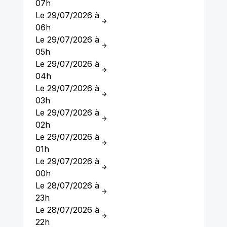
07h
Le 29/07/2026 à
06h
Le 29/07/2026 à
05h
Le 29/07/2026 à
04h
Le 29/07/2026 à
03h
Le 29/07/2026 à
02h
Le 29/07/2026 à
01h
Le 29/07/2026 à
00h
Le 28/07/2026 à
23h
Le 28/07/2026 à
22h