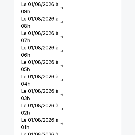
Le 01/08/2026 à
09h
Le 01/08/2026 à
08h
Le 01/08/2026 à
07h
Le 01/08/2026 à
06h
Le 01/08/2026 à
05h
Le 01/08/2026 à
04h
Le 01/08/2026 à
03h
Le 01/08/2026 à
02h
Le 01/08/2026 à
01h
Le 01/08/2026 à