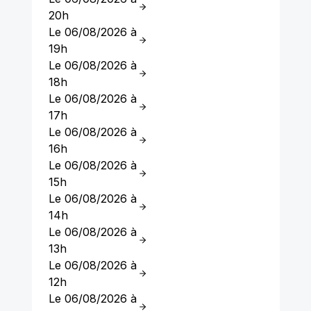
20h
Le 06/08/2026 à
19h
Le 06/08/2026 à
18h
Le 06/08/2026 à
17h
Le 06/08/2026 à
16h
Le 06/08/2026 à
15h
Le 06/08/2026 à
14h
Le 06/08/2026 à
13h
Le 06/08/2026 à
12h
Le 06/08/2026 à