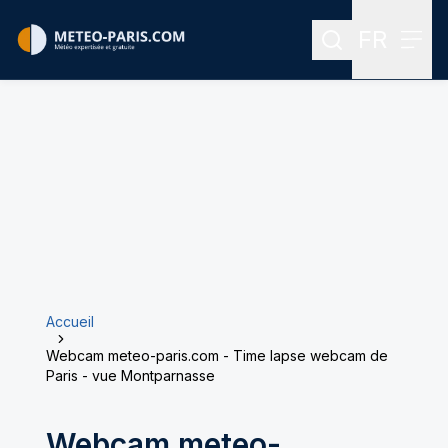
FR
Rechercher
Menu
Menu des
Accueil
Webcam meteo-paris.com - Time lapse webcam de
Paris - vue Montparnasse
Webcam meteo-