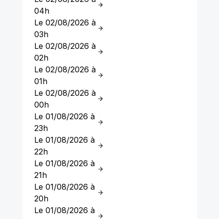
04h
Le 02/08/2026 à
03h
Le 02/08/2026 à
02h
Le 02/08/2026 à
01h
Le 02/08/2026 à
00h
Le 01/08/2026 à
23h
Le 01/08/2026 à
22h
Le 01/08/2026 à
21h
Le 01/08/2026 à
20h
Le 01/08/2026 à