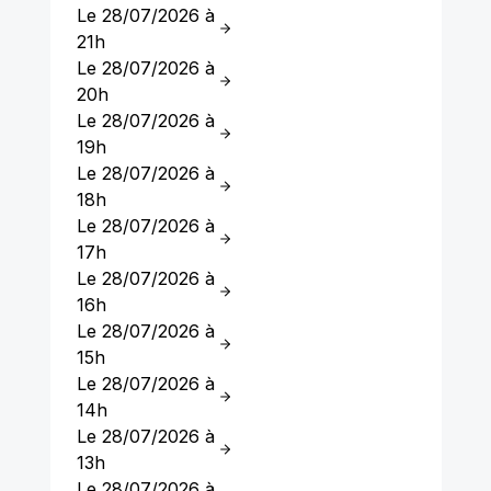
Le 28/07/2026 à
21h
Le 28/07/2026 à
20h
Le 28/07/2026 à
19h
Le 28/07/2026 à
18h
Le 28/07/2026 à
17h
Le 28/07/2026 à
16h
Le 28/07/2026 à
15h
Le 28/07/2026 à
14h
Le 28/07/2026 à
13h
Le 28/07/2026 à