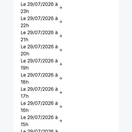
Le 29/07/2026 à
23h
Le 29/07/2026 à
22h
Le 29/07/2026 à
21h
Le 29/07/2026 à
20h
Le 29/07/2026 à
19h
Le 29/07/2026 à
18h
Le 29/07/2026 à
17h
Le 29/07/2026 à
16h
Le 29/07/2026 à
15h
Le 29/07/2026 à