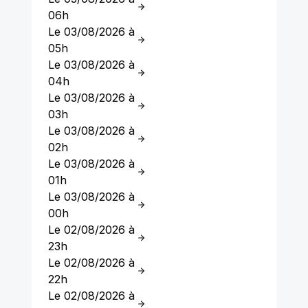
06h
Le 03/08/2026 à
05h
Le 03/08/2026 à
04h
Le 03/08/2026 à
03h
Le 03/08/2026 à
02h
Le 03/08/2026 à
01h
Le 03/08/2026 à
00h
Le 02/08/2026 à
23h
Le 02/08/2026 à
22h
Le 02/08/2026 à