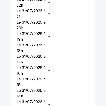
22h
Le 31/07/2026 à
21h
Le 31/07/2026 à
20h
Le 31/07/2026 à
19h
Le 31/07/2026 à
18h
Le 31/07/2026 à
17h
Le 31/07/2026 à
16h
Le 31/07/2026 à
15h
Le 31/07/2026 à
14h
Le 31/07/2026 à