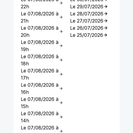
22h
Le 29/07/2026
Le 07/08/2026 à
Le 28/07/2026
21h
Le 27/07/2026
Le 07/08/2026 à
Le 26/07/2026
20h
Le 25/07/2026
Le 07/08/2026 à
19h
Le 07/08/2026 à
18h
Le 07/08/2026 à
17h
Le 07/08/2026 à
16h
Le 07/08/2026 à
15h
Le 07/08/2026 à
14h
Le 07/08/2026 à