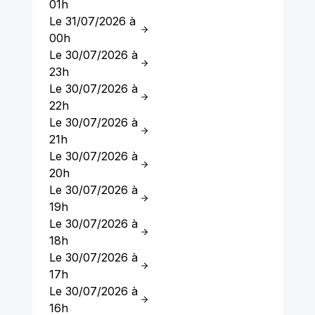
01h
Le 31/07/2026 à
00h
Le 30/07/2026 à
23h
Le 30/07/2026 à
22h
Le 30/07/2026 à
21h
Le 30/07/2026 à
20h
Le 30/07/2026 à
19h
Le 30/07/2026 à
18h
Le 30/07/2026 à
17h
Le 30/07/2026 à
16h