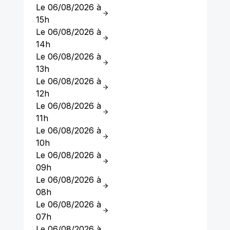
Le 06/08/2026 à
15h
Le 06/08/2026 à
14h
Le 06/08/2026 à
13h
Le 06/08/2026 à
12h
Le 06/08/2026 à
11h
Le 06/08/2026 à
10h
Le 06/08/2026 à
09h
Le 06/08/2026 à
08h
Le 06/08/2026 à
07h
Le 06/08/2026 à