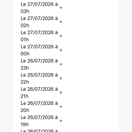
Le 27/07/2026 à
03h
Le 27/07/2026 à
02h
Le 27/07/2026 à
01h
Le 27/07/2026 à
00h
Le 26/07/2026 à
23h
Le 26/07/2026 à
22h
Le 26/07/2026 à
21h
Le 26/07/2026 à
20h
Le 26/07/2026 à
19h
Le 26/07/2026 à