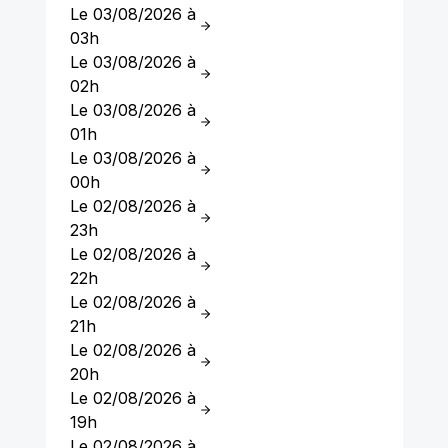
Le 03/08/2026 à
03h
Le 03/08/2026 à
02h
Le 03/08/2026 à
01h
Le 03/08/2026 à
00h
Le 02/08/2026 à
23h
Le 02/08/2026 à
22h
Le 02/08/2026 à
21h
Le 02/08/2026 à
20h
Le 02/08/2026 à
19h
Le 02/08/2026 à