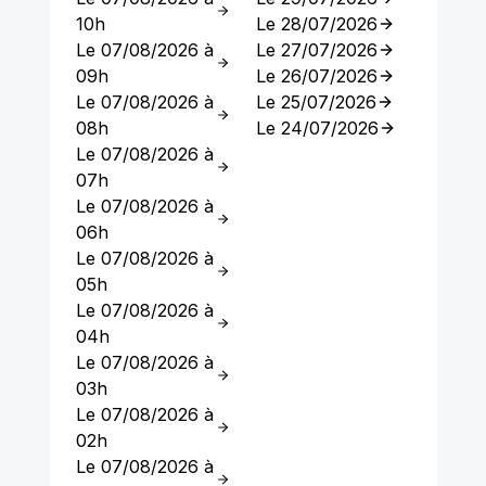
10h
Le 28/07/2026
Le 07/08/2026 à
Le 27/07/2026
09h
Le 26/07/2026
Le 07/08/2026 à
Le 25/07/2026
08h
Le 24/07/2026
Le 07/08/2026 à
07h
Le 07/08/2026 à
06h
Le 07/08/2026 à
05h
Le 07/08/2026 à
04h
Le 07/08/2026 à
03h
Le 07/08/2026 à
02h
Le 07/08/2026 à