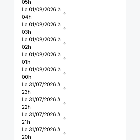
05h
Le 01/08/2026 à
04h
Le 01/08/2026 à
03h
Le 01/08/2026 à
02h
Le 01/08/2026 à
01h
Le 01/08/2026 à
00h
Le 31/07/2026 à
23h
Le 31/07/2026 à
22h
Le 31/07/2026 à
21h
Le 31/07/2026 à
20h