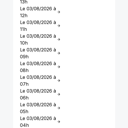
13h
Le 03/08/2026 à
12h
Le 03/08/2026 à
11h
Le 03/08/2026 à
10h
Le 03/08/2026 à
09h
Le 03/08/2026 à
08h
Le 03/08/2026 à
07h
Le 03/08/2026 à
06h
Le 03/08/2026 à
05h
Le 03/08/2026 à
04h