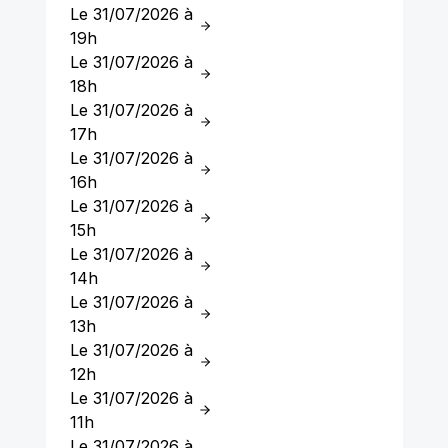
Le 31/07/2026 à
19h
Le 31/07/2026 à
18h
Le 31/07/2026 à
17h
Le 31/07/2026 à
16h
Le 31/07/2026 à
15h
Le 31/07/2026 à
14h
Le 31/07/2026 à
13h
Le 31/07/2026 à
12h
Le 31/07/2026 à
11h
Le 31/07/2026 à