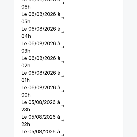
06h
Le 06/08/2026 à
05h
Le 06/08/2026 à
04h
Le 06/08/2026 à
03h
Le 06/08/2026 à
02h
Le 06/08/2026 à
01h
Le 06/08/2026 à
00h
Le 05/08/2026 à
23h
Le 05/08/2026 à
22h
Le 05/08/2026 à