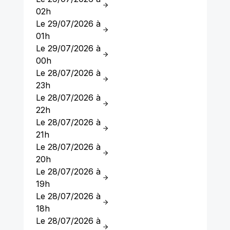
02h
Le 29/07/2026 à
01h
Le 29/07/2026 à
00h
Le 28/07/2026 à
23h
Le 28/07/2026 à
22h
Le 28/07/2026 à
21h
Le 28/07/2026 à
20h
Le 28/07/2026 à
19h
Le 28/07/2026 à
18h
Le 28/07/2026 à