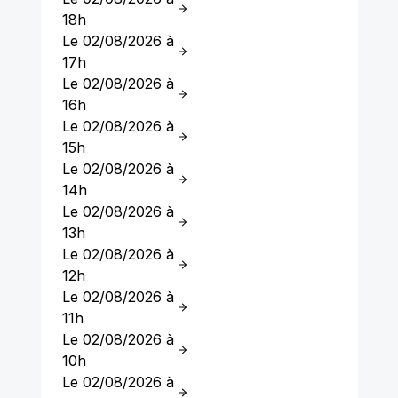
18h
Le 02/08/2026 à
17h
Le 02/08/2026 à
16h
Le 02/08/2026 à
15h
Le 02/08/2026 à
14h
Le 02/08/2026 à
13h
Le 02/08/2026 à
12h
Le 02/08/2026 à
11h
Le 02/08/2026 à
10h
Le 02/08/2026 à