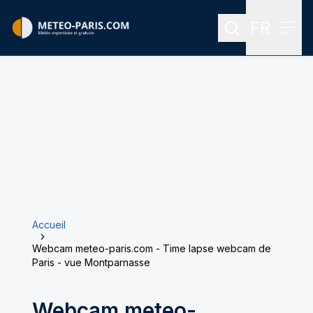
FR
Rechercher
Menu
Menu des
Accueil
Webcam meteo-paris.com - Time lapse webcam de
Paris - vue Montparnasse
Webcam meteo-