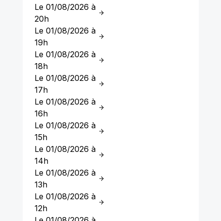
Le 01/08/2026 à
20h
Le 01/08/2026 à
19h
Le 01/08/2026 à
18h
Le 01/08/2026 à
17h
Le 01/08/2026 à
16h
Le 01/08/2026 à
15h
Le 01/08/2026 à
14h
Le 01/08/2026 à
13h
Le 01/08/2026 à
12h
Le 01/08/2026 à