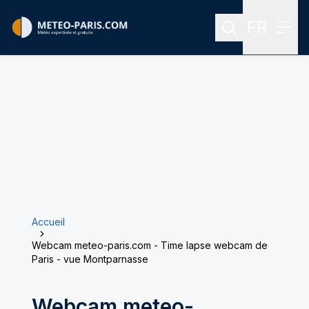
FR
Rechercher
Menu
Menu des
Accueil
Webcam meteo-paris.com - Time lapse webcam de
Paris - vue Montparnasse
Webcam meteo-