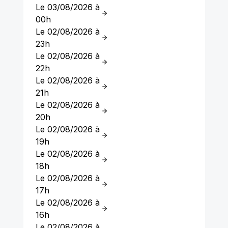
Le 03/08/2026 à
00h
Le 02/08/2026 à
23h
Le 02/08/2026 à
22h
Le 02/08/2026 à
21h
Le 02/08/2026 à
20h
Le 02/08/2026 à
19h
Le 02/08/2026 à
18h
Le 02/08/2026 à
17h
Le 02/08/2026 à
16h
Le 02/08/2026 à