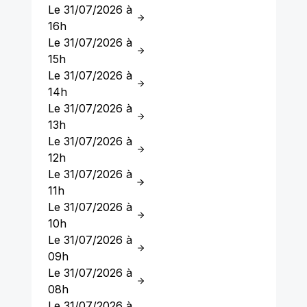
Le 31/07/2026 à
16h
Le 31/07/2026 à
15h
Le 31/07/2026 à
14h
Le 31/07/2026 à
13h
Le 31/07/2026 à
12h
Le 31/07/2026 à
11h
Le 31/07/2026 à
10h
Le 31/07/2026 à
09h
Le 31/07/2026 à
08h
Le 31/07/2026 à