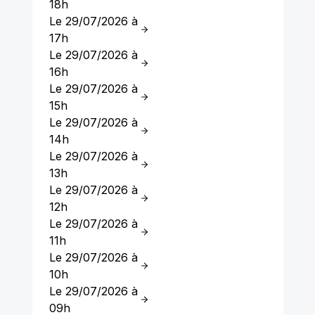
18h
Le 29/07/2026 à
17h
Le 29/07/2026 à
16h
Le 29/07/2026 à
15h
Le 29/07/2026 à
14h
Le 29/07/2026 à
13h
Le 29/07/2026 à
12h
Le 29/07/2026 à
11h
Le 29/07/2026 à
10h
Le 29/07/2026 à
09h