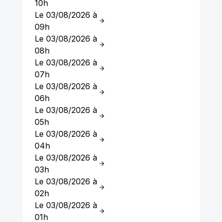
10h
Le 03/08/2026 à
09h
Le 03/08/2026 à
08h
Le 03/08/2026 à
07h
Le 03/08/2026 à
06h
Le 03/08/2026 à
05h
Le 03/08/2026 à
04h
Le 03/08/2026 à
03h
Le 03/08/2026 à
02h
Le 03/08/2026 à
01h