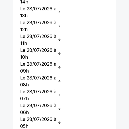
14h
Le 28/07/2026 à
13h
Le 28/07/2026 à
12h
Le 28/07/2026 à
11h
Le 28/07/2026 à
10h
Le 28/07/2026 à
09h
Le 28/07/2026 à
08h
Le 28/07/2026 à
07h
Le 28/07/2026 à
06h
Le 28/07/2026 à
05h