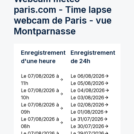
paris.com - Time lapse
webcam de Paris - vue
Montparnasse
Enregistrement
Enregistrement
d'une heure
de 24h
Le 07/08/2026 à
Le 06/08/2026
11h
Le 05/08/2026
Le 07/08/2026 à
Le 04/08/2026
10h
Le 03/08/2026
Le 07/08/2026 à
Le 02/08/2026
09h
Le 01/08/2026
Le 07/08/2026 à
Le 31/07/2026
08h
Le 30/07/2026
Le 07/08/2026 à
Le 29/07/2026