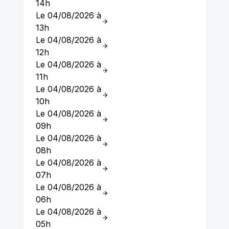
14h
Le 04/08/2026 à
13h
Le 04/08/2026 à
12h
Le 04/08/2026 à
11h
Le 04/08/2026 à
10h
Le 04/08/2026 à
09h
Le 04/08/2026 à
08h
Le 04/08/2026 à
07h
Le 04/08/2026 à
06h
Le 04/08/2026 à
05h