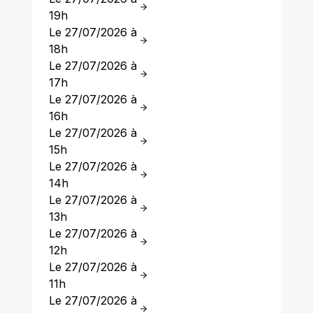
19h
Le 27/07/2026 à
18h
Le 27/07/2026 à
17h
Le 27/07/2026 à
16h
Le 27/07/2026 à
15h
Le 27/07/2026 à
14h
Le 27/07/2026 à
13h
Le 27/07/2026 à
12h
Le 27/07/2026 à
11h
Le 27/07/2026 à