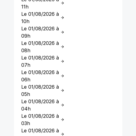
11h
Le 01/08/2026 à
10h
Le 01/08/2026 à
09h
Le 01/08/2026 à
08h
Le 01/08/2026 à
07h
Le 01/08/2026 à
06h
Le 01/08/2026 à
05h
Le 01/08/2026 à
04h
Le 01/08/2026 à
03h
Le 01/08/2026 à