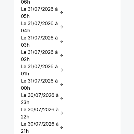
06h
Le 31/07/2026 à
05h
Le 31/07/2026 à
04h
Le 31/07/2026 à
03h
Le 31/07/2026 à
02h
Le 31/07/2026 à
01h
Le 31/07/2026 à
00h
Le 30/07/2026 à
23h
Le 30/07/2026 à
22h
Le 30/07/2026 à
21h