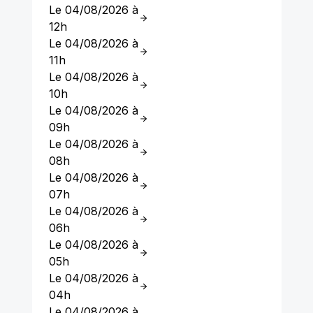
Le 04/08/2026 à
12h
Le 04/08/2026 à
11h
Le 04/08/2026 à
10h
Le 04/08/2026 à
09h
Le 04/08/2026 à
08h
Le 04/08/2026 à
07h
Le 04/08/2026 à
06h
Le 04/08/2026 à
05h
Le 04/08/2026 à
04h
Le 04/08/2026 à