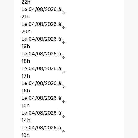
22h
Le 04/08/2026 à
21h
Le 04/08/2026 à
20h
Le 04/08/2026 à
19h
Le 04/08/2026 à
18h
Le 04/08/2026 à
17h
Le 04/08/2026 à
16h
Le 04/08/2026 à
15h
Le 04/08/2026 à
14h
Le 04/08/2026 à
13h