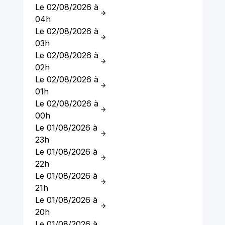
Le 02/08/2026 à
04h
Le 02/08/2026 à
03h
Le 02/08/2026 à
02h
Le 02/08/2026 à
01h
Le 02/08/2026 à
00h
Le 01/08/2026 à
23h
Le 01/08/2026 à
22h
Le 01/08/2026 à
21h
Le 01/08/2026 à
20h
Le 01/08/2026 à