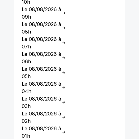
10h
Le 08/08/2026 à
09h
Le 08/08/2026 à
08h
Le 08/08/2026 à
07h
Le 08/08/2026 à
06h
Le 08/08/2026 à
05h
Le 08/08/2026 à
04h
Le 08/08/2026 à
03h
Le 08/08/2026 à
02h
Le 08/08/2026 à
01h