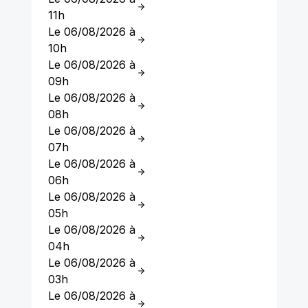
11h
Le 06/08/2026 à
10h
Le 06/08/2026 à
09h
Le 06/08/2026 à
08h
Le 06/08/2026 à
07h
Le 06/08/2026 à
06h
Le 06/08/2026 à
05h
Le 06/08/2026 à
04h
Le 06/08/2026 à
03h
Le 06/08/2026 à