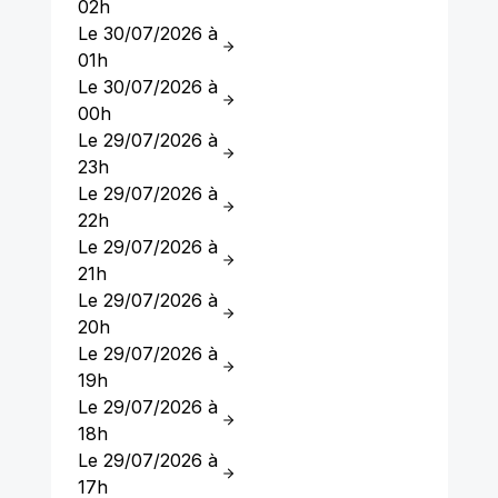
02h
Le 30/07/2026 à
01h
Le 30/07/2026 à
00h
Le 29/07/2026 à
23h
Le 29/07/2026 à
22h
Le 29/07/2026 à
21h
Le 29/07/2026 à
20h
Le 29/07/2026 à
19h
Le 29/07/2026 à
18h
Le 29/07/2026 à
17h