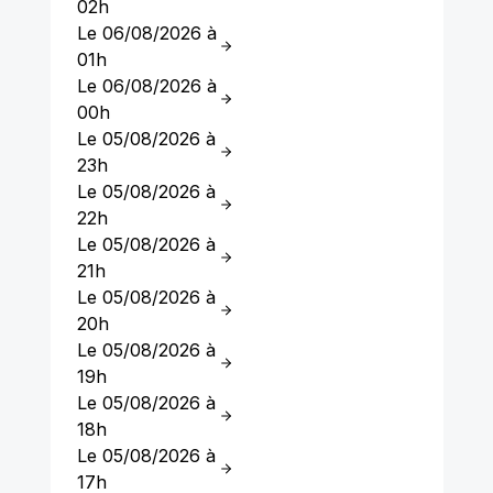
02h
Le 06/08/2026 à
01h
Le 06/08/2026 à
00h
Le 05/08/2026 à
23h
Le 05/08/2026 à
22h
Le 05/08/2026 à
21h
Le 05/08/2026 à
20h
Le 05/08/2026 à
19h
Le 05/08/2026 à
18h
Le 05/08/2026 à
17h