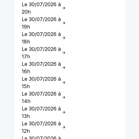
Le 30/07/2026 à
20h
Le 30/07/2026 à
19h
Le 30/07/2026 à
18h
Le 30/07/2026 à
17h
Le 30/07/2026 à
16h
Le 30/07/2026 à
15h
Le 30/07/2026 à
14h
Le 30/07/2026 à
13h
Le 30/07/2026 à
12h
Le 30/07/2026 à