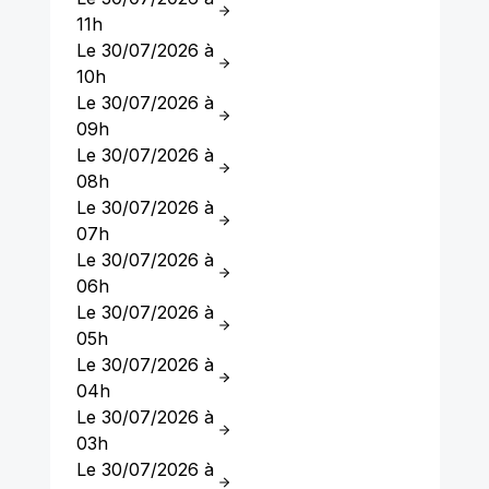
11h
Le 30/07/2026 à
10h
Le 30/07/2026 à
09h
Le 30/07/2026 à
08h
Le 30/07/2026 à
07h
Le 30/07/2026 à
06h
Le 30/07/2026 à
05h
Le 30/07/2026 à
04h
Le 30/07/2026 à
03h
Le 30/07/2026 à