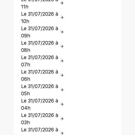
11h
Le 31/07/2026 à
10h
Le 31/07/2026 à
09h
Le 31/07/2026 à
08h
Le 31/07/2026 à
07h
Le 31/07/2026 à
06h
Le 31/07/2026 à
05h
Le 31/07/2026 à
04h
Le 31/07/2026 à
03h
Le 31/07/2026 à