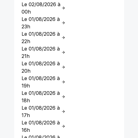
Le 02/08/2026 à
00h
Le 01/08/2026 à
23h
Le 01/08/2026 à
22h
Le 01/08/2026 à
21h
Le 01/08/2026 à
20h
Le 01/08/2026 à
19h
Le 01/08/2026 à
18h
Le 01/08/2026 à
17h
Le 01/08/2026 à
16h
Le 01/08/2026 à