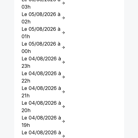
03h
Le 05/08/2026 à
02h
Le 05/08/2026 à
01h
Le 05/08/2026 à
00h
Le 04/08/2026 à
23h
Le 04/08/2026 à
22h
Le 04/08/2026 à
21h
Le 04/08/2026 à
20h
Le 04/08/2026 à
19h
Le 04/08/2026 à