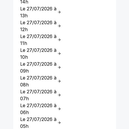
14h
Le 27/07/2026 à
13h
Le 27/07/2026 à
12h
Le 27/07/2026 à
11h
Le 27/07/2026 à
10h
Le 27/07/2026 à
09h
Le 27/07/2026 à
08h
Le 27/07/2026 à
07h
Le 27/07/2026 à
06h
Le 27/07/2026 à
05h