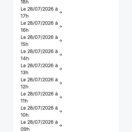
18h
Le 28/07/2026 à
17h
Le 28/07/2026 à
16h
Le 28/07/2026 à
15h
Le 28/07/2026 à
14h
Le 28/07/2026 à
13h
Le 28/07/2026 à
12h
Le 28/07/2026 à
11h
Le 28/07/2026 à
10h
Le 28/07/2026 à
09h