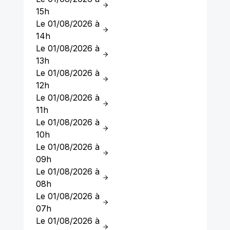
15h
Le 01/08/2026 à
14h
Le 01/08/2026 à
13h
Le 01/08/2026 à
12h
Le 01/08/2026 à
11h
Le 01/08/2026 à
10h
Le 01/08/2026 à
09h
Le 01/08/2026 à
08h
Le 01/08/2026 à
07h
Le 01/08/2026 à