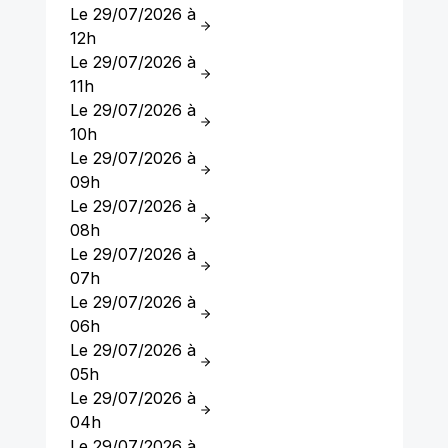
Le 29/07/2026 à
12h
Le 29/07/2026 à
11h
Le 29/07/2026 à
10h
Le 29/07/2026 à
09h
Le 29/07/2026 à
08h
Le 29/07/2026 à
07h
Le 29/07/2026 à
06h
Le 29/07/2026 à
05h
Le 29/07/2026 à
04h
Le 29/07/2026 à