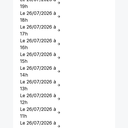
19h
Le 26/07/2026 à
18h
Le 26/07/2026 à
17h
Le 26/07/2026 à
16h
Le 26/07/2026 à
15h
Le 26/07/2026 à
14h
Le 26/07/2026 à
13h
Le 26/07/2026 à
12h
Le 26/07/2026 à
11h
Le 26/07/2026 à