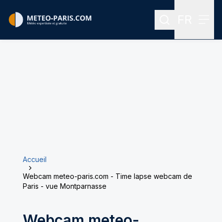
FR
Rechercher
Menu
Menu des
Accueil
Webcam meteo-paris.com - Time lapse webcam de
Paris - vue Montparnasse
Webcam meteo-