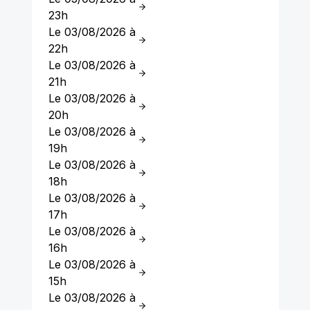
23h
Le 03/08/2026 à
22h
Le 03/08/2026 à
21h
Le 03/08/2026 à
20h
Le 03/08/2026 à
19h
Le 03/08/2026 à
18h
Le 03/08/2026 à
17h
Le 03/08/2026 à
16h
Le 03/08/2026 à
15h
Le 03/08/2026 à