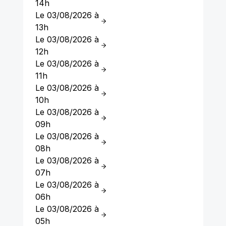
14h
Le 03/08/2026 à
13h
Le 03/08/2026 à
12h
Le 03/08/2026 à
11h
Le 03/08/2026 à
10h
Le 03/08/2026 à
09h
Le 03/08/2026 à
08h
Le 03/08/2026 à
07h
Le 03/08/2026 à
06h
Le 03/08/2026 à
05h