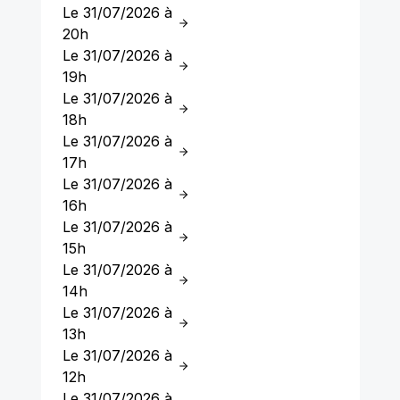
Le 31/07/2026 à
20h
Le 31/07/2026 à
19h
Le 31/07/2026 à
18h
Le 31/07/2026 à
17h
Le 31/07/2026 à
16h
Le 31/07/2026 à
15h
Le 31/07/2026 à
14h
Le 31/07/2026 à
13h
Le 31/07/2026 à
12h
Le 31/07/2026 à