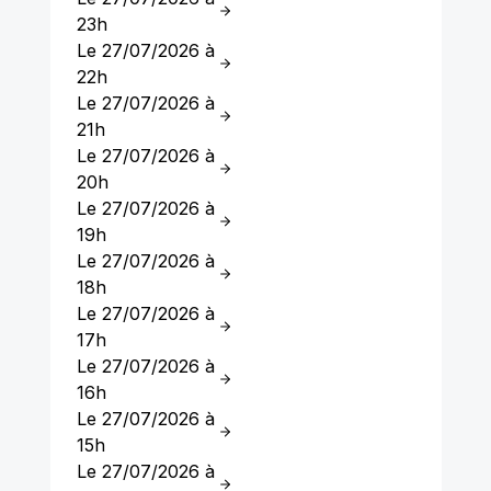
23h
Le 27/07/2026 à
22h
Le 27/07/2026 à
21h
Le 27/07/2026 à
20h
Le 27/07/2026 à
19h
Le 27/07/2026 à
18h
Le 27/07/2026 à
17h
Le 27/07/2026 à
16h
Le 27/07/2026 à
15h
Le 27/07/2026 à