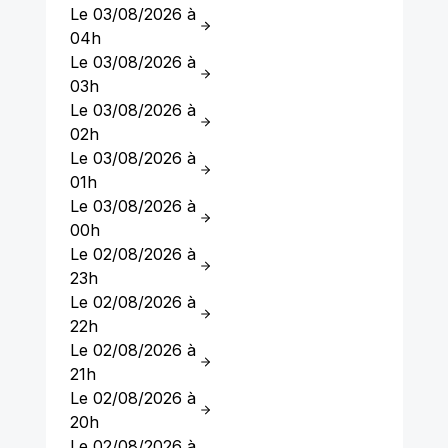
Le 03/08/2026 à
04h
Le 03/08/2026 à
03h
Le 03/08/2026 à
02h
Le 03/08/2026 à
01h
Le 03/08/2026 à
00h
Le 02/08/2026 à
23h
Le 02/08/2026 à
22h
Le 02/08/2026 à
21h
Le 02/08/2026 à
20h
Le 02/08/2026 à