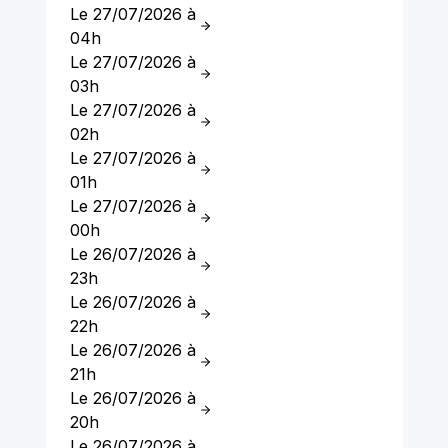
Le 27/07/2026 à
04h
Le 27/07/2026 à
03h
Le 27/07/2026 à
02h
Le 27/07/2026 à
01h
Le 27/07/2026 à
00h
Le 26/07/2026 à
23h
Le 26/07/2026 à
22h
Le 26/07/2026 à
21h
Le 26/07/2026 à
20h
Le 26/07/2026 à