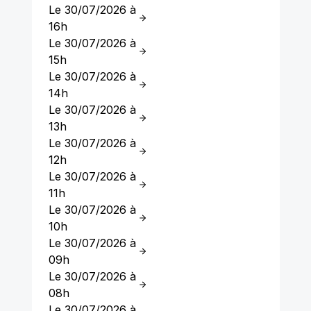
Le 30/07/2026 à
16h
Le 30/07/2026 à
15h
Le 30/07/2026 à
14h
Le 30/07/2026 à
13h
Le 30/07/2026 à
12h
Le 30/07/2026 à
11h
Le 30/07/2026 à
10h
Le 30/07/2026 à
09h
Le 30/07/2026 à
08h
Le 30/07/2026 à