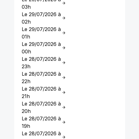
03h
Le 29/07/2026 à
02h
Le 29/07/2026 à
01h
Le 29/07/2026 à
00h
Le 28/07/2026 à
23h
Le 28/07/2026 à
22h
Le 28/07/2026 à
21h
Le 28/07/2026 à
20h
Le 28/07/2026 à
19h
Le 28/07/2026 à