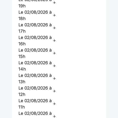
19h
Le 02/08/2026 à
18h
Le 02/08/2026 à
17h
Le 02/08/2026 à
16h
Le 02/08/2026 à
15h
Le 02/08/2026 à
14h
Le 02/08/2026 à
13h
Le 02/08/2026 à
12h
Le 02/08/2026 à
11h
Le 02/08/2026 à