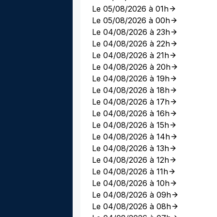
Le 05/08/2026 à 01h
Le 05/08/2026 à 00h
Le 04/08/2026 à 23h
Le 04/08/2026 à 22h
Le 04/08/2026 à 21h
Le 04/08/2026 à 20h
Le 04/08/2026 à 19h
Le 04/08/2026 à 18h
Le 04/08/2026 à 17h
Le 04/08/2026 à 16h
Le 04/08/2026 à 15h
Le 04/08/2026 à 14h
Le 04/08/2026 à 13h
Le 04/08/2026 à 12h
Le 04/08/2026 à 11h
Le 04/08/2026 à 10h
Le 04/08/2026 à 09h
Le 04/08/2026 à 08h