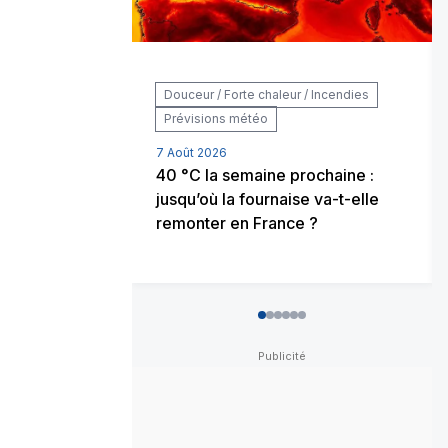
Douceur / Forte chaleur / Incendies
Prévisions météo
7 Août 2026
40 °C la semaine prochaine :
jusqu’où la fournaise va-t-elle
remonter en France ?
0
1
2
3
4
5