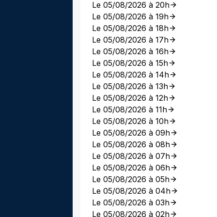
Le 05/08/2026 à 20h
Le 05/08/2026 à 19h
Le 05/08/2026 à 18h
Le 05/08/2026 à 17h
Le 05/08/2026 à 16h
Le 05/08/2026 à 15h
Le 05/08/2026 à 14h
Le 05/08/2026 à 13h
Le 05/08/2026 à 12h
Le 05/08/2026 à 11h
Le 05/08/2026 à 10h
Le 05/08/2026 à 09h
Le 05/08/2026 à 08h
Le 05/08/2026 à 07h
Le 05/08/2026 à 06h
Le 05/08/2026 à 05h
Le 05/08/2026 à 04h
Le 05/08/2026 à 03h
Le 05/08/2026 à 02h