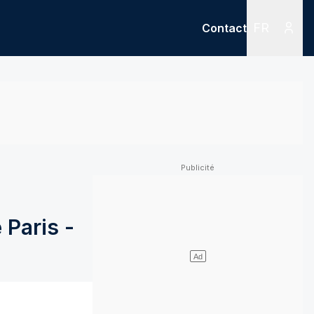
FR
Contact
Menu
Menu des
Paris -