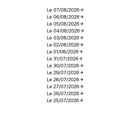
Le 07/08/2026
Le 06/08/2026
Le 05/08/2026
Le 04/08/2026
Le 03/08/2026
Le 02/08/2026
Le 01/08/2026
Le 31/07/2026
Le 30/07/2026
Le 29/07/2026
Le 28/07/2026
Le 27/07/2026
Le 26/07/2026
Le 25/07/2026