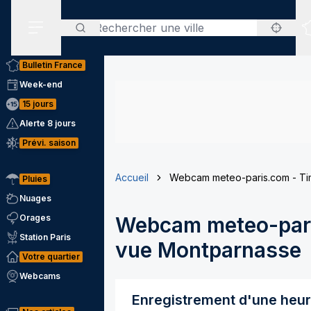
Rechercher
Menu secondaire
Bulletin France
Week-end
15 jours
Alerte 8 jours
Prévi. saison
Accueil
Webcam meteo-paris.com - Ti
Pluies
Nuages
Orages
Webcam meteo-pari
Station Paris
vue Montparnasse
Votre quartier
Webcams
Enregistrement d'une heu