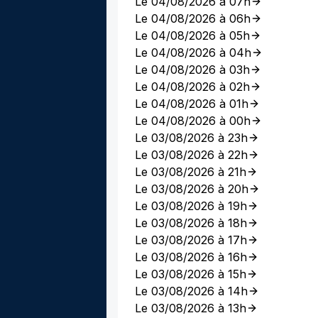
Le 04/08/2026 à 07h
Le 04/08/2026 à 06h
Le 04/08/2026 à 05h
Le 04/08/2026 à 04h
Le 04/08/2026 à 03h
Le 04/08/2026 à 02h
Le 04/08/2026 à 01h
Le 04/08/2026 à 00h
Le 03/08/2026 à 23h
Le 03/08/2026 à 22h
Le 03/08/2026 à 21h
Le 03/08/2026 à 20h
Le 03/08/2026 à 19h
Le 03/08/2026 à 18h
Le 03/08/2026 à 17h
Le 03/08/2026 à 16h
Le 03/08/2026 à 15h
Le 03/08/2026 à 14h
Le 03/08/2026 à 13h