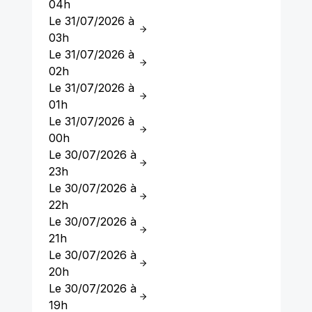
04h
Le 31/07/2026 à
03h
Le 31/07/2026 à
02h
Le 31/07/2026 à
01h
Le 31/07/2026 à
00h
Le 30/07/2026 à
23h
Le 30/07/2026 à
22h
Le 30/07/2026 à
21h
Le 30/07/2026 à
20h
Le 30/07/2026 à
19h