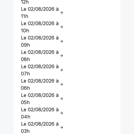
12h
Le 02/08/2026 à
11h
Le 02/08/2026 à
10h
Le 02/08/2026 à
09h
Le 02/08/2026 à
08h
Le 02/08/2026 à
07h
Le 02/08/2026 à
06h
Le 02/08/2026 à
05h
Le 02/08/2026 à
04h
Le 02/08/2026 à
03h