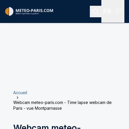
FR
Rechercher
Menu
Menu des
Accueil
Webcam meteo-paris.com - Time lapse webcam de
Paris - vue Montparnasse
Webcam meteo-