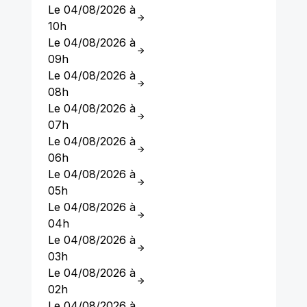
Le 04/08/2026 à
10h
Le 04/08/2026 à
09h
Le 04/08/2026 à
08h
Le 04/08/2026 à
07h
Le 04/08/2026 à
06h
Le 04/08/2026 à
05h
Le 04/08/2026 à
04h
Le 04/08/2026 à
03h
Le 04/08/2026 à
02h
Le 04/08/2026 à