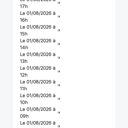
17h
Le 01/08/2026 à
16h
Le 01/08/2026 à
15h
Le 01/08/2026 à
14h
Le 01/08/2026 à
13h
Le 01/08/2026 à
12h
Le 01/08/2026 à
11h
Le 01/08/2026 à
10h
Le 01/08/2026 à
09h
Le 01/08/2026 à