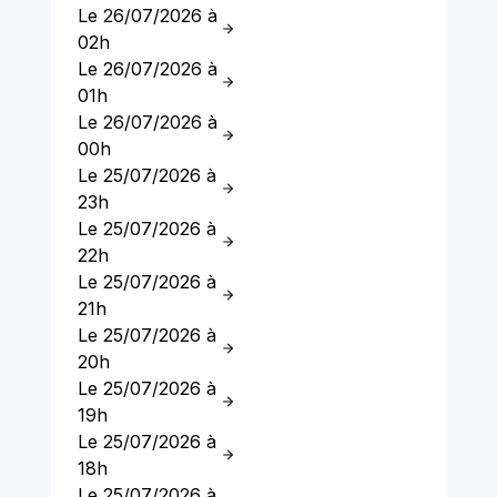
Le 26/07/2026 à
02h
Le 26/07/2026 à
01h
Le 26/07/2026 à
00h
Le 25/07/2026 à
23h
Le 25/07/2026 à
22h
Le 25/07/2026 à
21h
Le 25/07/2026 à
20h
Le 25/07/2026 à
19h
Le 25/07/2026 à
18h
Le 25/07/2026 à