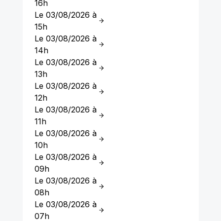
16h
Le 03/08/2026 à
15h
Le 03/08/2026 à
14h
Le 03/08/2026 à
13h
Le 03/08/2026 à
12h
Le 03/08/2026 à
11h
Le 03/08/2026 à
10h
Le 03/08/2026 à
09h
Le 03/08/2026 à
08h
Le 03/08/2026 à
07h