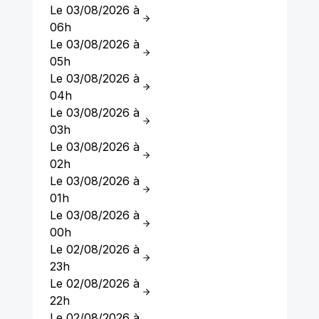
Le 03/08/2026 à
06h
Le 03/08/2026 à
05h
Le 03/08/2026 à
04h
Le 03/08/2026 à
03h
Le 03/08/2026 à
02h
Le 03/08/2026 à
01h
Le 03/08/2026 à
00h
Le 02/08/2026 à
23h
Le 02/08/2026 à
22h
Le 02/08/2026 à