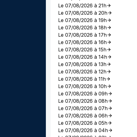
Le 07/08/2026 à 21h
Le 07/08/2026 à 20h
Le 07/08/2026 à 19h
Le 07/08/2026 à 18h
Le 07/08/2026 à 17h
Le 07/08/2026 à 16h
Le 07/08/2026 à 15h
Le 07/08/2026 à 14h
Le 07/08/2026 à 13h
Le 07/08/2026 à 12h
Le 07/08/2026 à 11h
Le 07/08/2026 à 10h
Le 07/08/2026 à 09h
Le 07/08/2026 à 08h
Le 07/08/2026 à 07h
Le 07/08/2026 à 06h
Le 07/08/2026 à 05h
Le 07/08/2026 à 04h