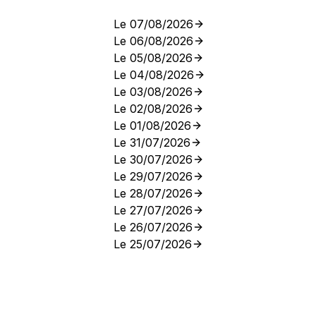
Le 07/08/2026
Le 06/08/2026
Le 05/08/2026
Le 04/08/2026
Le 03/08/2026
Le 02/08/2026
Le 01/08/2026
Le 31/07/2026
Le 30/07/2026
Le 29/07/2026
Le 28/07/2026
Le 27/07/2026
Le 26/07/2026
Le 25/07/2026