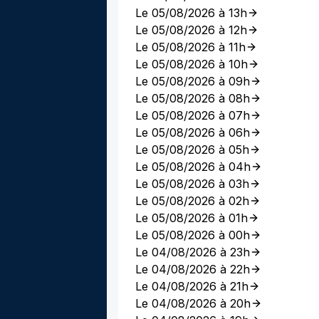
Le 05/08/2026 à 13h
Le 05/08/2026 à 12h
Le 05/08/2026 à 11h
Le 05/08/2026 à 10h
Le 05/08/2026 à 09h
Le 05/08/2026 à 08h
Le 05/08/2026 à 07h
Le 05/08/2026 à 06h
Le 05/08/2026 à 05h
Le 05/08/2026 à 04h
Le 05/08/2026 à 03h
Le 05/08/2026 à 02h
Le 05/08/2026 à 01h
Le 05/08/2026 à 00h
Le 04/08/2026 à 23h
Le 04/08/2026 à 22h
Le 04/08/2026 à 21h
Le 04/08/2026 à 20h