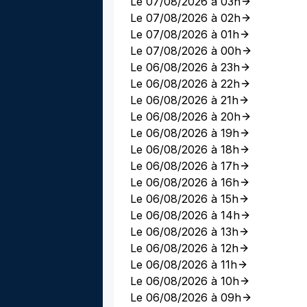
Le 07/08/2026 à 03h
Le 07/08/2026 à 02h
Le 07/08/2026 à 01h
Le 07/08/2026 à 00h
Le 06/08/2026 à 23h
Le 06/08/2026 à 22h
Le 06/08/2026 à 21h
Le 06/08/2026 à 20h
Le 06/08/2026 à 19h
Le 06/08/2026 à 18h
Le 06/08/2026 à 17h
Le 06/08/2026 à 16h
Le 06/08/2026 à 15h
Le 06/08/2026 à 14h
Le 06/08/2026 à 13h
Le 06/08/2026 à 12h
Le 06/08/2026 à 11h
Le 06/08/2026 à 10h
Le 06/08/2026 à 09h