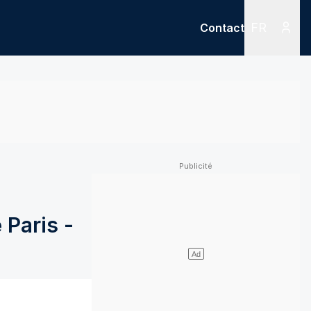
FR
Contact
Menu
Menu des
Paris -