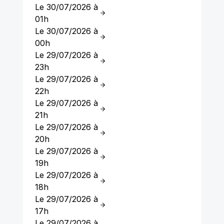
Le 30/07/2026 à
01h
Le 30/07/2026 à
00h
Le 29/07/2026 à
23h
Le 29/07/2026 à
22h
Le 29/07/2026 à
21h
Le 29/07/2026 à
20h
Le 29/07/2026 à
19h
Le 29/07/2026 à
18h
Le 29/07/2026 à
17h
Le 29/07/2026 à