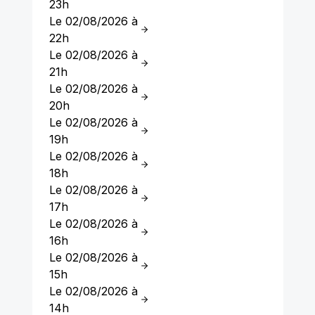
23h
Le 02/08/2026 à
22h
Le 02/08/2026 à
21h
Le 02/08/2026 à
20h
Le 02/08/2026 à
19h
Le 02/08/2026 à
18h
Le 02/08/2026 à
17h
Le 02/08/2026 à
16h
Le 02/08/2026 à
15h
Le 02/08/2026 à
14h