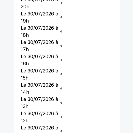
20h
Le 30/07/2026 à
19h
Le 30/07/2026 à
18h
Le 30/07/2026 à
17h
Le 30/07/2026 à
16h
Le 30/07/2026 à
15h
Le 30/07/2026 à
14h
Le 30/07/2026 à
13h
Le 30/07/2026 à
12h
Le 30/07/2026 à