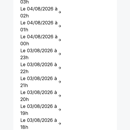
03h
Le 04/08/2026 à
02h
Le 04/08/2026 à
01h
Le 04/08/2026 à
00h
Le 03/08/2026 à
23h
Le 03/08/2026 à
22h
Le 03/08/2026 à
21h
Le 03/08/2026 à
20h
Le 03/08/2026 à
19h
Le 03/08/2026 à
18h