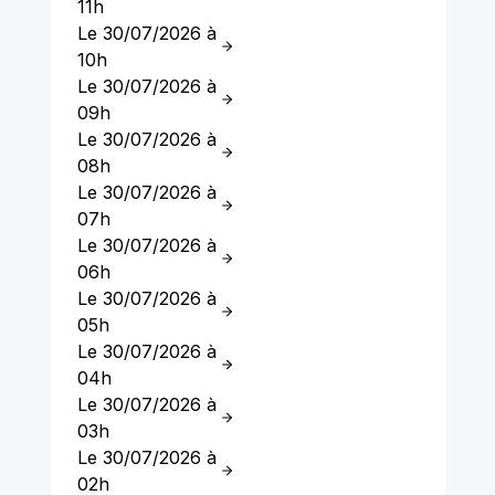
11h
Le 30/07/2026 à
10h
Le 30/07/2026 à
09h
Le 30/07/2026 à
08h
Le 30/07/2026 à
07h
Le 30/07/2026 à
06h
Le 30/07/2026 à
05h
Le 30/07/2026 à
04h
Le 30/07/2026 à
03h
Le 30/07/2026 à
02h