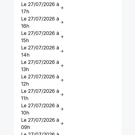
Le 27/07/2026 à
17h
Le 27/07/2026 à
16h
Le 27/07/2026 à
15h
Le 27/07/2026 à
14h
Le 27/07/2026 à
13h
Le 27/07/2026 à
12h
Le 27/07/2026 à
11h
Le 27/07/2026 à
10h
Le 27/07/2026 à
09h
Le 27/07/2026 à