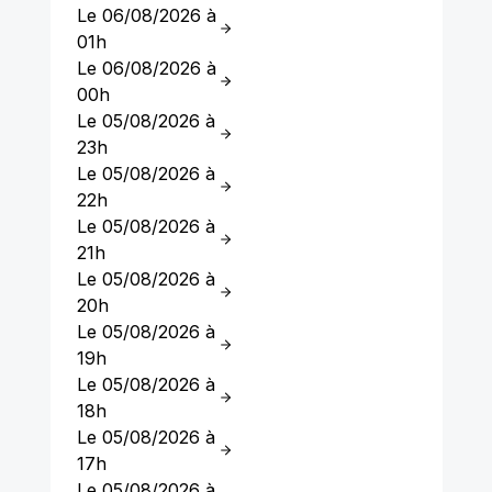
Le 06/08/2026 à
01h
Le 06/08/2026 à
00h
Le 05/08/2026 à
23h
Le 05/08/2026 à
22h
Le 05/08/2026 à
21h
Le 05/08/2026 à
20h
Le 05/08/2026 à
19h
Le 05/08/2026 à
18h
Le 05/08/2026 à
17h
Le 05/08/2026 à