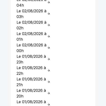
04h
Le 02/08/2026 à
03h
Le 02/08/2026 à
02h
Le 02/08/2026 à
01h
Le 02/08/2026 à
00h
Le 01/08/2026 à
23h
Le 01/08/2026 à
22h
Le 01/08/2026 à
21h
Le 01/08/2026 à
20h
Le 01/08/2026 à