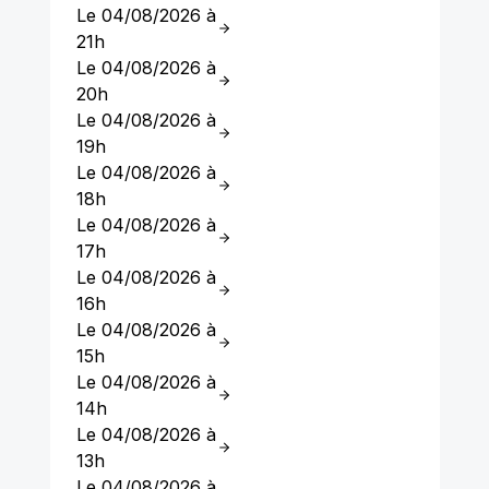
Le 04/08/2026 à
21h
Le 04/08/2026 à
20h
Le 04/08/2026 à
19h
Le 04/08/2026 à
18h
Le 04/08/2026 à
17h
Le 04/08/2026 à
16h
Le 04/08/2026 à
15h
Le 04/08/2026 à
14h
Le 04/08/2026 à
13h
Le 04/08/2026 à