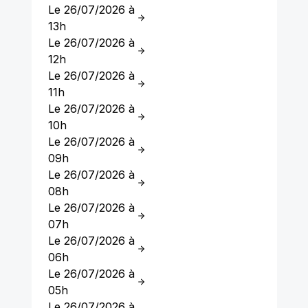
Le 26/07/2026 à
13h
Le 26/07/2026 à
12h
Le 26/07/2026 à
11h
Le 26/07/2026 à
10h
Le 26/07/2026 à
09h
Le 26/07/2026 à
08h
Le 26/07/2026 à
07h
Le 26/07/2026 à
06h
Le 26/07/2026 à
05h
Le 26/07/2026 à