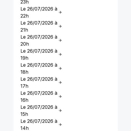
23h
Le 26/07/2026 à
22h
Le 26/07/2026 à
21h
Le 26/07/2026 à
20h
Le 26/07/2026 à
19h
Le 26/07/2026 à
18h
Le 26/07/2026 à
17h
Le 26/07/2026 à
16h
Le 26/07/2026 à
15h
Le 26/07/2026 à
14h