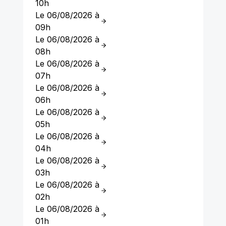
10h
Le 06/08/2026 à
09h
Le 06/08/2026 à
08h
Le 06/08/2026 à
07h
Le 06/08/2026 à
06h
Le 06/08/2026 à
05h
Le 06/08/2026 à
04h
Le 06/08/2026 à
03h
Le 06/08/2026 à
02h
Le 06/08/2026 à
01h