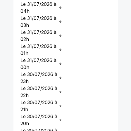
Le 31/07/2026 à
04h
Le 31/07/2026 à
03h
Le 31/07/2026 à
02h
Le 31/07/2026 à
01h
Le 31/07/2026 à
00h
Le 30/07/2026 à
23h
Le 30/07/2026 à
22h
Le 30/07/2026 à
21h
Le 30/07/2026 à
20h
Le 30/07/2026 à