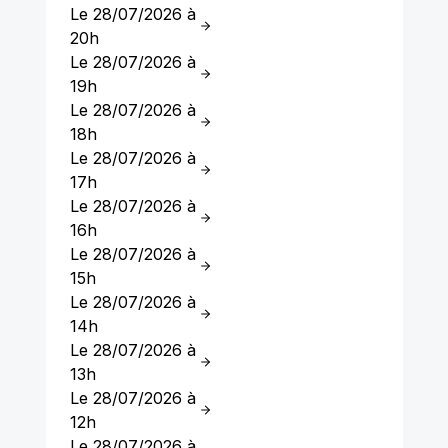
Le 28/07/2026 à
20h
Le 28/07/2026 à
19h
Le 28/07/2026 à
18h
Le 28/07/2026 à
17h
Le 28/07/2026 à
16h
Le 28/07/2026 à
15h
Le 28/07/2026 à
14h
Le 28/07/2026 à
13h
Le 28/07/2026 à
12h
Le 28/07/2026 à