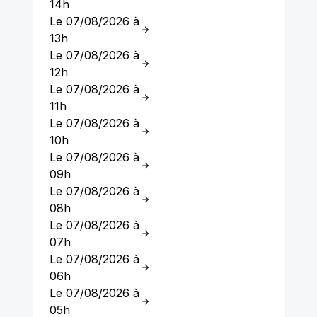
14h
Le 07/08/2026 à
13h
Le 07/08/2026 à
12h
Le 07/08/2026 à
11h
Le 07/08/2026 à
10h
Le 07/08/2026 à
09h
Le 07/08/2026 à
08h
Le 07/08/2026 à
07h
Le 07/08/2026 à
06h
Le 07/08/2026 à
05h