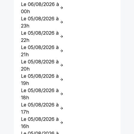
Le 06/08/2026 à
00h
Le 05/08/2026 à
23h
Le 05/08/2026 à
22h
Le 05/08/2026 à
21h
Le 05/08/2026 à
20h
Le 05/08/2026 à
19h
Le 05/08/2026 à
18h
Le 05/08/2026 à
17h
Le 05/08/2026 à
16h
Le 05/08/2026 à