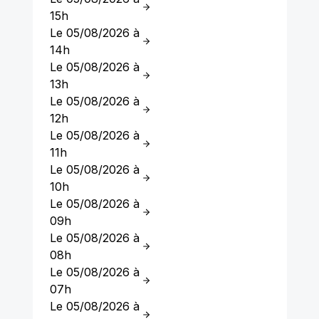
15h
Le 05/08/2026 à
14h
Le 05/08/2026 à
13h
Le 05/08/2026 à
12h
Le 05/08/2026 à
11h
Le 05/08/2026 à
10h
Le 05/08/2026 à
09h
Le 05/08/2026 à
08h
Le 05/08/2026 à
07h
Le 05/08/2026 à