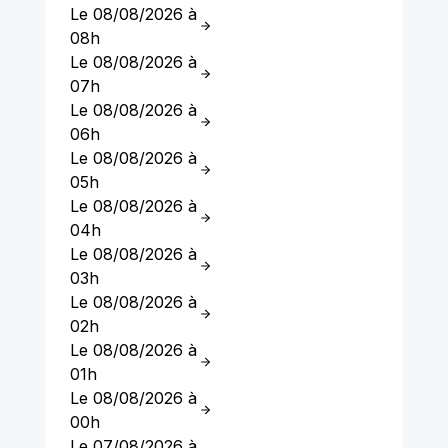
Le 08/08/2026 à
08h
Le 08/08/2026 à
07h
Le 08/08/2026 à
06h
Le 08/08/2026 à
05h
Le 08/08/2026 à
04h
Le 08/08/2026 à
03h
Le 08/08/2026 à
02h
Le 08/08/2026 à
01h
Le 08/08/2026 à
00h
Le 07/08/2026 à