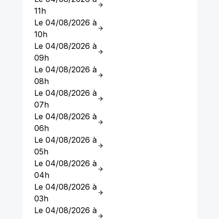
11h
Le 04/08/2026 à
10h
Le 04/08/2026 à
09h
Le 04/08/2026 à
08h
Le 04/08/2026 à
07h
Le 04/08/2026 à
06h
Le 04/08/2026 à
05h
Le 04/08/2026 à
04h
Le 04/08/2026 à
03h
Le 04/08/2026 à