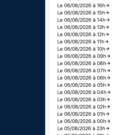
Le 06/08/2026 à 16h
Le 06/08/2026 à 15h
Le 06/08/2026 à 14h
Le 06/08/2026 à 13h
Le 06/08/2026 à 12h
Le 06/08/2026 à 11h
Le 06/08/2026 à 10h
Le 06/08/2026 à 09h
Le 06/08/2026 à 08h
Le 06/08/2026 à 07h
Le 06/08/2026 à 06h
Le 06/08/2026 à 05h
Le 06/08/2026 à 04h
Le 06/08/2026 à 03h
Le 06/08/2026 à 02h
Le 06/08/2026 à 01h
Le 06/08/2026 à 00h
Le 05/08/2026 à 23h