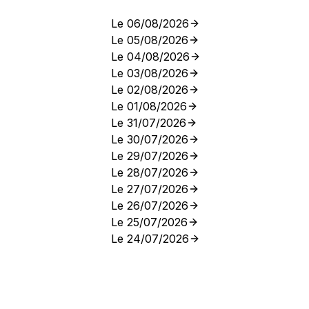
Le 06/08/2026
Le 05/08/2026
Le 04/08/2026
Le 03/08/2026
Le 02/08/2026
Le 01/08/2026
Le 31/07/2026
Le 30/07/2026
Le 29/07/2026
Le 28/07/2026
Le 27/07/2026
Le 26/07/2026
Le 25/07/2026
Le 24/07/2026