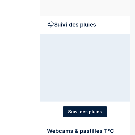
Suivi des pluies
Suivi des pluies
Webcams & pastilles T°C