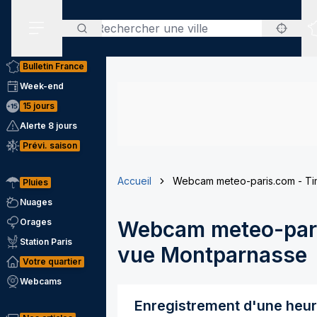
Rechercher
Menu secondaire
Bulletin France
Week-end
15 jours
Alerte 8 jours
Prévi. saison
Accueil
Webcam meteo-paris.com - Ti
Pluies
Nuages
Orages
Webcam meteo-pari
Station Paris
vue Montparnasse
Votre quartier
Webcams
Enregistrement d'une heu