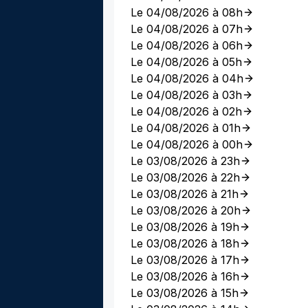
Le 04/08/2026 à 08h
Le 04/08/2026 à 07h
Le 04/08/2026 à 06h
Le 04/08/2026 à 05h
Le 04/08/2026 à 04h
Le 04/08/2026 à 03h
Le 04/08/2026 à 02h
Le 04/08/2026 à 01h
Le 04/08/2026 à 00h
Le 03/08/2026 à 23h
Le 03/08/2026 à 22h
Le 03/08/2026 à 21h
Le 03/08/2026 à 20h
Le 03/08/2026 à 19h
Le 03/08/2026 à 18h
Le 03/08/2026 à 17h
Le 03/08/2026 à 16h
Le 03/08/2026 à 15h