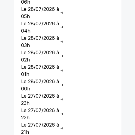
06h
Le 28/07/2026 à
05h
Le 28/07/2026 à
04h
Le 28/07/2026 à
03h
Le 28/07/2026 à
02h
Le 28/07/2026 à
01h
Le 28/07/2026 à
00h
Le 27/07/2026 à
23h
Le 27/07/2026 à
22h
Le 27/07/2026 à
21h