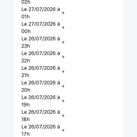
02h
Le 27/07/2026 à
01h
Le 27/07/2026 à
00h
Le 26/07/2026 à
23h
Le 26/07/2026 à
22h
Le 26/07/2026 à
21h
Le 26/07/2026 à
20h
Le 26/07/2026 à
19h
Le 26/07/2026 à
18h
Le 26/07/2026 à
17h