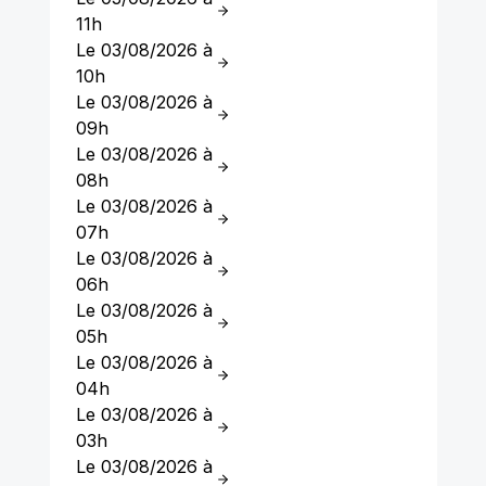
11h
Le 03/08/2026 à
10h
Le 03/08/2026 à
09h
Le 03/08/2026 à
08h
Le 03/08/2026 à
07h
Le 03/08/2026 à
06h
Le 03/08/2026 à
05h
Le 03/08/2026 à
04h
Le 03/08/2026 à
03h
Le 03/08/2026 à