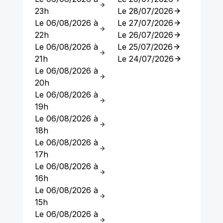
23h
Le 28/07/2026
Le 06/08/2026 à
Le 27/07/2026
22h
Le 26/07/2026
Le 06/08/2026 à
Le 25/07/2026
21h
Le 24/07/2026
Le 06/08/2026 à
20h
Le 06/08/2026 à
19h
Le 06/08/2026 à
18h
Le 06/08/2026 à
17h
Le 06/08/2026 à
16h
Le 06/08/2026 à
15h
Le 06/08/2026 à