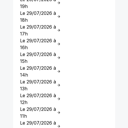
19h
Le 29/07/2026 à
18h
Le 29/07/2026 à
17h
Le 29/07/2026 à
16h
Le 29/07/2026 à
15h
Le 29/07/2026 à
14h
Le 29/07/2026 à
13h
Le 29/07/2026 à
12h
Le 29/07/2026 à
11h
Le 29/07/2026 à