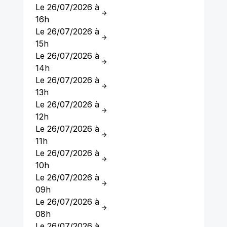
Le 26/07/2026 à
16h
Le 26/07/2026 à
15h
Le 26/07/2026 à
14h
Le 26/07/2026 à
13h
Le 26/07/2026 à
12h
Le 26/07/2026 à
11h
Le 26/07/2026 à
10h
Le 26/07/2026 à
09h
Le 26/07/2026 à
08h
Le 26/07/2026 à