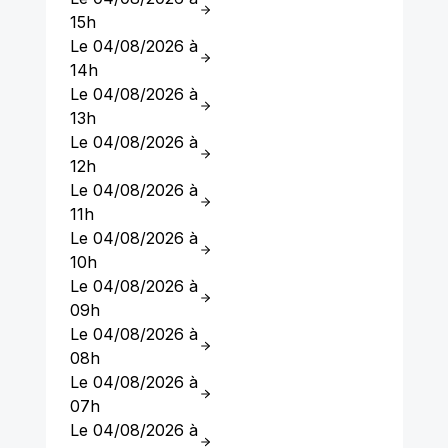
15h
Le 04/08/2026 à
14h
Le 04/08/2026 à
13h
Le 04/08/2026 à
12h
Le 04/08/2026 à
11h
Le 04/08/2026 à
10h
Le 04/08/2026 à
09h
Le 04/08/2026 à
08h
Le 04/08/2026 à
07h
Le 04/08/2026 à