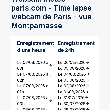
paris.com - Time lapse
webcam de Paris - vue
Montparnasse
Enregistrement
Enregistrement
d'une heure
de 24h
Le 07/08/2026 à
Le 06/08/2026
03h
Le 05/08/2026
Le 07/08/2026 à
Le 04/08/2026
02h
Le 03/08/2026
Le 07/08/2026 à
Le 02/08/2026
01h
Le 01/08/2026
Le 07/08/2026 à
Le 31/07/2026
00h
Le 30/07/2026
Le 06/08/2026 à
Le 29/07/2026