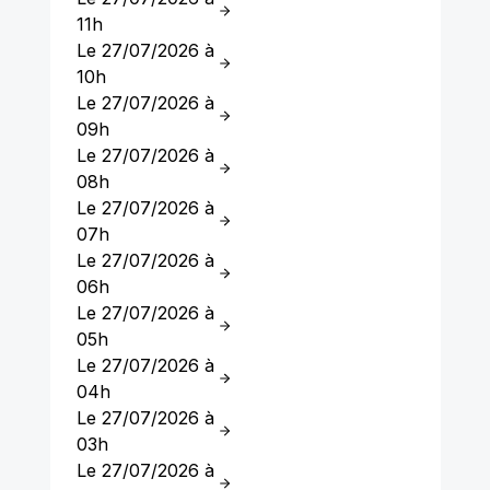
11h
Le 27/07/2026 à
10h
Le 27/07/2026 à
09h
Le 27/07/2026 à
08h
Le 27/07/2026 à
07h
Le 27/07/2026 à
06h
Le 27/07/2026 à
05h
Le 27/07/2026 à
04h
Le 27/07/2026 à
03h
Le 27/07/2026 à