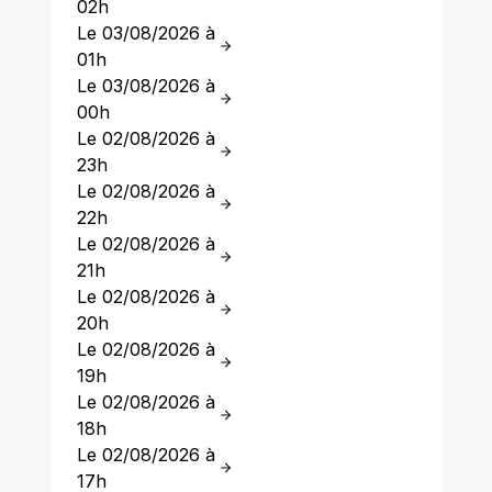
02h
Le 03/08/2026 à
01h
Le 03/08/2026 à
00h
Le 02/08/2026 à
23h
Le 02/08/2026 à
22h
Le 02/08/2026 à
21h
Le 02/08/2026 à
20h
Le 02/08/2026 à
19h
Le 02/08/2026 à
18h
Le 02/08/2026 à
17h