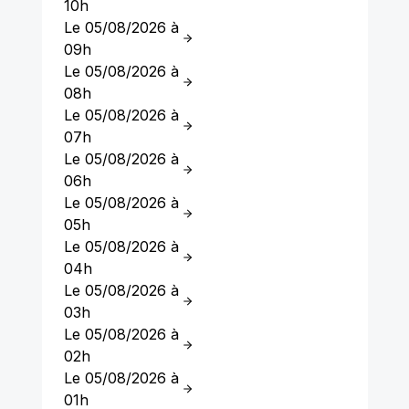
10h
Le 05/08/2026 à
09h
Le 05/08/2026 à
08h
Le 05/08/2026 à
07h
Le 05/08/2026 à
06h
Le 05/08/2026 à
05h
Le 05/08/2026 à
04h
Le 05/08/2026 à
03h
Le 05/08/2026 à
02h
Le 05/08/2026 à
01h