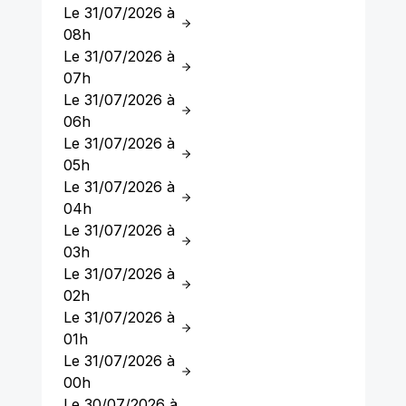
Le 31/07/2026 à
08h
Le 31/07/2026 à
07h
Le 31/07/2026 à
06h
Le 31/07/2026 à
05h
Le 31/07/2026 à
04h
Le 31/07/2026 à
03h
Le 31/07/2026 à
02h
Le 31/07/2026 à
01h
Le 31/07/2026 à
00h
Le 30/07/2026 à