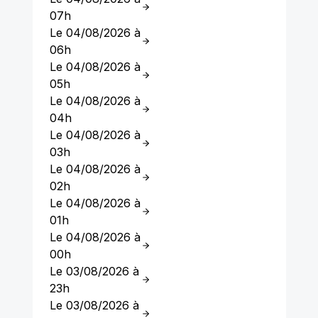
07h
Le 04/08/2026 à
06h
Le 04/08/2026 à
05h
Le 04/08/2026 à
04h
Le 04/08/2026 à
03h
Le 04/08/2026 à
02h
Le 04/08/2026 à
01h
Le 04/08/2026 à
00h
Le 03/08/2026 à
23h
Le 03/08/2026 à