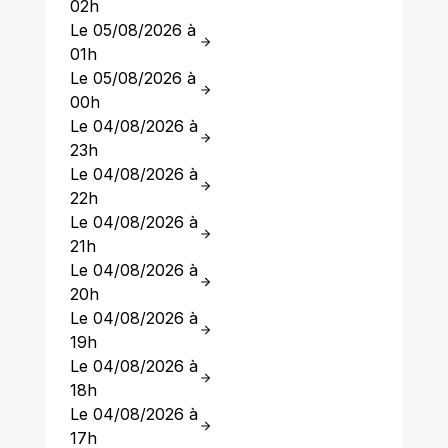
02h
Le 05/08/2026 à
01h
Le 05/08/2026 à
00h
Le 04/08/2026 à
23h
Le 04/08/2026 à
22h
Le 04/08/2026 à
21h
Le 04/08/2026 à
20h
Le 04/08/2026 à
19h
Le 04/08/2026 à
18h
Le 04/08/2026 à
17h