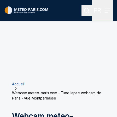
FR
Rechercher
Menu
Menu des
Accueil
Webcam meteo-paris.com - Time lapse webcam de
Paris - vue Montparnasse
Webcam meteo-