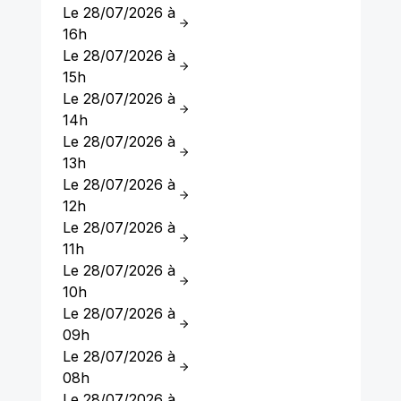
Le 28/07/2026 à
16h
Le 28/07/2026 à
15h
Le 28/07/2026 à
14h
Le 28/07/2026 à
13h
Le 28/07/2026 à
12h
Le 28/07/2026 à
11h
Le 28/07/2026 à
10h
Le 28/07/2026 à
09h
Le 28/07/2026 à
08h
Le 28/07/2026 à