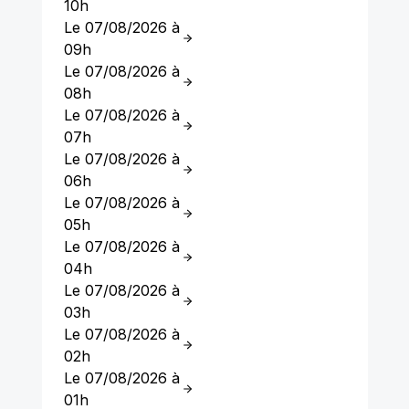
10h
Le 07/08/2026 à
09h
Le 07/08/2026 à
08h
Le 07/08/2026 à
07h
Le 07/08/2026 à
06h
Le 07/08/2026 à
05h
Le 07/08/2026 à
04h
Le 07/08/2026 à
03h
Le 07/08/2026 à
02h
Le 07/08/2026 à
01h