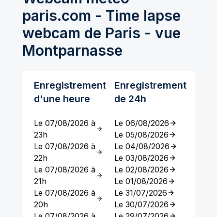
paris.com - Time lapse
webcam de Paris - vue
Montparnasse
Enregistrement
Enregistrement
d'une heure
de 24h
Le 07/08/2026 à
Le 06/08/2026
23h
Le 05/08/2026
Le 07/08/2026 à
Le 04/08/2026
22h
Le 03/08/2026
Le 07/08/2026 à
Le 02/08/2026
21h
Le 01/08/2026
Le 07/08/2026 à
Le 31/07/2026
20h
Le 30/07/2026
Le 07/08/2026 à
Le 29/07/2026