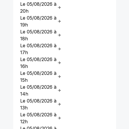
Le 05/08/2026 à
20h
Le 05/08/2026 à
19h
Le 05/08/2026 à
18h
Le 05/08/2026 à
17h
Le 05/08/2026 à
16h
Le 05/08/2026 à
15h
Le 05/08/2026 à
14h
Le 05/08/2026 à
13h
Le 05/08/2026 à
12h
Le 05/08/2026 à