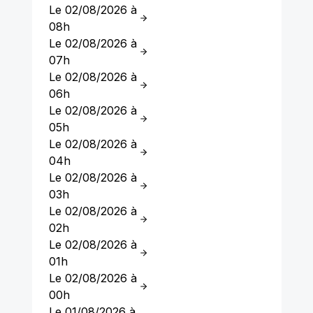
Le 02/08/2026 à
08h
Le 02/08/2026 à
07h
Le 02/08/2026 à
06h
Le 02/08/2026 à
05h
Le 02/08/2026 à
04h
Le 02/08/2026 à
03h
Le 02/08/2026 à
02h
Le 02/08/2026 à
01h
Le 02/08/2026 à
00h
Le 01/08/2026 à