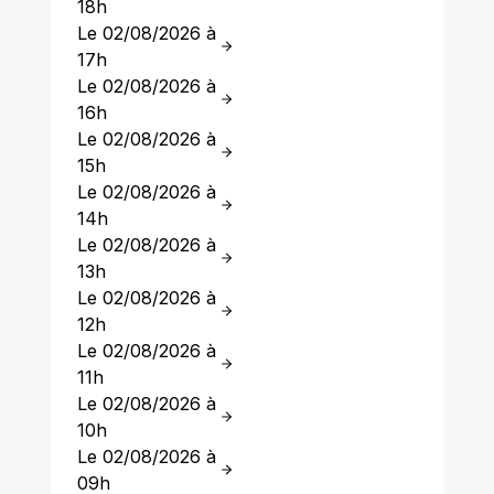
18h
Le 02/08/2026 à
17h
Le 02/08/2026 à
16h
Le 02/08/2026 à
15h
Le 02/08/2026 à
14h
Le 02/08/2026 à
13h
Le 02/08/2026 à
12h
Le 02/08/2026 à
11h
Le 02/08/2026 à
10h
Le 02/08/2026 à
09h