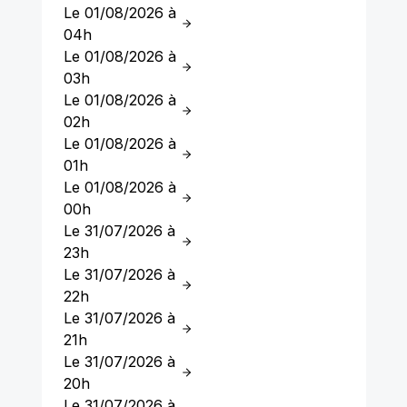
Le 01/08/2026 à
04h
Le 01/08/2026 à
03h
Le 01/08/2026 à
02h
Le 01/08/2026 à
01h
Le 01/08/2026 à
00h
Le 31/07/2026 à
23h
Le 31/07/2026 à
22h
Le 31/07/2026 à
21h
Le 31/07/2026 à
20h
Le 31/07/2026 à