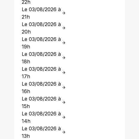
22h
Le 03/08/2026 à
21h
Le 03/08/2026 à
20h
Le 03/08/2026 à
19h
Le 03/08/2026 à
18h
Le 03/08/2026 à
17h
Le 03/08/2026 à
16h
Le 03/08/2026 à
15h
Le 03/08/2026 à
14h
Le 03/08/2026 à
13h