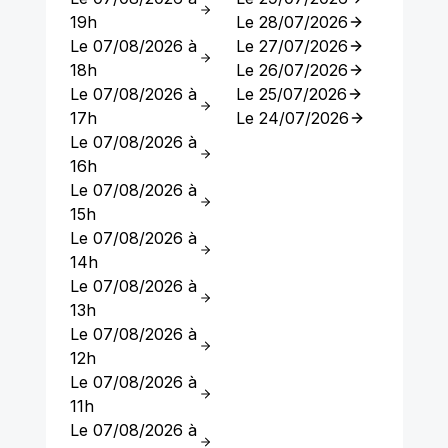
19h
Le 28/07/2026
Le 07/08/2026 à
Le 27/07/2026
18h
Le 26/07/2026
Le 07/08/2026 à
Le 25/07/2026
17h
Le 24/07/2026
Le 07/08/2026 à
16h
Le 07/08/2026 à
15h
Le 07/08/2026 à
14h
Le 07/08/2026 à
13h
Le 07/08/2026 à
12h
Le 07/08/2026 à
11h
Le 07/08/2026 à