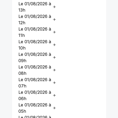
Le 01/08/2026 à
13h
Le 01/08/2026 à
12h
Le 01/08/2026 à
11h
Le 01/08/2026 à
10h
Le 01/08/2026 à
09h
Le 01/08/2026 à
08h
Le 01/08/2026 à
07h
Le 01/08/2026 à
06h
Le 01/08/2026 à
05h
Le 01/08/2026 à