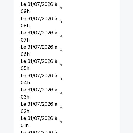
Le 31/07/2026 à
09h
Le 31/07/2026 à
08h
Le 31/07/2026 à
07h
Le 31/07/2026 à
06h
Le 31/07/2026 à
05h
Le 31/07/2026 à
04h
Le 31/07/2026 à
03h
Le 31/07/2026 à
02h
Le 31/07/2026 à
01h
Le 31/07/2026 à