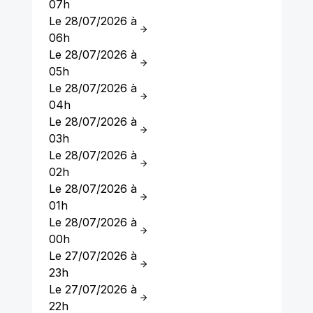
07h
Le 28/07/2026 à
06h
Le 28/07/2026 à
05h
Le 28/07/2026 à
04h
Le 28/07/2026 à
03h
Le 28/07/2026 à
02h
Le 28/07/2026 à
01h
Le 28/07/2026 à
00h
Le 27/07/2026 à
23h
Le 27/07/2026 à
22h