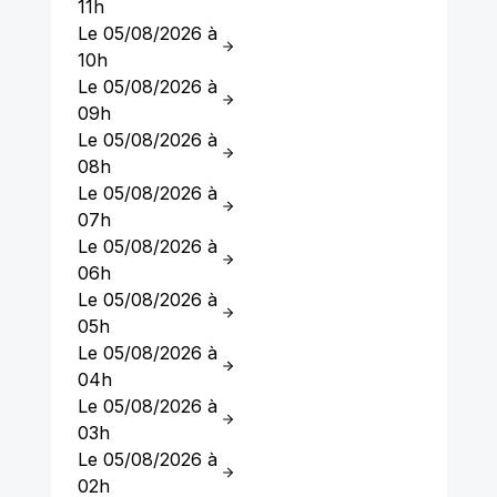
11h
Le 05/08/2026 à
10h
Le 05/08/2026 à
09h
Le 05/08/2026 à
08h
Le 05/08/2026 à
07h
Le 05/08/2026 à
06h
Le 05/08/2026 à
05h
Le 05/08/2026 à
04h
Le 05/08/2026 à
03h
Le 05/08/2026 à
02h