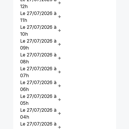
12h
Le 27/07/2026 à
11h
Le 27/07/2026 à
10h
Le 27/07/2026 à
09h
Le 27/07/2026 à
08h
Le 27/07/2026 à
07h
Le 27/07/2026 à
06h
Le 27/07/2026 à
05h
Le 27/07/2026 à
04h
Le 27/07/2026 à