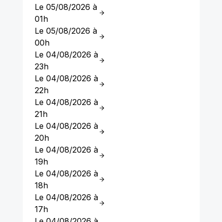
Le 05/08/2026 à
01h
Le 05/08/2026 à
00h
Le 04/08/2026 à
23h
Le 04/08/2026 à
22h
Le 04/08/2026 à
21h
Le 04/08/2026 à
20h
Le 04/08/2026 à
19h
Le 04/08/2026 à
18h
Le 04/08/2026 à
17h
Le 04/08/2026 à