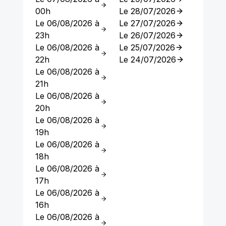
00h
Le 28/07/2026
Le 06/08/2026 à
Le 27/07/2026
23h
Le 26/07/2026
Le 06/08/2026 à
Le 25/07/2026
22h
Le 24/07/2026
Le 06/08/2026 à
21h
Le 06/08/2026 à
20h
Le 06/08/2026 à
19h
Le 06/08/2026 à
18h
Le 06/08/2026 à
17h
Le 06/08/2026 à
16h
Le 06/08/2026 à