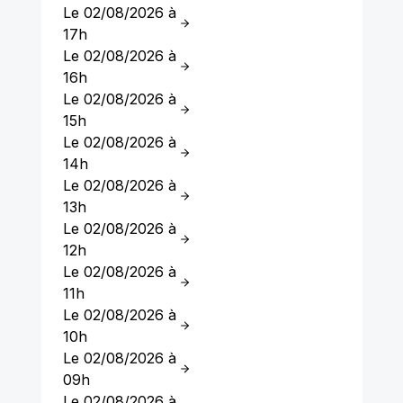
Le 02/08/2026 à
17h
Le 02/08/2026 à
16h
Le 02/08/2026 à
15h
Le 02/08/2026 à
14h
Le 02/08/2026 à
13h
Le 02/08/2026 à
12h
Le 02/08/2026 à
11h
Le 02/08/2026 à
10h
Le 02/08/2026 à
09h
Le 02/08/2026 à