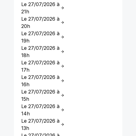
Le 27/07/2026 à
21h
Le 27/07/2026 à
20h
Le 27/07/2026 à
19h
Le 27/07/2026 à
18h
Le 27/07/2026 à
17h
Le 27/07/2026 à
16h
Le 27/07/2026 à
15h
Le 27/07/2026 à
14h
Le 27/07/2026 à
13h
Le 27/07/2026 à