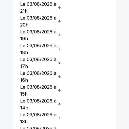
Le 03/08/2026 à
21h
Le 03/08/2026 à
20h
Le 03/08/2026 à
19h
Le 03/08/2026 à
18h
Le 03/08/2026 à
17h
Le 03/08/2026 à
16h
Le 03/08/2026 à
15h
Le 03/08/2026 à
14h
Le 03/08/2026 à
13h
Le 03/08/2026 à