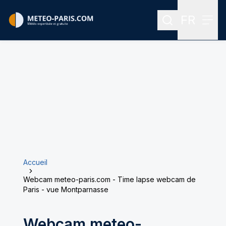
FR
Rechercher
Menu
Menu des
Accueil
Webcam meteo-paris.com - Time lapse webcam de
Paris - vue Montparnasse
Webcam meteo-