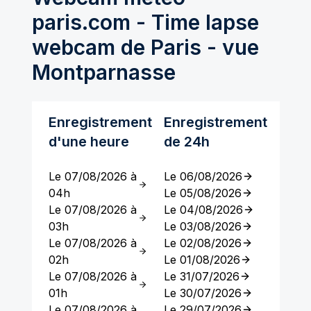
paris.com - Time lapse
webcam de Paris - vue
Montparnasse
Enregistrement
Enregistrement
d'une heure
de 24h
Le 07/08/2026 à
Le 06/08/2026
04h
Le 05/08/2026
Le 07/08/2026 à
Le 04/08/2026
03h
Le 03/08/2026
Le 07/08/2026 à
Le 02/08/2026
02h
Le 01/08/2026
Le 07/08/2026 à
Le 31/07/2026
01h
Le 30/07/2026
Le 07/08/2026 à
Le 29/07/2026