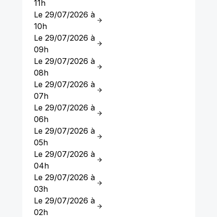
11h
Le 29/07/2026 à
10h
Le 29/07/2026 à
09h
Le 29/07/2026 à
08h
Le 29/07/2026 à
07h
Le 29/07/2026 à
06h
Le 29/07/2026 à
05h
Le 29/07/2026 à
04h
Le 29/07/2026 à
03h
Le 29/07/2026 à
02h