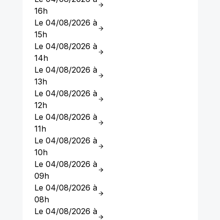
16h
Le 04/08/2026 à
15h
Le 04/08/2026 à
14h
Le 04/08/2026 à
13h
Le 04/08/2026 à
12h
Le 04/08/2026 à
11h
Le 04/08/2026 à
10h
Le 04/08/2026 à
09h
Le 04/08/2026 à
08h
Le 04/08/2026 à