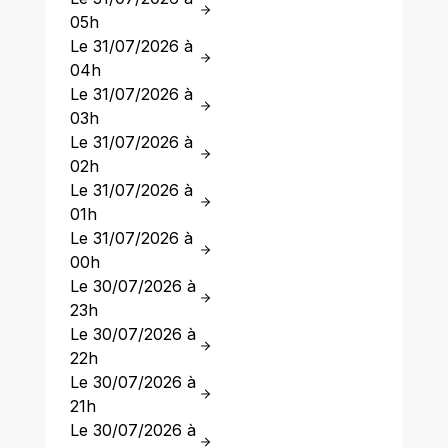
05h
Le 31/07/2026 à
04h
Le 31/07/2026 à
03h
Le 31/07/2026 à
02h
Le 31/07/2026 à
01h
Le 31/07/2026 à
00h
Le 30/07/2026 à
23h
Le 30/07/2026 à
22h
Le 30/07/2026 à
21h
Le 30/07/2026 à