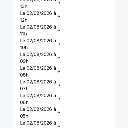
13h
Le 02/08/2026 à
12h
Le 02/08/2026 à
11h
Le 02/08/2026 à
10h
Le 02/08/2026 à
09h
Le 02/08/2026 à
08h
Le 02/08/2026 à
07h
Le 02/08/2026 à
06h
Le 02/08/2026 à
05h
Le 02/08/2026 à