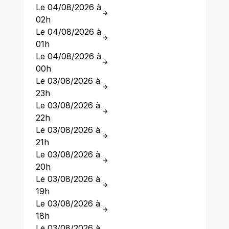
Le 04/08/2026 à
02h
Le 04/08/2026 à
01h
Le 04/08/2026 à
00h
Le 03/08/2026 à
23h
Le 03/08/2026 à
22h
Le 03/08/2026 à
21h
Le 03/08/2026 à
20h
Le 03/08/2026 à
19h
Le 03/08/2026 à
18h
Le 03/08/2026 à