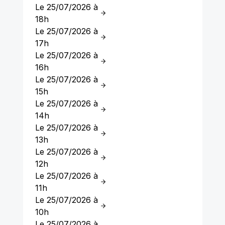
Le 25/07/2026 à
18h
Le 25/07/2026 à
17h
Le 25/07/2026 à
16h
Le 25/07/2026 à
15h
Le 25/07/2026 à
14h
Le 25/07/2026 à
13h
Le 25/07/2026 à
12h
Le 25/07/2026 à
11h
Le 25/07/2026 à
10h
Le 25/07/2026 à