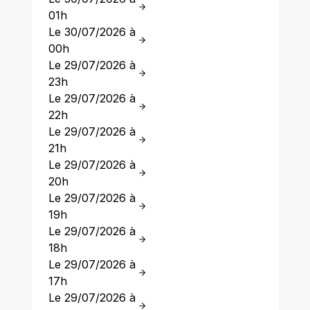
01h
Le 30/07/2026 à
00h
Le 29/07/2026 à
23h
Le 29/07/2026 à
22h
Le 29/07/2026 à
21h
Le 29/07/2026 à
20h
Le 29/07/2026 à
19h
Le 29/07/2026 à
18h
Le 29/07/2026 à
17h
Le 29/07/2026 à