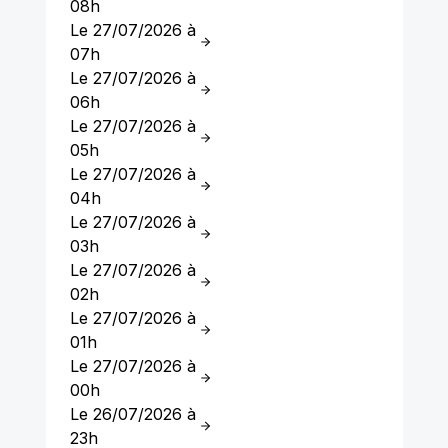
08h
Le 27/07/2026 à
07h
Le 27/07/2026 à
06h
Le 27/07/2026 à
05h
Le 27/07/2026 à
04h
Le 27/07/2026 à
03h
Le 27/07/2026 à
02h
Le 27/07/2026 à
01h
Le 27/07/2026 à
00h
Le 26/07/2026 à
23h