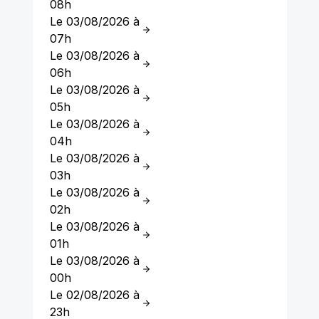
08h
Le 03/08/2026 à
07h
Le 03/08/2026 à
06h
Le 03/08/2026 à
05h
Le 03/08/2026 à
04h
Le 03/08/2026 à
03h
Le 03/08/2026 à
02h
Le 03/08/2026 à
01h
Le 03/08/2026 à
00h
Le 02/08/2026 à
23h