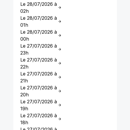
Le 28/07/2026 à
02h
Le 28/07/2026 à
01h
Le 28/07/2026 à
00h
Le 27/07/2026 à
23h
Le 27/07/2026 à
22h
Le 27/07/2026 à
21h
Le 27/07/2026 à
20h
Le 27/07/2026 à
19h
Le 27/07/2026 à
18h
Le 27/07/2026 à