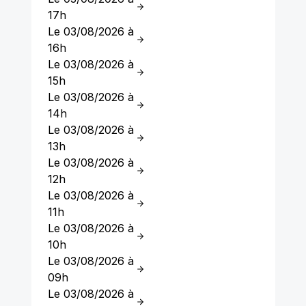
17h
Le 03/08/2026 à
16h
Le 03/08/2026 à
15h
Le 03/08/2026 à
14h
Le 03/08/2026 à
13h
Le 03/08/2026 à
12h
Le 03/08/2026 à
11h
Le 03/08/2026 à
10h
Le 03/08/2026 à
09h
Le 03/08/2026 à