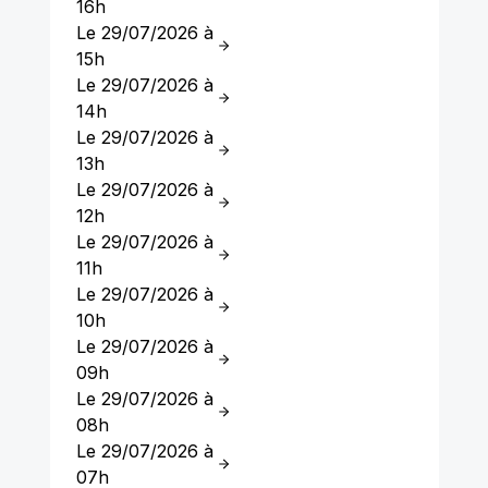
16h
Le 29/07/2026 à
15h
Le 29/07/2026 à
14h
Le 29/07/2026 à
13h
Le 29/07/2026 à
12h
Le 29/07/2026 à
11h
Le 29/07/2026 à
10h
Le 29/07/2026 à
09h
Le 29/07/2026 à
08h
Le 29/07/2026 à
07h