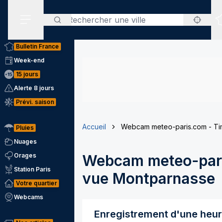
Rechercher
Menu secondaire
Bulletin France
Week-end
15 jours
Alerte 8 jours
Prévi. saison
Accueil
Webcam meteo-paris.com - Ti
Pluies
Nuages
Orages
Webcam meteo-pari
Station Paris
vue Montparnasse
Votre quartier
Webcams
Enregistrement d'une heu