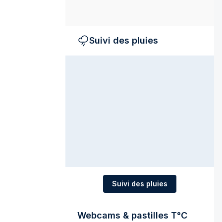
Suivi des pluies
Suivi des pluies
Webcams & pastilles T°C