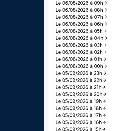
Le 06/08/2026 à 09h
Le 06/08/2026 à 08h
Le 06/08/2026 à 07h
Le 06/08/2026 à 06h
Le 06/08/2026 à 05h
Le 06/08/2026 à 04h
Le 06/08/2026 à 03h
Le 06/08/2026 à 02h
Le 06/08/2026 à 01h
Le 06/08/2026 à 00h
Le 05/08/2026 à 23h
Le 05/08/2026 à 22h
Le 05/08/2026 à 21h
Le 05/08/2026 à 20h
Le 05/08/2026 à 19h
Le 05/08/2026 à 18h
Le 05/08/2026 à 17h
Le 05/08/2026 à 16h
Le 05/08/2026 à 15h