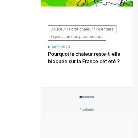
Douceur / Forte chaleur / Incendies
Explication des phénomènes
8 Août 2026
Pourquoi la chaleur reste-t-elle
bloquée sur la France cet été ?
0
1
2
3
4
5