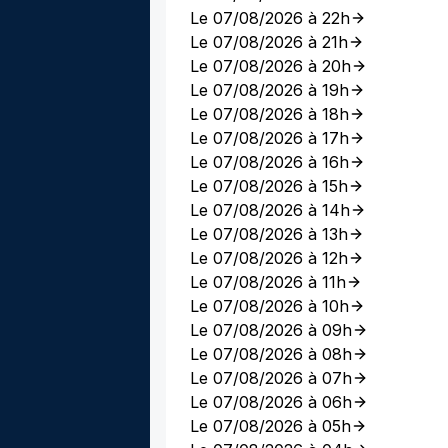
Le 07/08/2026 à 22h
Le 07/08/2026 à 21h
Le 07/08/2026 à 20h
Le 07/08/2026 à 19h
Le 07/08/2026 à 18h
Le 07/08/2026 à 17h
Le 07/08/2026 à 16h
Le 07/08/2026 à 15h
Le 07/08/2026 à 14h
Le 07/08/2026 à 13h
Le 07/08/2026 à 12h
Le 07/08/2026 à 11h
Le 07/08/2026 à 10h
Le 07/08/2026 à 09h
Le 07/08/2026 à 08h
Le 07/08/2026 à 07h
Le 07/08/2026 à 06h
Le 07/08/2026 à 05h