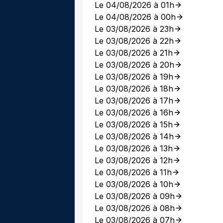
Le 04/08/2026 à 01h
Le 04/08/2026 à 00h
Le 03/08/2026 à 23h
Le 03/08/2026 à 22h
Le 03/08/2026 à 21h
Le 03/08/2026 à 20h
Le 03/08/2026 à 19h
Le 03/08/2026 à 18h
Le 03/08/2026 à 17h
Le 03/08/2026 à 16h
Le 03/08/2026 à 15h
Le 03/08/2026 à 14h
Le 03/08/2026 à 13h
Le 03/08/2026 à 12h
Le 03/08/2026 à 11h
Le 03/08/2026 à 10h
Le 03/08/2026 à 09h
Le 03/08/2026 à 08h
Le 03/08/2026 à 07h