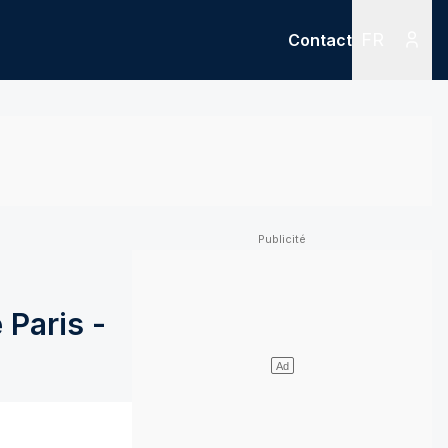
FR
Contact
Menu
Menu des
Paris -