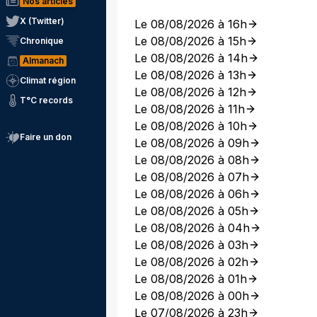
Nos articles
X (Twitter)
Le 08/08/2026 à 16h
Le 08/08/2026 à 15h
Chronique
Le 08/08/2026 à 14h
Almanach
Le 08/08/2026 à 13h
Climat région
Le 08/08/2026 à 12h
T°C records
Le 08/08/2026 à 11h
Le 08/08/2026 à 10h
Faire un don
Le 08/08/2026 à 09h
Le 08/08/2026 à 08h
Le 08/08/2026 à 07h
Le 08/08/2026 à 06h
Le 08/08/2026 à 05h
Le 08/08/2026 à 04h
Le 08/08/2026 à 03h
Le 08/08/2026 à 02h
Le 08/08/2026 à 01h
Le 08/08/2026 à 00h
Le 07/08/2026 à 23h