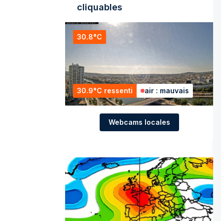
cliquables
30.8°C
30.9°C ressenti
air : mauvais
Webcams locales