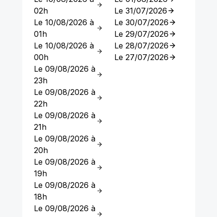
02h
Le 31/07/2026
Le 10/08/2026 à
Le 30/07/2026
01h
Le 29/07/2026
Le 10/08/2026 à
Le 28/07/2026
00h
Le 27/07/2026
Le 09/08/2026 à
23h
Le 09/08/2026 à
22h
Le 09/08/2026 à
21h
Le 09/08/2026 à
20h
Le 09/08/2026 à
19h
Le 09/08/2026 à
18h
Le 09/08/2026 à