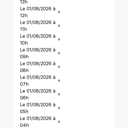
13h
Le 01/08/2026 à
12h
Le 01/08/2026 à
11h
Le 01/08/2026 à
10h
Le 01/08/2026 à
09h
Le 01/08/2026 à
08h
Le 01/08/2026 à
07h
Le 01/08/2026 à
06h
Le 01/08/2026 à
05h
Le 01/08/2026 à
04h