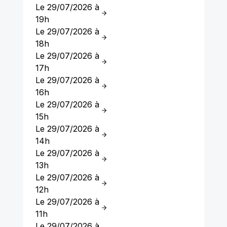
Le 29/07/2026 à
19h
Le 29/07/2026 à
18h
Le 29/07/2026 à
17h
Le 29/07/2026 à
16h
Le 29/07/2026 à
15h
Le 29/07/2026 à
14h
Le 29/07/2026 à
13h
Le 29/07/2026 à
12h
Le 29/07/2026 à
11h
Le 29/07/2026 à