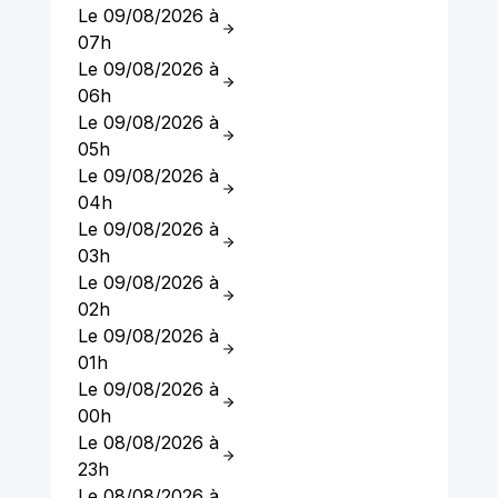
Le 09/08/2026 à
07h
Le 09/08/2026 à
06h
Le 09/08/2026 à
05h
Le 09/08/2026 à
04h
Le 09/08/2026 à
03h
Le 09/08/2026 à
02h
Le 09/08/2026 à
01h
Le 09/08/2026 à
00h
Le 08/08/2026 à
23h
Le 08/08/2026 à