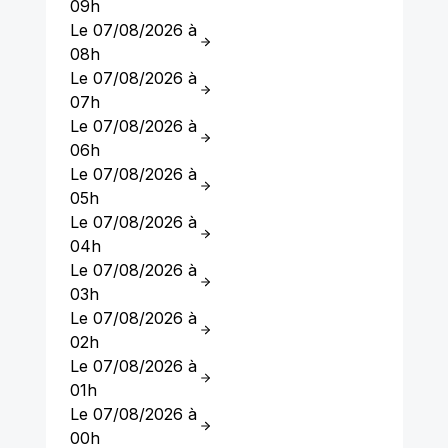
09h
Le 07/08/2026 à
08h
Le 07/08/2026 à
07h
Le 07/08/2026 à
06h
Le 07/08/2026 à
05h
Le 07/08/2026 à
04h
Le 07/08/2026 à
03h
Le 07/08/2026 à
02h
Le 07/08/2026 à
01h
Le 07/08/2026 à
00h