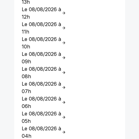
13h
Le 08/08/2026 à
12h
Le 08/08/2026 à
11h
Le 08/08/2026 à
10h
Le 08/08/2026 à
09h
Le 08/08/2026 à
08h
Le 08/08/2026 à
07h
Le 08/08/2026 à
06h
Le 08/08/2026 à
05h
Le 08/08/2026 à
04h