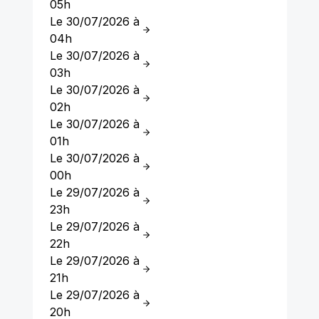
05h
Le 30/07/2026 à
04h
Le 30/07/2026 à
03h
Le 30/07/2026 à
02h
Le 30/07/2026 à
01h
Le 30/07/2026 à
00h
Le 29/07/2026 à
23h
Le 29/07/2026 à
22h
Le 29/07/2026 à
21h
Le 29/07/2026 à
20h