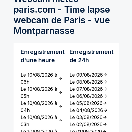
paris.com - Time lapse
webcam de Paris - vue
Montparnasse
Enregistrement
Enregistrement
d'une heure
de 24h
Le 10/08/2026 à
Le 09/08/2026
06h
Le 08/08/2026
Le 10/08/2026 à
Le 07/08/2026
05h
Le 06/08/2026
Le 10/08/2026 à
Le 05/08/2026
04h
Le 04/08/2026
Le 10/08/2026 à
Le 03/08/2026
03h
Le 02/08/2026
Le 10/08/2026 à
Le 01/08/2026