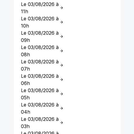
Le 03/08/2026 à
11h
Le 03/08/2026 à
10h
Le 03/08/2026 à
09h
Le 03/08/2026 à
08h
Le 03/08/2026 à
07h
Le 03/08/2026 à
06h
Le 03/08/2026 à
05h
Le 03/08/2026 à
04h
Le 03/08/2026 à
03h
Le 03/08/2026 à