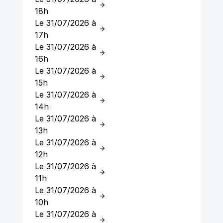
18h
Le 31/07/2026 à
17h
Le 31/07/2026 à
16h
Le 31/07/2026 à
15h
Le 31/07/2026 à
14h
Le 31/07/2026 à
13h
Le 31/07/2026 à
12h
Le 31/07/2026 à
11h
Le 31/07/2026 à
10h
Le 31/07/2026 à