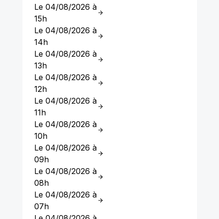
Le 04/08/2026 à
15h
Le 04/08/2026 à
14h
Le 04/08/2026 à
13h
Le 04/08/2026 à
12h
Le 04/08/2026 à
11h
Le 04/08/2026 à
10h
Le 04/08/2026 à
09h
Le 04/08/2026 à
08h
Le 04/08/2026 à
07h
Le 04/08/2026 à