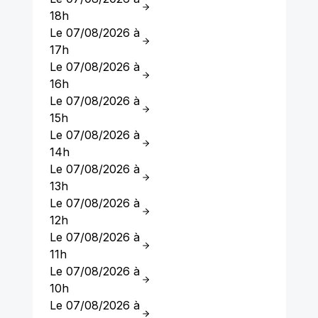
18h
Le 07/08/2026 à
17h
Le 07/08/2026 à
16h
Le 07/08/2026 à
15h
Le 07/08/2026 à
14h
Le 07/08/2026 à
13h
Le 07/08/2026 à
12h
Le 07/08/2026 à
11h
Le 07/08/2026 à
10h
Le 07/08/2026 à