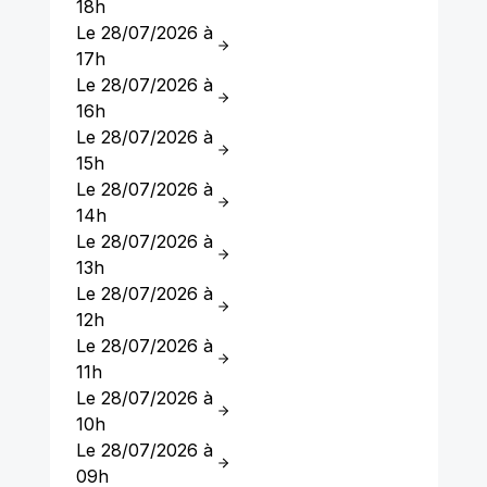
18h
Le 28/07/2026 à
17h
Le 28/07/2026 à
16h
Le 28/07/2026 à
15h
Le 28/07/2026 à
14h
Le 28/07/2026 à
13h
Le 28/07/2026 à
12h
Le 28/07/2026 à
11h
Le 28/07/2026 à
10h
Le 28/07/2026 à
09h