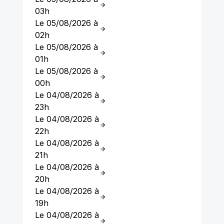
03h
Le 05/08/2026 à
02h
Le 05/08/2026 à
01h
Le 05/08/2026 à
00h
Le 04/08/2026 à
23h
Le 04/08/2026 à
22h
Le 04/08/2026 à
21h
Le 04/08/2026 à
20h
Le 04/08/2026 à
19h
Le 04/08/2026 à