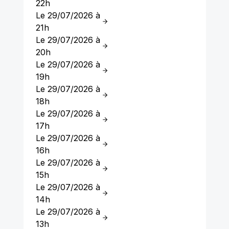
22h
Le 29/07/2026 à
21h
Le 29/07/2026 à
20h
Le 29/07/2026 à
19h
Le 29/07/2026 à
18h
Le 29/07/2026 à
17h
Le 29/07/2026 à
16h
Le 29/07/2026 à
15h
Le 29/07/2026 à
14h
Le 29/07/2026 à
13h