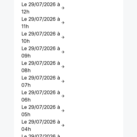
Le 29/07/2026 à
12h
Le 29/07/2026 à
11h
Le 29/07/2026 à
10h
Le 29/07/2026 à
09h
Le 29/07/2026 à
08h
Le 29/07/2026 à
07h
Le 29/07/2026 à
06h
Le 29/07/2026 à
05h
Le 29/07/2026 à
04h
Le 29/07/2026 à