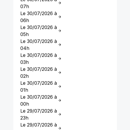
07h
Le 30/07/2026 à
06h
Le 30/07/2026 à
05h
Le 30/07/2026 à
04h
Le 30/07/2026 à
03h
Le 30/07/2026 à
02h
Le 30/07/2026 à
01h
Le 30/07/2026 à
00h
Le 29/07/2026 à
23h
Le 29/07/2026 à