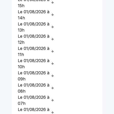
15h
Le 01/08/2026 à
14h
Le 01/08/2026 à
13h
Le 01/08/2026 à
12h
Le 01/08/2026 à
11h
Le 01/08/2026 à
10h
Le 01/08/2026 à
09h
Le 01/08/2026 à
08h
Le 01/08/2026 à
07h
Le 01/08/2026 à