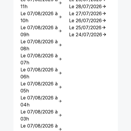
11h
Le 28/07/2026
Le 07/08/2026 à
Le 27/07/2026
10h
Le 26/07/2026
Le 07/08/2026 à
Le 25/07/2026
09h
Le 24/07/2026
Le 07/08/2026 à
08h
Le 07/08/2026 à
07h
Le 07/08/2026 à
06h
Le 07/08/2026 à
05h
Le 07/08/2026 à
04h
Le 07/08/2026 à
03h
Le 07/08/2026 à