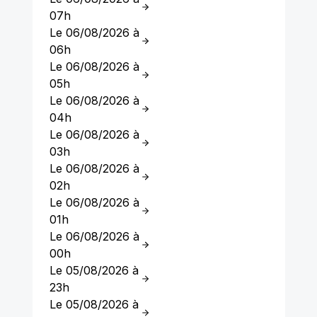
07h
Le 06/08/2026 à
06h
Le 06/08/2026 à
05h
Le 06/08/2026 à
04h
Le 06/08/2026 à
03h
Le 06/08/2026 à
02h
Le 06/08/2026 à
01h
Le 06/08/2026 à
00h
Le 05/08/2026 à
23h
Le 05/08/2026 à