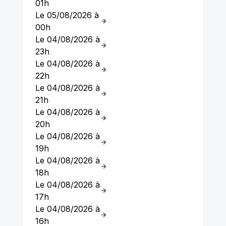
01h
Le 05/08/2026 à
00h
Le 04/08/2026 à
23h
Le 04/08/2026 à
22h
Le 04/08/2026 à
21h
Le 04/08/2026 à
20h
Le 04/08/2026 à
19h
Le 04/08/2026 à
18h
Le 04/08/2026 à
17h
Le 04/08/2026 à
16h