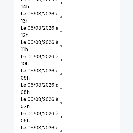
14h
Le 06/08/2026 à
13h
Le 06/08/2026 à
12h
Le 06/08/2026 à
11h
Le 06/08/2026 à
10h
Le 06/08/2026 à
09h
Le 06/08/2026 à
08h
Le 06/08/2026 à
07h
Le 06/08/2026 à
06h
Le 06/08/2026 à