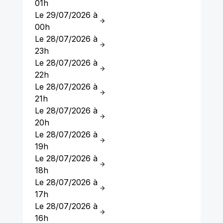
01h
Le 29/07/2026 à
00h
Le 28/07/2026 à
23h
Le 28/07/2026 à
22h
Le 28/07/2026 à
21h
Le 28/07/2026 à
20h
Le 28/07/2026 à
19h
Le 28/07/2026 à
18h
Le 28/07/2026 à
17h
Le 28/07/2026 à
16h