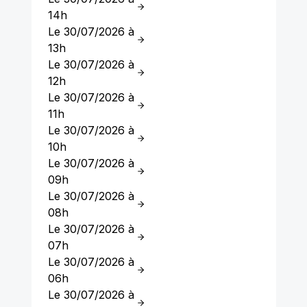
14h
Le 30/07/2026 à
13h
Le 30/07/2026 à
12h
Le 30/07/2026 à
11h
Le 30/07/2026 à
10h
Le 30/07/2026 à
09h
Le 30/07/2026 à
08h
Le 30/07/2026 à
07h
Le 30/07/2026 à
06h
Le 30/07/2026 à