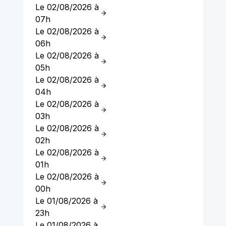
Le 02/08/2026 à
07h
Le 02/08/2026 à
06h
Le 02/08/2026 à
05h
Le 02/08/2026 à
04h
Le 02/08/2026 à
03h
Le 02/08/2026 à
02h
Le 02/08/2026 à
01h
Le 02/08/2026 à
00h
Le 01/08/2026 à
23h
Le 01/08/2026 à