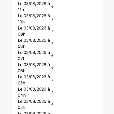
Le 03/08/2026 à
11h
Le 03/08/2026 à
10h
Le 03/08/2026 à
09h
Le 03/08/2026 à
08h
Le 03/08/2026 à
07h
Le 03/08/2026 à
06h
Le 03/08/2026 à
05h
Le 03/08/2026 à
04h
Le 03/08/2026 à
03h
Le 03/08/2026 à