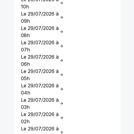
10h
Le 29/07/2026 à
09h
Le 29/07/2026 à
08h
Le 29/07/2026 à
07h
Le 29/07/2026 à
06h
Le 29/07/2026 à
05h
Le 29/07/2026 à
04h
Le 29/07/2026 à
03h
Le 29/07/2026 à
02h
Le 29/07/2026 à