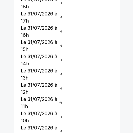
18h
Le 31/07/2026 à
17h
Le 31/07/2026 à
16h
Le 31/07/2026 à
15h
Le 31/07/2026 à
14h
Le 31/07/2026 à
13h
Le 31/07/2026 à
12h
Le 31/07/2026 à
11h
Le 31/07/2026 à
10h
Le 31/07/2026 à