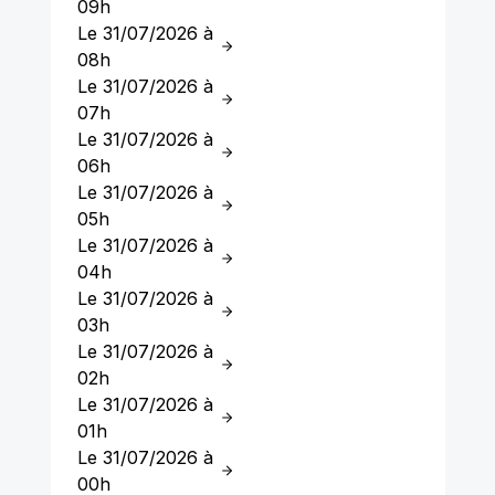
09h
Le 31/07/2026 à
08h
Le 31/07/2026 à
07h
Le 31/07/2026 à
06h
Le 31/07/2026 à
05h
Le 31/07/2026 à
04h
Le 31/07/2026 à
03h
Le 31/07/2026 à
02h
Le 31/07/2026 à
01h
Le 31/07/2026 à
00h