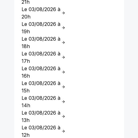
21h
Le 03/08/2026 à
20h
Le 03/08/2026 à
19h
Le 03/08/2026 à
18h
Le 03/08/2026 à
17h
Le 03/08/2026 à
16h
Le 03/08/2026 à
15h
Le 03/08/2026 à
14h
Le 03/08/2026 à
13h
Le 03/08/2026 à
12h