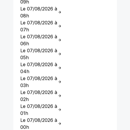
09h
Le 07/08/2026 à
08h
Le 07/08/2026 à
07h
Le 07/08/2026 à
06h
Le 07/08/2026 à
05h
Le 07/08/2026 à
04h
Le 07/08/2026 à
03h
Le 07/08/2026 à
02h
Le 07/08/2026 à
01h
Le 07/08/2026 à
00h