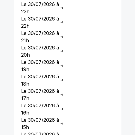
Le 30/07/2026 à
23h
Le 30/07/2026 à
22h
Le 30/07/2026 à
21h
Le 30/07/2026 à
20h
Le 30/07/2026 à
19h
Le 30/07/2026 à
18h
Le 30/07/2026 à
17h
Le 30/07/2026 à
16h
Le 30/07/2026 à
15h
Le 30/07/2026 à