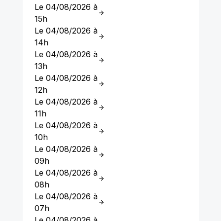
Le 04/08/2026 à
15h
Le 04/08/2026 à
14h
Le 04/08/2026 à
13h
Le 04/08/2026 à
12h
Le 04/08/2026 à
11h
Le 04/08/2026 à
10h
Le 04/08/2026 à
09h
Le 04/08/2026 à
08h
Le 04/08/2026 à
07h
Le 04/08/2026 à