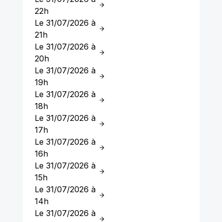
22h
Le 31/07/2026 à
21h
Le 31/07/2026 à
20h
Le 31/07/2026 à
19h
Le 31/07/2026 à
18h
Le 31/07/2026 à
17h
Le 31/07/2026 à
16h
Le 31/07/2026 à
15h
Le 31/07/2026 à
14h
Le 31/07/2026 à