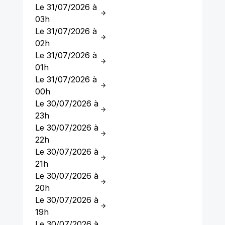
Le 31/07/2026 à
03h
Le 31/07/2026 à
02h
Le 31/07/2026 à
01h
Le 31/07/2026 à
00h
Le 30/07/2026 à
23h
Le 30/07/2026 à
22h
Le 30/07/2026 à
21h
Le 30/07/2026 à
20h
Le 30/07/2026 à
19h
Le 30/07/2026 à