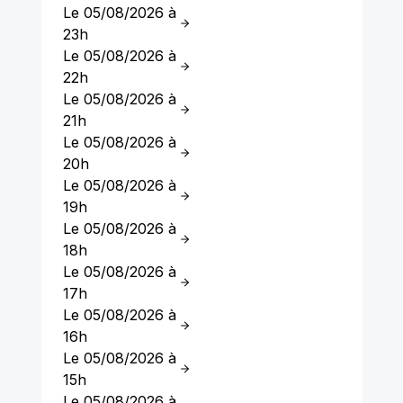
Le 05/08/2026 à
23h
Le 05/08/2026 à
22h
Le 05/08/2026 à
21h
Le 05/08/2026 à
20h
Le 05/08/2026 à
19h
Le 05/08/2026 à
18h
Le 05/08/2026 à
17h
Le 05/08/2026 à
16h
Le 05/08/2026 à
15h
Le 05/08/2026 à