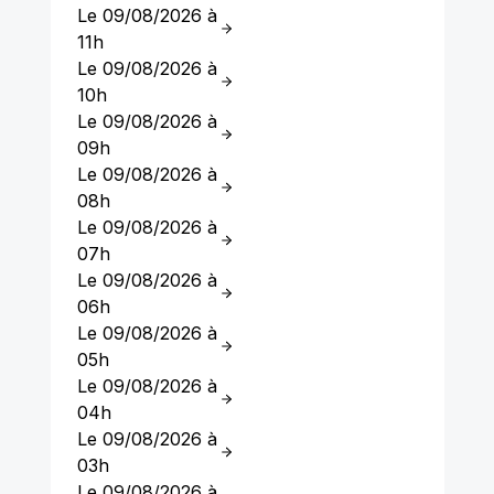
Le 09/08/2026 à
11h
Le 09/08/2026 à
10h
Le 09/08/2026 à
09h
Le 09/08/2026 à
08h
Le 09/08/2026 à
07h
Le 09/08/2026 à
06h
Le 09/08/2026 à
05h
Le 09/08/2026 à
04h
Le 09/08/2026 à
03h
Le 09/08/2026 à