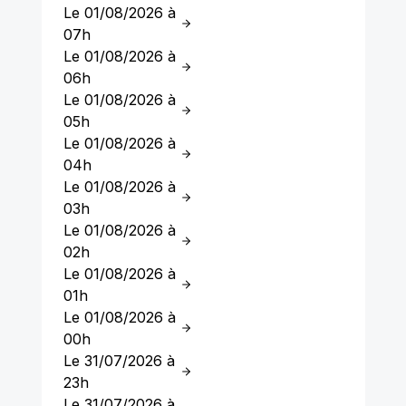
Le 01/08/2026 à
07h
Le 01/08/2026 à
06h
Le 01/08/2026 à
05h
Le 01/08/2026 à
04h
Le 01/08/2026 à
03h
Le 01/08/2026 à
02h
Le 01/08/2026 à
01h
Le 01/08/2026 à
00h
Le 31/07/2026 à
23h
Le 31/07/2026 à