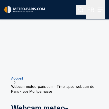
FR
Rechercher
Menu
Menu des
Accueil
Webcam meteo-paris.com - Time lapse webcam de
Paris - vue Montparnasse
Webcam meteo-