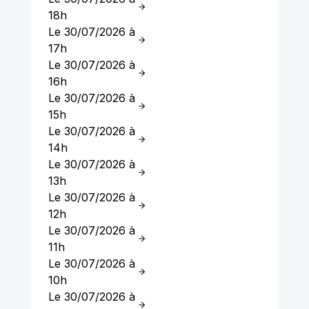
18h
Le 30/07/2026 à
17h
Le 30/07/2026 à
16h
Le 30/07/2026 à
15h
Le 30/07/2026 à
14h
Le 30/07/2026 à
13h
Le 30/07/2026 à
12h
Le 30/07/2026 à
11h
Le 30/07/2026 à
10h
Le 30/07/2026 à