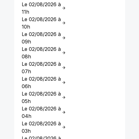
Le 02/08/2026 à
11h
Le 02/08/2026 à
10h
Le 02/08/2026 à
09h
Le 02/08/2026 à
08h
Le 02/08/2026 à
07h
Le 02/08/2026 à
06h
Le 02/08/2026 à
05h
Le 02/08/2026 à
04h
Le 02/08/2026 à
03h
Le 02/08/2026 à