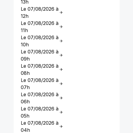
13h
Le 07/08/2026 à
12h
Le 07/08/2026 à
11h
Le 07/08/2026 à
10h
Le 07/08/2026 à
09h
Le 07/08/2026 à
08h
Le 07/08/2026 à
07h
Le 07/08/2026 à
06h
Le 07/08/2026 à
05h
Le 07/08/2026 à
04h