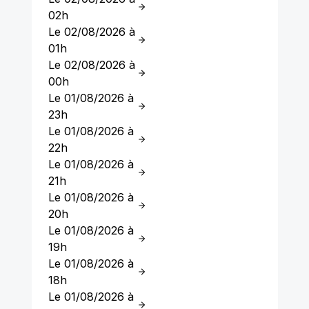
02h
Le 02/08/2026 à
01h
Le 02/08/2026 à
00h
Le 01/08/2026 à
23h
Le 01/08/2026 à
22h
Le 01/08/2026 à
21h
Le 01/08/2026 à
20h
Le 01/08/2026 à
19h
Le 01/08/2026 à
18h
Le 01/08/2026 à