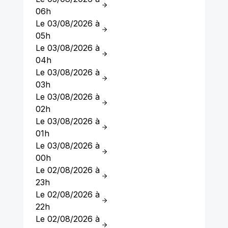
06h
Le 03/08/2026 à
05h
Le 03/08/2026 à
04h
Le 03/08/2026 à
03h
Le 03/08/2026 à
02h
Le 03/08/2026 à
01h
Le 03/08/2026 à
00h
Le 02/08/2026 à
23h
Le 02/08/2026 à
22h
Le 02/08/2026 à