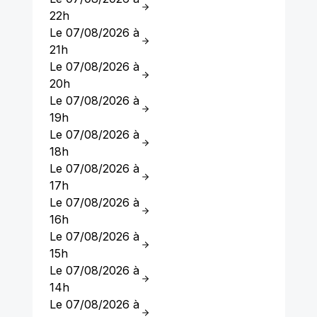
22h
Le 07/08/2026 à
21h
Le 07/08/2026 à
20h
Le 07/08/2026 à
19h
Le 07/08/2026 à
18h
Le 07/08/2026 à
17h
Le 07/08/2026 à
16h
Le 07/08/2026 à
15h
Le 07/08/2026 à
14h
Le 07/08/2026 à