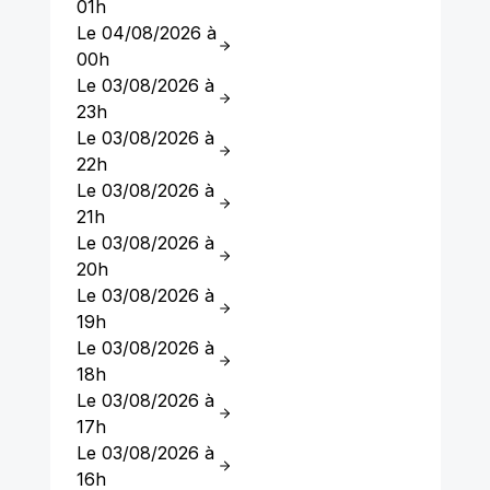
01h
Le 04/08/2026 à
00h
Le 03/08/2026 à
23h
Le 03/08/2026 à
22h
Le 03/08/2026 à
21h
Le 03/08/2026 à
20h
Le 03/08/2026 à
19h
Le 03/08/2026 à
18h
Le 03/08/2026 à
17h
Le 03/08/2026 à
16h