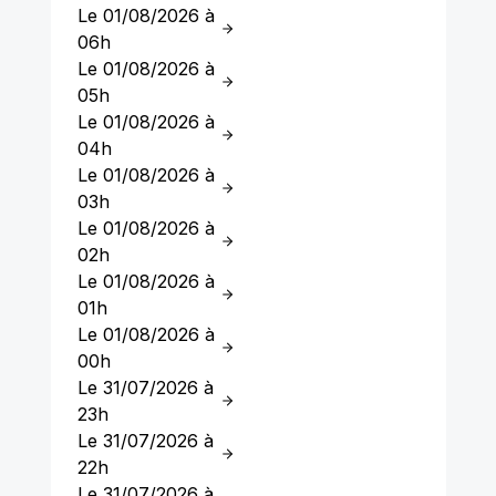
Le 01/08/2026 à
06h
Le 01/08/2026 à
05h
Le 01/08/2026 à
04h
Le 01/08/2026 à
03h
Le 01/08/2026 à
02h
Le 01/08/2026 à
01h
Le 01/08/2026 à
00h
Le 31/07/2026 à
23h
Le 31/07/2026 à
22h
Le 31/07/2026 à