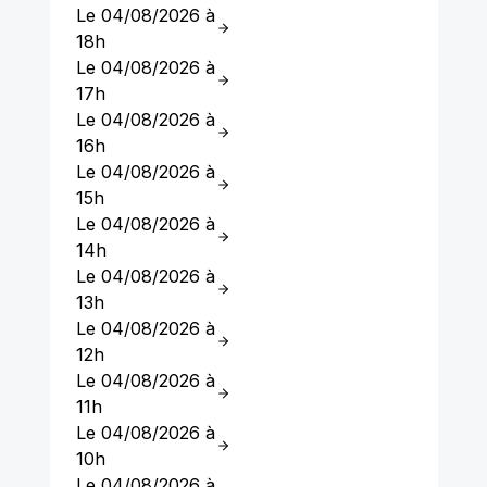
Le 04/08/2026 à
18h
Le 04/08/2026 à
17h
Le 04/08/2026 à
16h
Le 04/08/2026 à
15h
Le 04/08/2026 à
14h
Le 04/08/2026 à
13h
Le 04/08/2026 à
12h
Le 04/08/2026 à
11h
Le 04/08/2026 à
10h
Le 04/08/2026 à