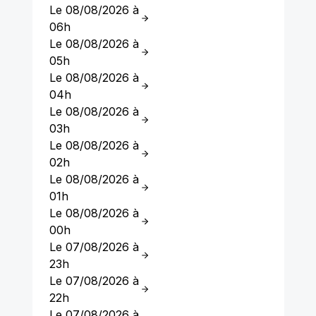
Le 08/08/2026 à
06h
Le 08/08/2026 à
05h
Le 08/08/2026 à
04h
Le 08/08/2026 à
03h
Le 08/08/2026 à
02h
Le 08/08/2026 à
01h
Le 08/08/2026 à
00h
Le 07/08/2026 à
23h
Le 07/08/2026 à
22h
Le 07/08/2026 à