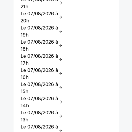
21h
Le 07/08/2026 à
20h
Le 07/08/2026 à
19h
Le 07/08/2026 à
18h
Le 07/08/2026 à
17h
Le 07/08/2026 à
16h
Le 07/08/2026 à
15h
Le 07/08/2026 à
14h
Le 07/08/2026 à
13h
Le 07/08/2026 à