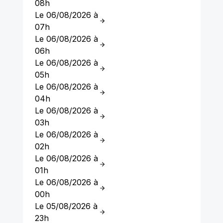
08h
Le 06/08/2026 à
07h
Le 06/08/2026 à
06h
Le 06/08/2026 à
05h
Le 06/08/2026 à
04h
Le 06/08/2026 à
03h
Le 06/08/2026 à
02h
Le 06/08/2026 à
01h
Le 06/08/2026 à
00h
Le 05/08/2026 à
23h