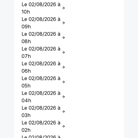
Le 02/08/2026 à
10h
Le 02/08/2026 à
09h
Le 02/08/2026 à
08h
Le 02/08/2026 à
07h
Le 02/08/2026 à
06h
Le 02/08/2026 à
05h
Le 02/08/2026 à
04h
Le 02/08/2026 à
03h
Le 02/08/2026 à
02h
Le 02/08/2026 à