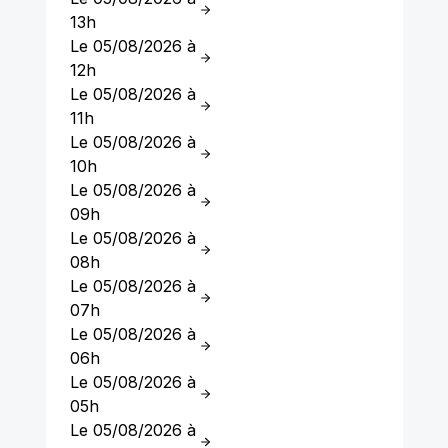
13h
Le 05/08/2026 à
12h
Le 05/08/2026 à
11h
Le 05/08/2026 à
10h
Le 05/08/2026 à
09h
Le 05/08/2026 à
08h
Le 05/08/2026 à
07h
Le 05/08/2026 à
06h
Le 05/08/2026 à
05h
Le 05/08/2026 à