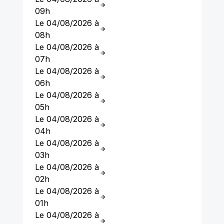
09h
Le 04/08/2026 à
08h
Le 04/08/2026 à
07h
Le 04/08/2026 à
06h
Le 04/08/2026 à
05h
Le 04/08/2026 à
04h
Le 04/08/2026 à
03h
Le 04/08/2026 à
02h
Le 04/08/2026 à
01h
Le 04/08/2026 à