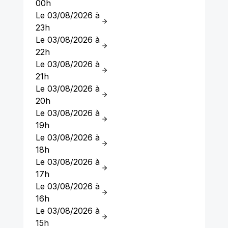
00h
Le 03/08/2026 à
23h
Le 03/08/2026 à
22h
Le 03/08/2026 à
21h
Le 03/08/2026 à
20h
Le 03/08/2026 à
19h
Le 03/08/2026 à
18h
Le 03/08/2026 à
17h
Le 03/08/2026 à
16h
Le 03/08/2026 à
15h