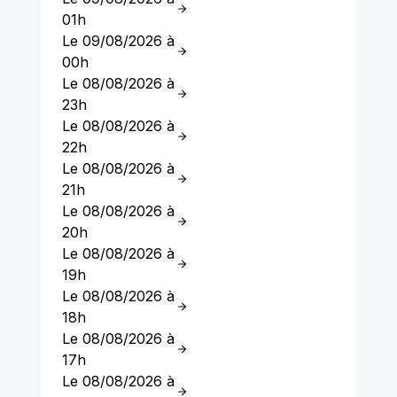
01h
Le 09/08/2026 à
00h
Le 08/08/2026 à
23h
Le 08/08/2026 à
22h
Le 08/08/2026 à
21h
Le 08/08/2026 à
20h
Le 08/08/2026 à
19h
Le 08/08/2026 à
18h
Le 08/08/2026 à
17h
Le 08/08/2026 à