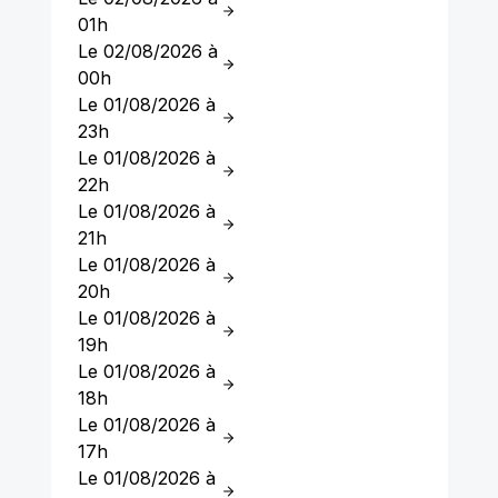
01h
Le 02/08/2026 à
00h
Le 01/08/2026 à
23h
Le 01/08/2026 à
22h
Le 01/08/2026 à
21h
Le 01/08/2026 à
20h
Le 01/08/2026 à
19h
Le 01/08/2026 à
18h
Le 01/08/2026 à
17h
Le 01/08/2026 à