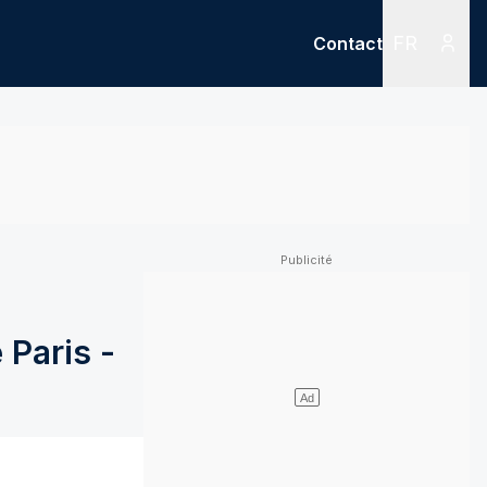
FR
Contact
Menu
Menu des
Paris -