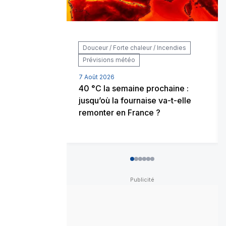
Douceur / Forte chaleur / Incendies
Prévisions météo
7 Août 2026
40 °C la semaine prochaine :
jusqu’où la fournaise va-t-elle
remonter en France ?
0
1
2
3
4
5