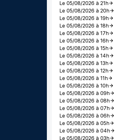
Le 05/08/2026 à 21h
Le 05/08/2026 à 20h
Le 05/08/2026 à 19h
Le 05/08/2026 à 18h
Le 05/08/2026 à 17h
Le 05/08/2026 à 16h
Le 05/08/2026 à 15h
Le 05/08/2026 à 14h
Le 05/08/2026 à 13h
Le 05/08/2026 à 12h
Le 05/08/2026 à 11h
Le 05/08/2026 à 10h
Le 05/08/2026 à 09h
Le 05/08/2026 à 08h
Le 05/08/2026 à 07h
Le 05/08/2026 à 06h
Le 05/08/2026 à 05h
Le 05/08/2026 à 04h
Le 05/08/2026 à 03h