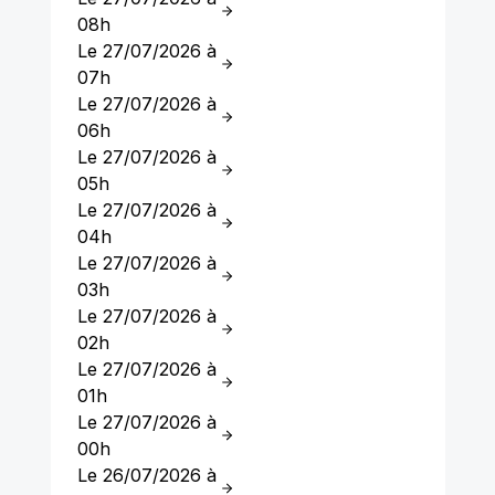
08h
Le 27/07/2026 à
07h
Le 27/07/2026 à
06h
Le 27/07/2026 à
05h
Le 27/07/2026 à
04h
Le 27/07/2026 à
03h
Le 27/07/2026 à
02h
Le 27/07/2026 à
01h
Le 27/07/2026 à
00h
Le 26/07/2026 à