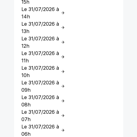
15h
Le 31/07/2026 à
14h
Le 31/07/2026 à
13h
Le 31/07/2026 à
12h
Le 31/07/2026 à
11h
Le 31/07/2026 à
10h
Le 31/07/2026 à
09h
Le 31/07/2026 à
08h
Le 31/07/2026 à
07h
Le 31/07/2026 à
06h