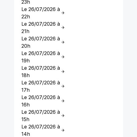
23h
Le 26/07/2026 à
22h
Le 26/07/2026 à
21h
Le 26/07/2026 à
20h
Le 26/07/2026 à
19h
Le 26/07/2026 à
18h
Le 26/07/2026 à
17h
Le 26/07/2026 à
16h
Le 26/07/2026 à
15h
Le 26/07/2026 à
14h