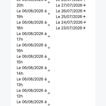
20h
Le 27/07/2026
Le 06/08/2026 à
Le 26/07/2026
19h
Le 25/07/2026
Le 06/08/2026 à
Le 24/07/2026
18h
Le 23/07/2026
Le 06/08/2026 à
17h
Le 06/08/2026 à
16h
Le 06/08/2026 à
15h
Le 06/08/2026 à
14h
Le 06/08/2026 à
13h
Le 06/08/2026 à
12h
Le 06/08/2026 à