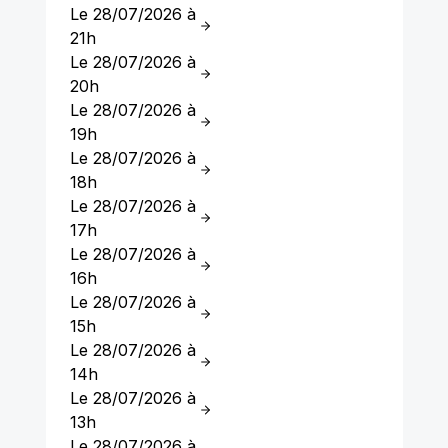
Le 28/07/2026 à
21h
Le 28/07/2026 à
20h
Le 28/07/2026 à
19h
Le 28/07/2026 à
18h
Le 28/07/2026 à
17h
Le 28/07/2026 à
16h
Le 28/07/2026 à
15h
Le 28/07/2026 à
14h
Le 28/07/2026 à
13h
Le 28/07/2026 à