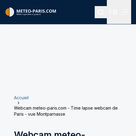
FR
Rechercher
Menu
Menu des
Accueil
Webcam meteo-paris.com - Time lapse webcam de
Paris - vue Montparnasse
Webcam meteo-