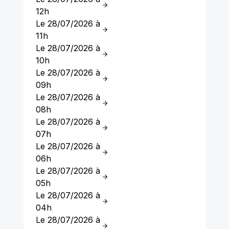
12h
Le 28/07/2026 à
11h
Le 28/07/2026 à
10h
Le 28/07/2026 à
09h
Le 28/07/2026 à
08h
Le 28/07/2026 à
07h
Le 28/07/2026 à
06h
Le 28/07/2026 à
05h
Le 28/07/2026 à
04h
Le 28/07/2026 à