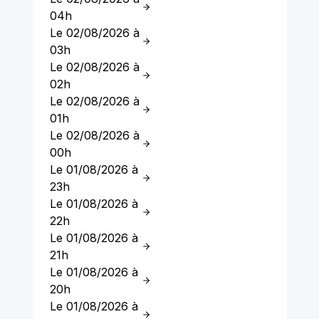
04h
Le 02/08/2026 à
03h
Le 02/08/2026 à
02h
Le 02/08/2026 à
01h
Le 02/08/2026 à
00h
Le 01/08/2026 à
23h
Le 01/08/2026 à
22h
Le 01/08/2026 à
21h
Le 01/08/2026 à
20h
Le 01/08/2026 à