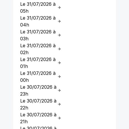
Le 31/07/2026 à
05h
Le 31/07/2026 à
04h
Le 31/07/2026 à
03h
Le 31/07/2026 à
02h
Le 31/07/2026 à
01h
Le 31/07/2026 à
00h
Le 30/07/2026 à
23h
Le 30/07/2026 à
22h
Le 30/07/2026 à
21h
Le 30/07/2026 à