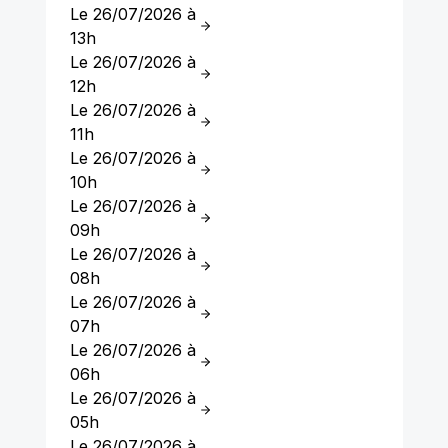
Le 26/07/2026 à
13h
Le 26/07/2026 à
12h
Le 26/07/2026 à
11h
Le 26/07/2026 à
10h
Le 26/07/2026 à
09h
Le 26/07/2026 à
08h
Le 26/07/2026 à
07h
Le 26/07/2026 à
06h
Le 26/07/2026 à
05h
Le 26/07/2026 à