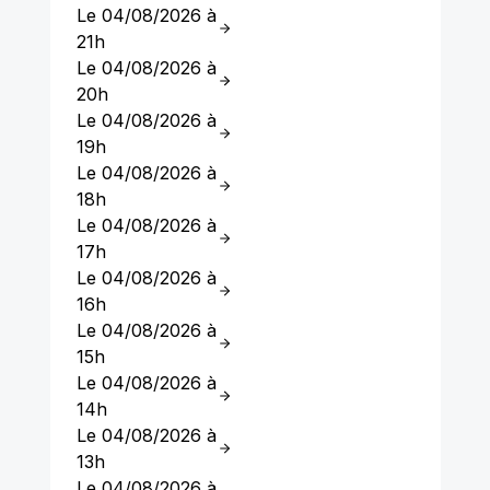
Le 04/08/2026 à
21h
Le 04/08/2026 à
20h
Le 04/08/2026 à
19h
Le 04/08/2026 à
18h
Le 04/08/2026 à
17h
Le 04/08/2026 à
16h
Le 04/08/2026 à
15h
Le 04/08/2026 à
14h
Le 04/08/2026 à
13h
Le 04/08/2026 à