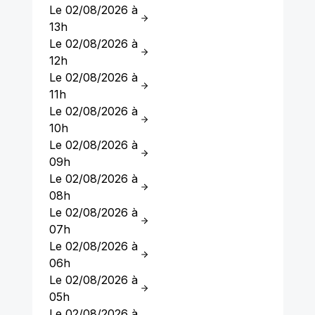
Le 02/08/2026 à
13h
Le 02/08/2026 à
12h
Le 02/08/2026 à
11h
Le 02/08/2026 à
10h
Le 02/08/2026 à
09h
Le 02/08/2026 à
08h
Le 02/08/2026 à
07h
Le 02/08/2026 à
06h
Le 02/08/2026 à
05h
Le 02/08/2026 à