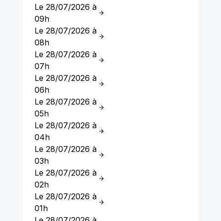
Le 28/07/2026 à
09h
Le 28/07/2026 à
08h
Le 28/07/2026 à
07h
Le 28/07/2026 à
06h
Le 28/07/2026 à
05h
Le 28/07/2026 à
04h
Le 28/07/2026 à
03h
Le 28/07/2026 à
02h
Le 28/07/2026 à
01h
Le 28/07/2026 à