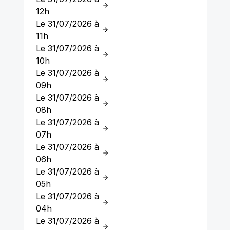
12h
Le 31/07/2026 à
11h
Le 31/07/2026 à
10h
Le 31/07/2026 à
09h
Le 31/07/2026 à
08h
Le 31/07/2026 à
07h
Le 31/07/2026 à
06h
Le 31/07/2026 à
05h
Le 31/07/2026 à
04h
Le 31/07/2026 à