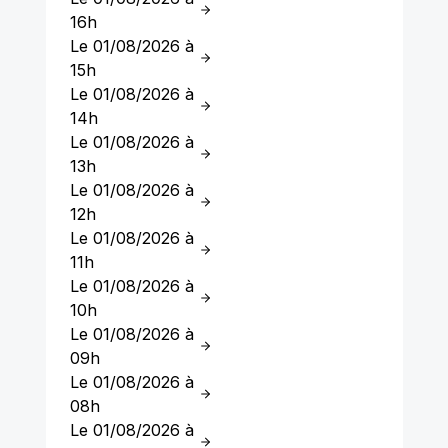
16h
Le 01/08/2026 à
15h
Le 01/08/2026 à
14h
Le 01/08/2026 à
13h
Le 01/08/2026 à
12h
Le 01/08/2026 à
11h
Le 01/08/2026 à
10h
Le 01/08/2026 à
09h
Le 01/08/2026 à
08h
Le 01/08/2026 à