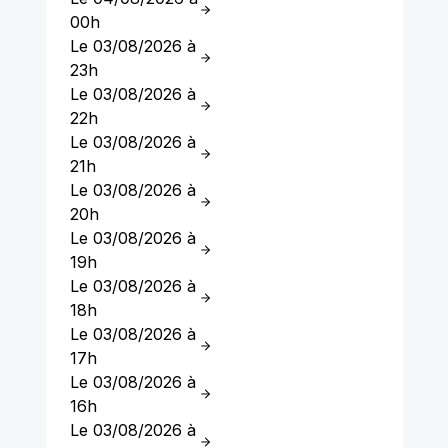
00h
Le 03/08/2026 à
23h
Le 03/08/2026 à
22h
Le 03/08/2026 à
21h
Le 03/08/2026 à
20h
Le 03/08/2026 à
19h
Le 03/08/2026 à
18h
Le 03/08/2026 à
17h
Le 03/08/2026 à
16h
Le 03/08/2026 à