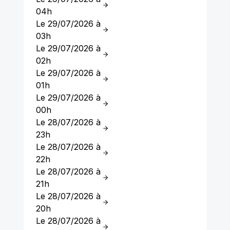
04h
Le 29/07/2026 à
03h
Le 29/07/2026 à
02h
Le 29/07/2026 à
01h
Le 29/07/2026 à
00h
Le 28/07/2026 à
23h
Le 28/07/2026 à
22h
Le 28/07/2026 à
21h
Le 28/07/2026 à
20h
Le 28/07/2026 à