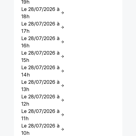
19h
Le 28/07/2026 à
18h
Le 28/07/2026 à
17h
Le 28/07/2026 à
16h
Le 28/07/2026 à
15h
Le 28/07/2026 à
14h
Le 28/07/2026 à
13h
Le 28/07/2026 à
12h
Le 28/07/2026 à
11h
Le 28/07/2026 à
10h