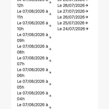
12h
Le 28/07/2026
Le 07/08/2026 à
Le 27/07/2026
11h
Le 26/07/2026
Le 07/08/2026 à
Le 25/07/2026
10h
Le 24/07/2026
Le 07/08/2026 à
09h
Le 07/08/2026 à
08h
Le 07/08/2026 à
07h
Le 07/08/2026 à
06h
Le 07/08/2026 à
05h
Le 07/08/2026 à
04h
Le 07/08/2026 à