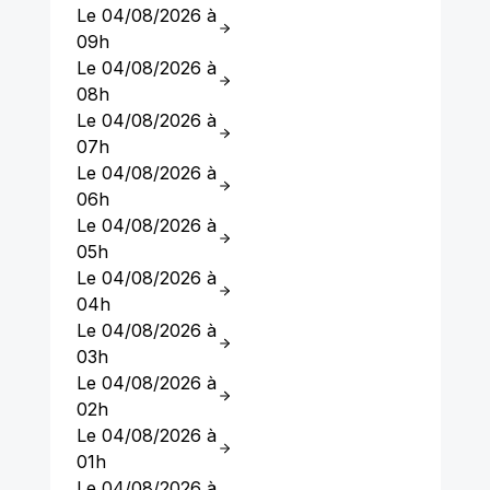
Le 04/08/2026 à
09h
Le 04/08/2026 à
08h
Le 04/08/2026 à
07h
Le 04/08/2026 à
06h
Le 04/08/2026 à
05h
Le 04/08/2026 à
04h
Le 04/08/2026 à
03h
Le 04/08/2026 à
02h
Le 04/08/2026 à
01h
Le 04/08/2026 à