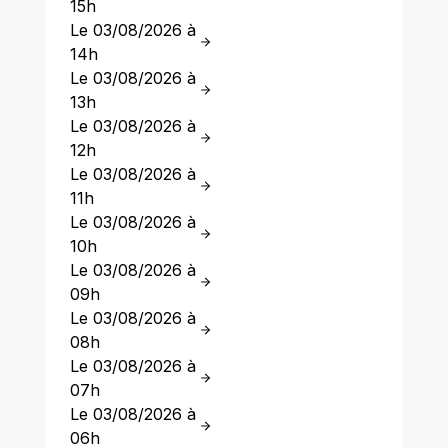
15h
Le 03/08/2026 à
14h
Le 03/08/2026 à
13h
Le 03/08/2026 à
12h
Le 03/08/2026 à
11h
Le 03/08/2026 à
10h
Le 03/08/2026 à
09h
Le 03/08/2026 à
08h
Le 03/08/2026 à
07h
Le 03/08/2026 à
06h