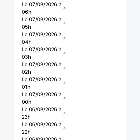
Le 07/08/2026 à
06h
Le 07/08/2026 à
05h
Le 07/08/2026 à
04h
Le 07/08/2026 à
03h
Le 07/08/2026 à
02h
Le 07/08/2026 à
01h
Le 07/08/2026 à
00h
Le 06/08/2026 à
23h
Le 06/08/2026 à
22h
Le 06/08/2026 à