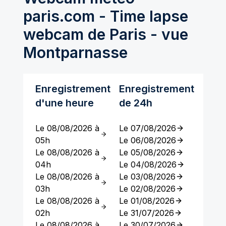
paris.com - Time lapse
webcam de Paris - vue
Montparnasse
Enregistrement
Enregistrement
d'une heure
de 24h
Le 08/08/2026 à
Le 07/08/2026
05h
Le 06/08/2026
Le 08/08/2026 à
Le 05/08/2026
04h
Le 04/08/2026
Le 08/08/2026 à
Le 03/08/2026
03h
Le 02/08/2026
Le 08/08/2026 à
Le 01/08/2026
02h
Le 31/07/2026
Le 08/08/2026 à
Le 30/07/2026