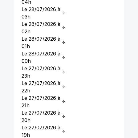
04h
Le 28/07/2026 à
03h
Le 28/07/2026 à
02h
Le 28/07/2026 à
01h
Le 28/07/2026 à
00h
Le 27/07/2026 à
23h
Le 27/07/2026 à
22h
Le 27/07/2026 à
21h
Le 27/07/2026 à
20h
Le 27/07/2026 à
19h