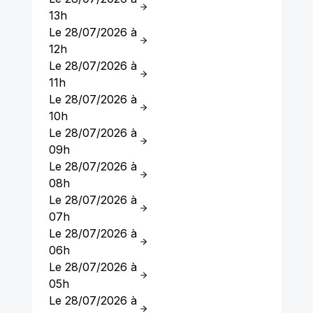
13h
Le 28/07/2026 à
12h
Le 28/07/2026 à
11h
Le 28/07/2026 à
10h
Le 28/07/2026 à
09h
Le 28/07/2026 à
08h
Le 28/07/2026 à
07h
Le 28/07/2026 à
06h
Le 28/07/2026 à
05h
Le 28/07/2026 à