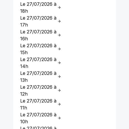
Le 27/07/2026 à
18h
Le 27/07/2026 à
17h
Le 27/07/2026 à
16h
Le 27/07/2026 à
15h
Le 27/07/2026 à
14h
Le 27/07/2026 à
13h
Le 27/07/2026 à
12h
Le 27/07/2026 à
11h
Le 27/07/2026 à
10h
Le 27/07/2026 à