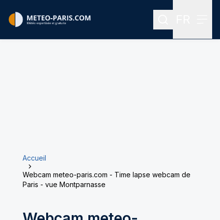
FR
Rechercher
Menu
Menu des
Accueil
Webcam meteo-paris.com - Time lapse webcam de
Paris - vue Montparnasse
Webcam meteo-