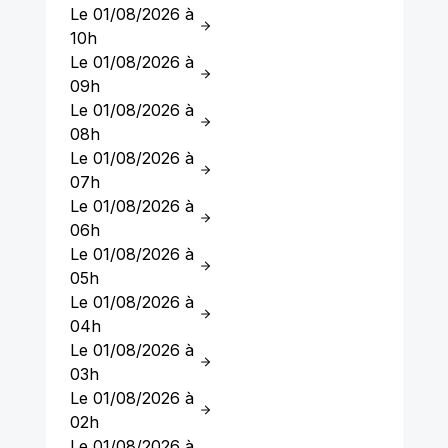
Le 01/08/2026 à
10h
Le 01/08/2026 à
09h
Le 01/08/2026 à
08h
Le 01/08/2026 à
07h
Le 01/08/2026 à
06h
Le 01/08/2026 à
05h
Le 01/08/2026 à
04h
Le 01/08/2026 à
03h
Le 01/08/2026 à
02h
Le 01/08/2026 à