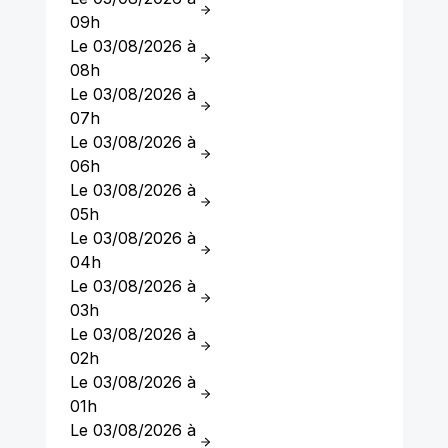
09h
Le 03/08/2026 à
08h
Le 03/08/2026 à
07h
Le 03/08/2026 à
06h
Le 03/08/2026 à
05h
Le 03/08/2026 à
04h
Le 03/08/2026 à
03h
Le 03/08/2026 à
02h
Le 03/08/2026 à
01h
Le 03/08/2026 à