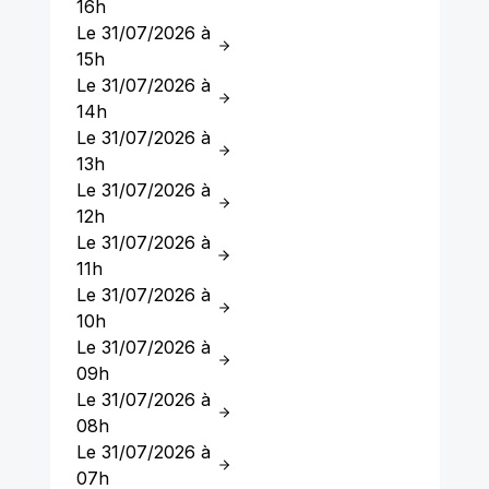
16h
Le 31/07/2026 à
15h
Le 31/07/2026 à
14h
Le 31/07/2026 à
13h
Le 31/07/2026 à
12h
Le 31/07/2026 à
11h
Le 31/07/2026 à
10h
Le 31/07/2026 à
09h
Le 31/07/2026 à
08h
Le 31/07/2026 à
07h