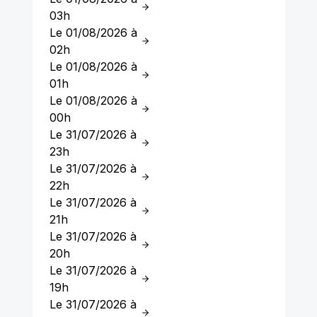
03h
Le 01/08/2026 à
02h
Le 01/08/2026 à
01h
Le 01/08/2026 à
00h
Le 31/07/2026 à
23h
Le 31/07/2026 à
22h
Le 31/07/2026 à
21h
Le 31/07/2026 à
20h
Le 31/07/2026 à
19h
Le 31/07/2026 à