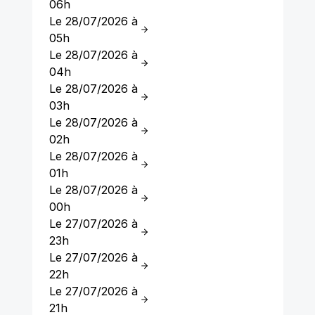
06h
Le 28/07/2026 à
05h
Le 28/07/2026 à
04h
Le 28/07/2026 à
03h
Le 28/07/2026 à
02h
Le 28/07/2026 à
01h
Le 28/07/2026 à
00h
Le 27/07/2026 à
23h
Le 27/07/2026 à
22h
Le 27/07/2026 à
21h