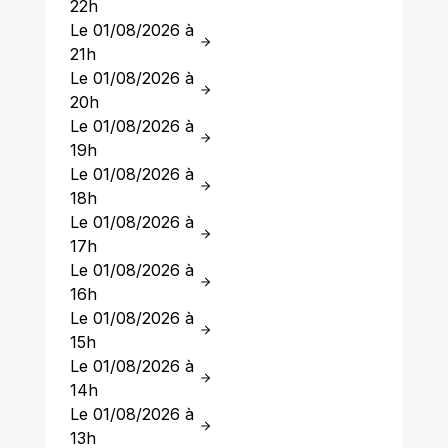
22h
Le 01/08/2026 à
21h
Le 01/08/2026 à
20h
Le 01/08/2026 à
19h
Le 01/08/2026 à
18h
Le 01/08/2026 à
17h
Le 01/08/2026 à
16h
Le 01/08/2026 à
15h
Le 01/08/2026 à
14h
Le 01/08/2026 à
13h