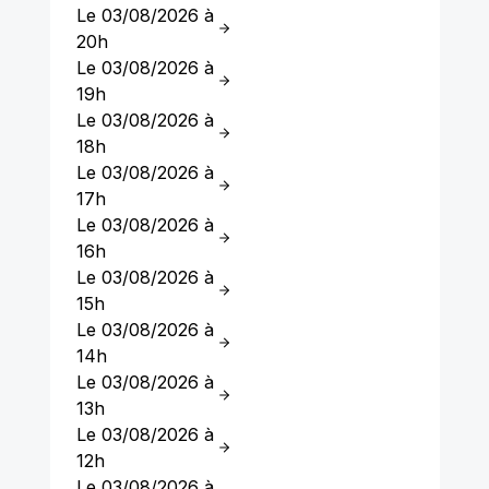
Le 03/08/2026 à
20h
Le 03/08/2026 à
19h
Le 03/08/2026 à
18h
Le 03/08/2026 à
17h
Le 03/08/2026 à
16h
Le 03/08/2026 à
15h
Le 03/08/2026 à
14h
Le 03/08/2026 à
13h
Le 03/08/2026 à
12h
Le 03/08/2026 à