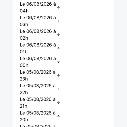
Le 06/08/2026 à
04h
Le 06/08/2026 à
03h
Le 06/08/2026 à
02h
Le 06/08/2026 à
01h
Le 06/08/2026 à
00h
Le 05/08/2026 à
23h
Le 05/08/2026 à
22h
Le 05/08/2026 à
21h
Le 05/08/2026 à
20h
Le 05/08/2026 à