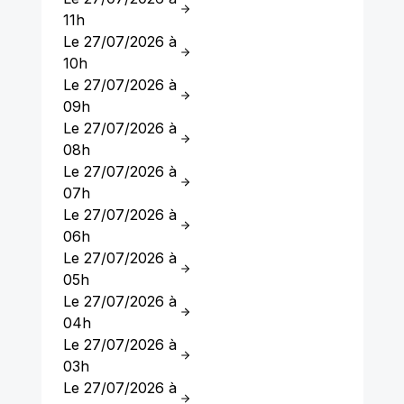
11h
Le 27/07/2026 à
10h
Le 27/07/2026 à
09h
Le 27/07/2026 à
08h
Le 27/07/2026 à
07h
Le 27/07/2026 à
06h
Le 27/07/2026 à
05h
Le 27/07/2026 à
04h
Le 27/07/2026 à
03h
Le 27/07/2026 à