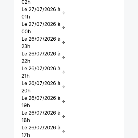
02h
Le 27/07/2026 à
01h
Le 27/07/2026 à
00h
Le 26/07/2026 à
23h
Le 26/07/2026 à
22h
Le 26/07/2026 à
21h
Le 26/07/2026 à
20h
Le 26/07/2026 à
19h
Le 26/07/2026 à
18h
Le 26/07/2026 à
17h