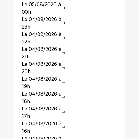
Le 05/08/2026 à
00h
Le 04/08/2026 à
23h
Le 04/08/2026 à
22h
Le 04/08/2026 à
21h
Le 04/08/2026 à
20h
Le 04/08/2026 à
19h
Le 04/08/2026 à
18h
Le 04/08/2026 à
17h
Le 04/08/2026 à
16h
Le 04/08/2026 à