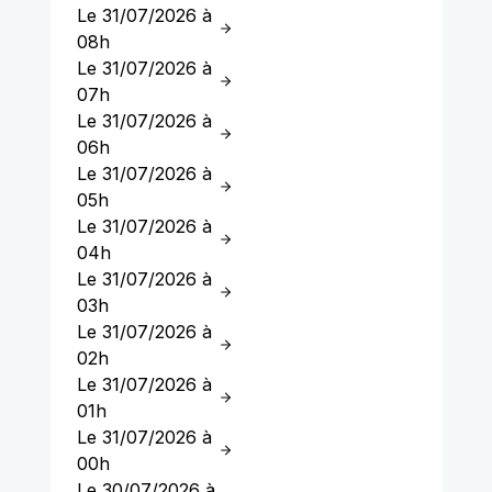
Le 31/07/2026 à
08h
Le 31/07/2026 à
07h
Le 31/07/2026 à
06h
Le 31/07/2026 à
05h
Le 31/07/2026 à
04h
Le 31/07/2026 à
03h
Le 31/07/2026 à
02h
Le 31/07/2026 à
01h
Le 31/07/2026 à
00h
Le 30/07/2026 à