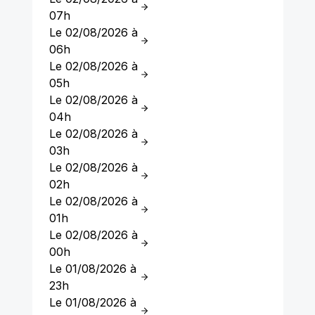
07h
Le 02/08/2026 à
06h
Le 02/08/2026 à
05h
Le 02/08/2026 à
04h
Le 02/08/2026 à
03h
Le 02/08/2026 à
02h
Le 02/08/2026 à
01h
Le 02/08/2026 à
00h
Le 01/08/2026 à
23h
Le 01/08/2026 à