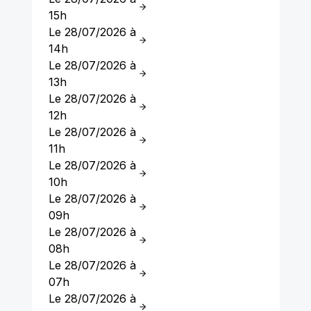
15h
Le 28/07/2026 à
14h
Le 28/07/2026 à
13h
Le 28/07/2026 à
12h
Le 28/07/2026 à
11h
Le 28/07/2026 à
10h
Le 28/07/2026 à
09h
Le 28/07/2026 à
08h
Le 28/07/2026 à
07h
Le 28/07/2026 à