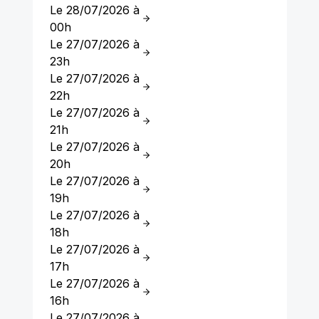
Le 28/07/2026 à
00h
Le 27/07/2026 à
23h
Le 27/07/2026 à
22h
Le 27/07/2026 à
21h
Le 27/07/2026 à
20h
Le 27/07/2026 à
19h
Le 27/07/2026 à
18h
Le 27/07/2026 à
17h
Le 27/07/2026 à
16h
Le 27/07/2026 à