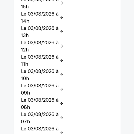
15h
Le 03/08/2026 à
14h
Le 03/08/2026 à
13h
Le 03/08/2026 à
12h
Le 03/08/2026 à
11h
Le 03/08/2026 à
10h
Le 03/08/2026 à
09h
Le 03/08/2026 à
08h
Le 03/08/2026 à
07h
Le 03/08/2026 à