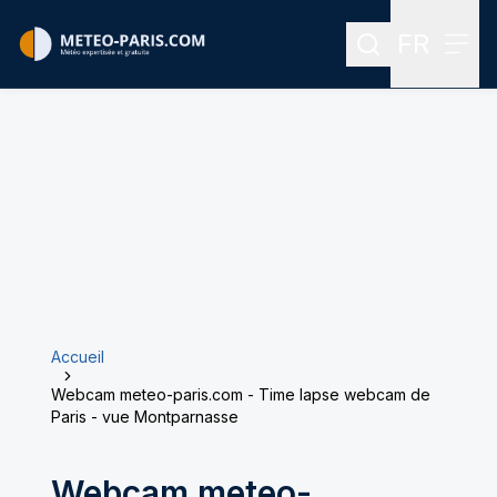
FR
Rechercher
Menu
Menu des
Accueil
Webcam meteo-paris.com - Time lapse webcam de
Paris - vue Montparnasse
Webcam meteo-