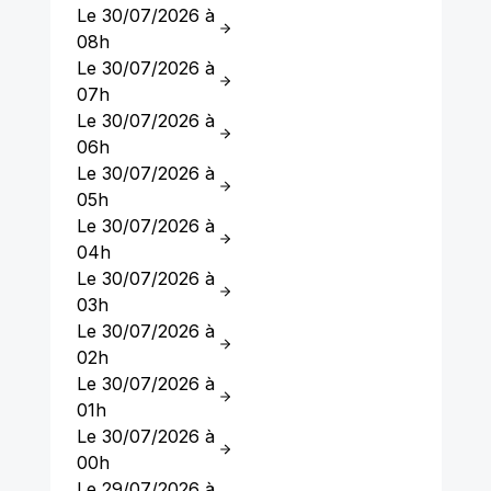
Le 30/07/2026 à
08h
Le 30/07/2026 à
07h
Le 30/07/2026 à
06h
Le 30/07/2026 à
05h
Le 30/07/2026 à
04h
Le 30/07/2026 à
03h
Le 30/07/2026 à
02h
Le 30/07/2026 à
01h
Le 30/07/2026 à
00h
Le 29/07/2026 à