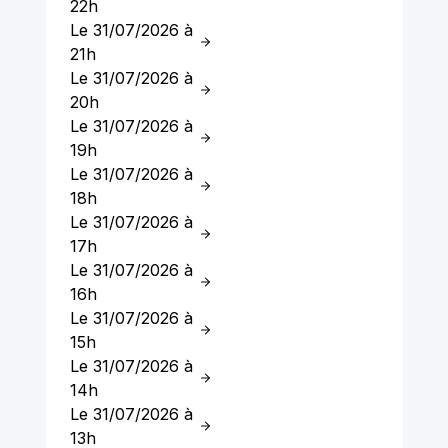
22h
Le 31/07/2026 à
21h
Le 31/07/2026 à
20h
Le 31/07/2026 à
19h
Le 31/07/2026 à
18h
Le 31/07/2026 à
17h
Le 31/07/2026 à
16h
Le 31/07/2026 à
15h
Le 31/07/2026 à
14h
Le 31/07/2026 à
13h