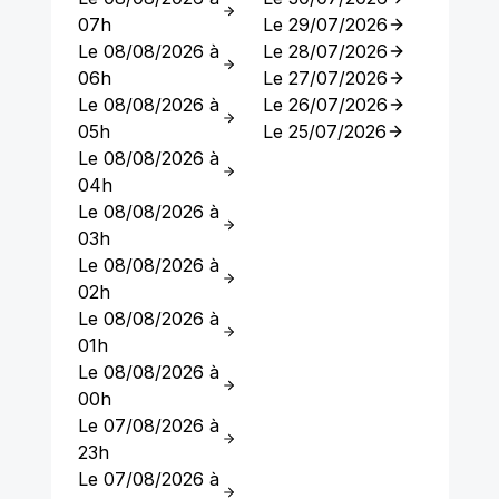
07h
Le 29/07/2026
Le 08/08/2026 à
Le 28/07/2026
06h
Le 27/07/2026
Le 08/08/2026 à
Le 26/07/2026
05h
Le 25/07/2026
Le 08/08/2026 à
04h
Le 08/08/2026 à
03h
Le 08/08/2026 à
02h
Le 08/08/2026 à
01h
Le 08/08/2026 à
00h
Le 07/08/2026 à
23h
Le 07/08/2026 à