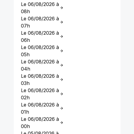
Le 06/08/2026 à
08h
Le 06/08/2026 à
07h
Le 06/08/2026 à
06h
Le 06/08/2026 à
05h
Le 06/08/2026 à
04h
Le 06/08/2026 à
03h
Le 06/08/2026 à
02h
Le 06/08/2026 à
01h
Le 06/08/2026 à
00h
Le 05/08/2026 à