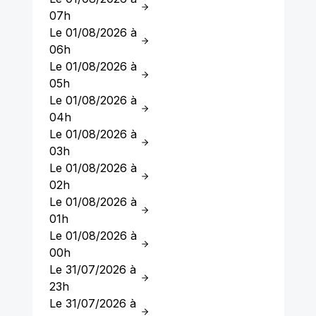
07h
Le 01/08/2026 à
06h
Le 01/08/2026 à
05h
Le 01/08/2026 à
04h
Le 01/08/2026 à
03h
Le 01/08/2026 à
02h
Le 01/08/2026 à
01h
Le 01/08/2026 à
00h
Le 31/07/2026 à
23h
Le 31/07/2026 à