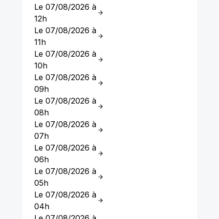
Le 07/08/2026 à
12h
Le 07/08/2026 à
11h
Le 07/08/2026 à
10h
Le 07/08/2026 à
09h
Le 07/08/2026 à
08h
Le 07/08/2026 à
07h
Le 07/08/2026 à
06h
Le 07/08/2026 à
05h
Le 07/08/2026 à
04h
Le 07/08/2026 à