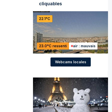
cliquables
22.1°C
23.0°C ressenti
air : mauvais
Webcams locales