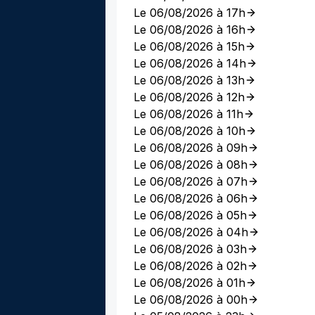
Le 06/08/2026 à 17h
Le 06/08/2026 à 16h
Le 06/08/2026 à 15h
Le 06/08/2026 à 14h
Le 06/08/2026 à 13h
Le 06/08/2026 à 12h
Le 06/08/2026 à 11h
Le 06/08/2026 à 10h
Le 06/08/2026 à 09h
Le 06/08/2026 à 08h
Le 06/08/2026 à 07h
Le 06/08/2026 à 06h
Le 06/08/2026 à 05h
Le 06/08/2026 à 04h
Le 06/08/2026 à 03h
Le 06/08/2026 à 02h
Le 06/08/2026 à 01h
Le 06/08/2026 à 00h