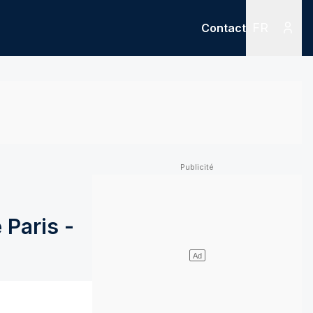
FR
Contact
Menu
Menu des
Paris -