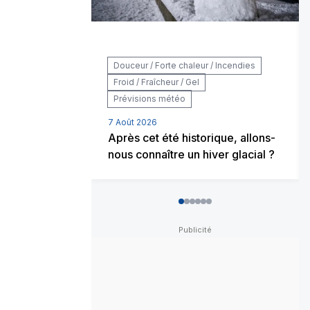
Douceur / Forte chaleur / Incendies
Froid / Fraîcheur / Gel
Prévisions météo
7 Août 2026
Après cet été historique, allons-
nous connaître un hiver glacial ?
0
1
2
3
4
5