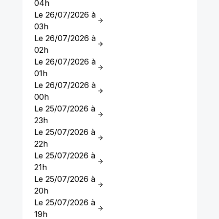
04h
Le 26/07/2026 à
03h
Le 26/07/2026 à
02h
Le 26/07/2026 à
01h
Le 26/07/2026 à
00h
Le 25/07/2026 à
23h
Le 25/07/2026 à
22h
Le 25/07/2026 à
21h
Le 25/07/2026 à
20h
Le 25/07/2026 à
19h