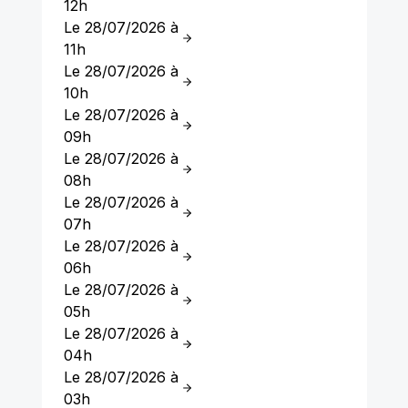
12h
Le 28/07/2026 à
11h
Le 28/07/2026 à
10h
Le 28/07/2026 à
09h
Le 28/07/2026 à
08h
Le 28/07/2026 à
07h
Le 28/07/2026 à
06h
Le 28/07/2026 à
05h
Le 28/07/2026 à
04h
Le 28/07/2026 à
03h