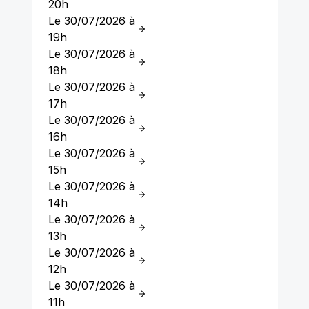
20h
Le 30/07/2026 à
19h
Le 30/07/2026 à
18h
Le 30/07/2026 à
17h
Le 30/07/2026 à
16h
Le 30/07/2026 à
15h
Le 30/07/2026 à
14h
Le 30/07/2026 à
13h
Le 30/07/2026 à
12h
Le 30/07/2026 à
11h