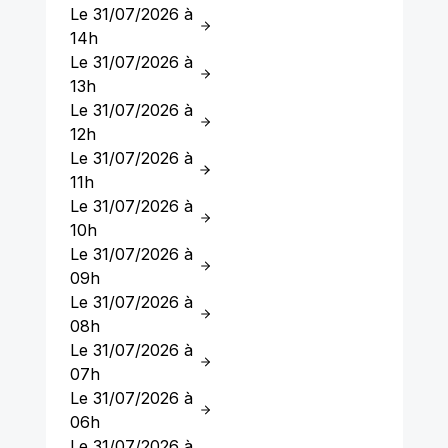
Le 31/07/2026 à
14h
Le 31/07/2026 à
13h
Le 31/07/2026 à
12h
Le 31/07/2026 à
11h
Le 31/07/2026 à
10h
Le 31/07/2026 à
09h
Le 31/07/2026 à
08h
Le 31/07/2026 à
07h
Le 31/07/2026 à
06h
Le 31/07/2026 à