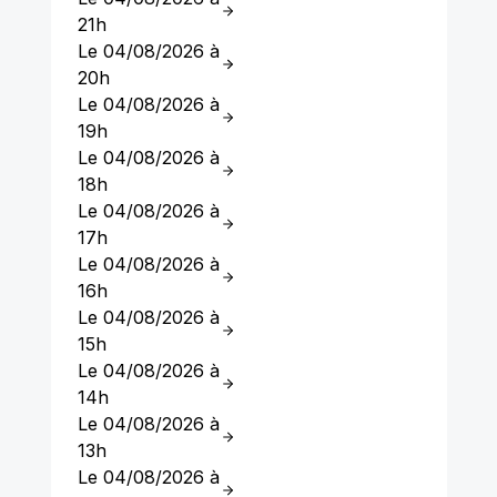
21h
Le 04/08/2026 à
20h
Le 04/08/2026 à
19h
Le 04/08/2026 à
18h
Le 04/08/2026 à
17h
Le 04/08/2026 à
16h
Le 04/08/2026 à
15h
Le 04/08/2026 à
14h
Le 04/08/2026 à
13h
Le 04/08/2026 à