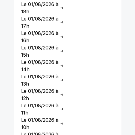
Le 01/08/2026 à
18h
Le 01/08/2026 à
17h
Le 01/08/2026 à
16h
Le 01/08/2026 à
15h
Le 01/08/2026 à
14h
Le 01/08/2026 à
13h
Le 01/08/2026 à
12h
Le 01/08/2026 à
11h
Le 01/08/2026 à
10h
Le 01/08/2026 à