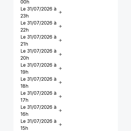
00h
Le 31/07/2026 à
23h
Le 31/07/2026 à
22h
Le 31/07/2026 à
21h
Le 31/07/2026 à
20h
Le 31/07/2026 à
19h
Le 31/07/2026 à
18h
Le 31/07/2026 à
17h
Le 31/07/2026 à
16h
Le 31/07/2026 à
15h