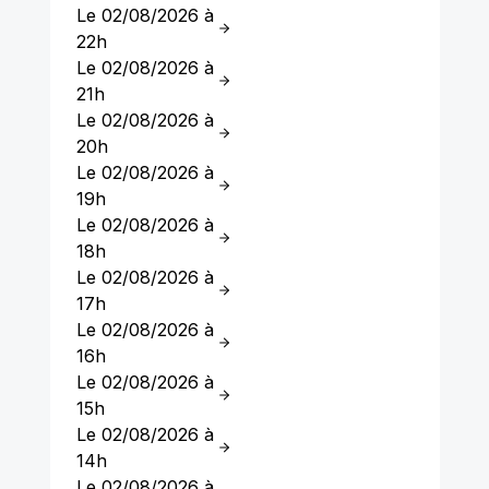
Le 02/08/2026 à
22h
Le 02/08/2026 à
21h
Le 02/08/2026 à
20h
Le 02/08/2026 à
19h
Le 02/08/2026 à
18h
Le 02/08/2026 à
17h
Le 02/08/2026 à
16h
Le 02/08/2026 à
15h
Le 02/08/2026 à
14h
Le 02/08/2026 à