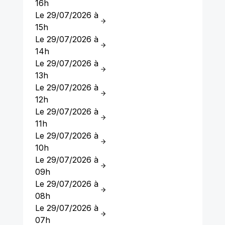
16h
Le 29/07/2026 à
15h
Le 29/07/2026 à
14h
Le 29/07/2026 à
13h
Le 29/07/2026 à
12h
Le 29/07/2026 à
11h
Le 29/07/2026 à
10h
Le 29/07/2026 à
09h
Le 29/07/2026 à
08h
Le 29/07/2026 à
07h