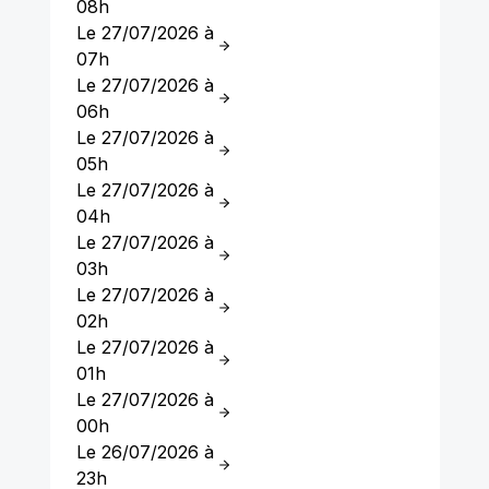
08h
Le 27/07/2026 à
07h
Le 27/07/2026 à
06h
Le 27/07/2026 à
05h
Le 27/07/2026 à
04h
Le 27/07/2026 à
03h
Le 27/07/2026 à
02h
Le 27/07/2026 à
01h
Le 27/07/2026 à
00h
Le 26/07/2026 à
23h