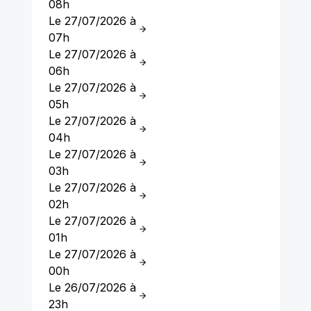
08h
Le 27/07/2026 à
07h
Le 27/07/2026 à
06h
Le 27/07/2026 à
05h
Le 27/07/2026 à
04h
Le 27/07/2026 à
03h
Le 27/07/2026 à
02h
Le 27/07/2026 à
01h
Le 27/07/2026 à
00h
Le 26/07/2026 à
23h