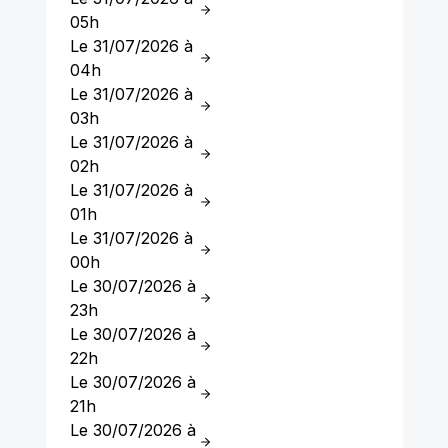
05h
Le 31/07/2026 à
04h
Le 31/07/2026 à
03h
Le 31/07/2026 à
02h
Le 31/07/2026 à
01h
Le 31/07/2026 à
00h
Le 30/07/2026 à
23h
Le 30/07/2026 à
22h
Le 30/07/2026 à
21h
Le 30/07/2026 à