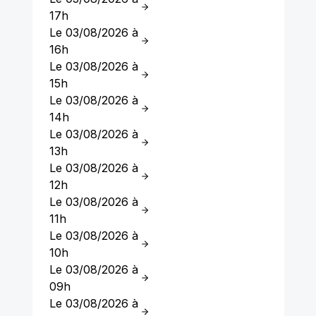
17h
Le 03/08/2026 à
16h
Le 03/08/2026 à
15h
Le 03/08/2026 à
14h
Le 03/08/2026 à
13h
Le 03/08/2026 à
12h
Le 03/08/2026 à
11h
Le 03/08/2026 à
10h
Le 03/08/2026 à
09h
Le 03/08/2026 à