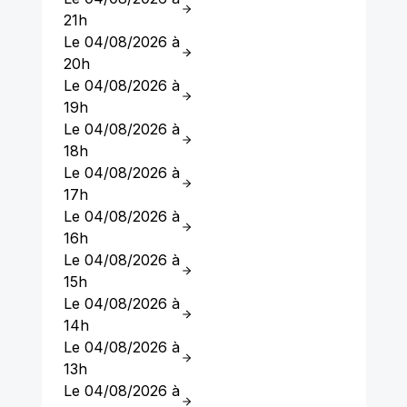
21h
Le 04/08/2026 à
20h
Le 04/08/2026 à
19h
Le 04/08/2026 à
18h
Le 04/08/2026 à
17h
Le 04/08/2026 à
16h
Le 04/08/2026 à
15h
Le 04/08/2026 à
14h
Le 04/08/2026 à
13h
Le 04/08/2026 à