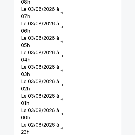
08h
Le 03/08/2026 à
07h
Le 03/08/2026 à
06h
Le 03/08/2026 à
05h
Le 03/08/2026 à
04h
Le 03/08/2026 à
03h
Le 03/08/2026 à
02h
Le 03/08/2026 à
01h
Le 03/08/2026 à
00h
Le 02/08/2026 à
23h