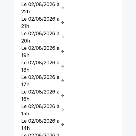
Le 02/08/2026 à
22h
Le 02/08/2026 à
21h
Le 02/08/2026 à
20h
Le 02/08/2026 à
19h
Le 02/08/2026 à
18h
Le 02/08/2026 à
17h
Le 02/08/2026 à
16h
Le 02/08/2026 à
15h
Le 02/08/2026 à
14h
Le 02/08/2026 à