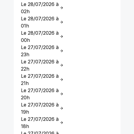
Le 28/07/2026 à
02h
Le 28/07/2026 à
01h
Le 28/07/2026 à
00h
Le 27/07/2026 à
23h
Le 27/07/2026 à
22h
Le 27/07/2026 à
21h
Le 27/07/2026 à
20h
Le 27/07/2026 à
19h
Le 27/07/2026 à
18h
Le 27/07/2026 à