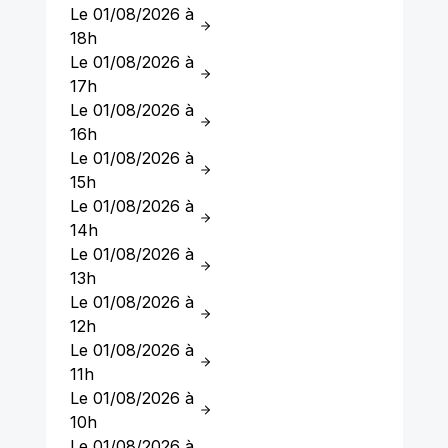
Le 01/08/2026 à
18h
Le 01/08/2026 à
17h
Le 01/08/2026 à
16h
Le 01/08/2026 à
15h
Le 01/08/2026 à
14h
Le 01/08/2026 à
13h
Le 01/08/2026 à
12h
Le 01/08/2026 à
11h
Le 01/08/2026 à
10h
Le 01/08/2026 à