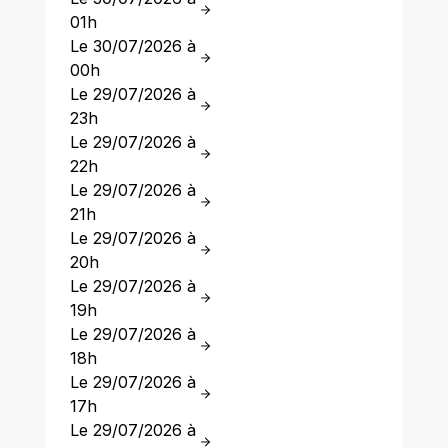
01h
Le 30/07/2026 à
00h
Le 29/07/2026 à
23h
Le 29/07/2026 à
22h
Le 29/07/2026 à
21h
Le 29/07/2026 à
20h
Le 29/07/2026 à
19h
Le 29/07/2026 à
18h
Le 29/07/2026 à
17h
Le 29/07/2026 à