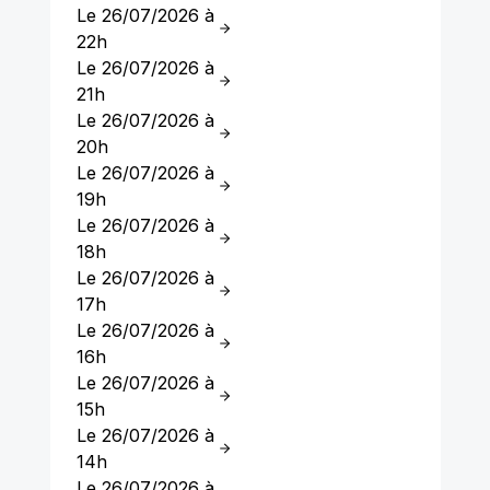
Le 26/07/2026 à
22h
Le 26/07/2026 à
21h
Le 26/07/2026 à
20h
Le 26/07/2026 à
19h
Le 26/07/2026 à
18h
Le 26/07/2026 à
17h
Le 26/07/2026 à
16h
Le 26/07/2026 à
15h
Le 26/07/2026 à
14h
Le 26/07/2026 à