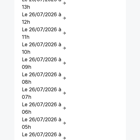
13h
Le 26/07/2026 à
12h
Le 26/07/2026 à
11h
Le 26/07/2026 à
10h
Le 26/07/2026 à
09h
Le 26/07/2026 à
08h
Le 26/07/2026 à
07h
Le 26/07/2026 à
06h
Le 26/07/2026 à
05h
Le 26/07/2026 à