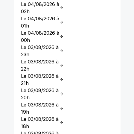
Le 04/08/2026 à
02h
Le 04/08/2026 à
01h
Le 04/08/2026 à
00h
Le 03/08/2026 à
23h
Le 03/08/2026 à
22h
Le 03/08/2026 à
21h
Le 03/08/2026 à
20h
Le 03/08/2026 à
19h
Le 03/08/2026 à
18h
Le 03/08/2026 à