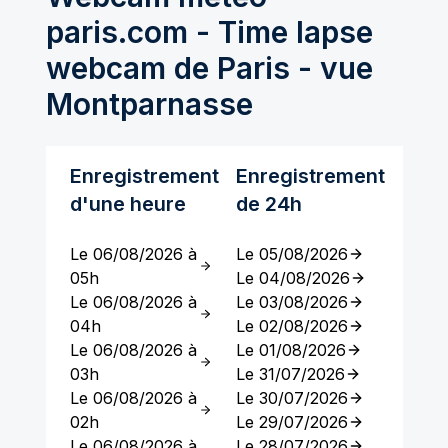
paris.com - Time lapse
webcam de Paris - vue
Montparnasse
Enregistrement
Enregistrement
d'une heure
de 24h
Le 06/08/2026 à
Le 05/08/2026
05h
Le 04/08/2026
Le 06/08/2026 à
Le 03/08/2026
04h
Le 02/08/2026
Le 06/08/2026 à
Le 01/08/2026
03h
Le 31/07/2026
Le 06/08/2026 à
Le 30/07/2026
02h
Le 29/07/2026
Le 06/08/2026 à
Le 28/07/2026