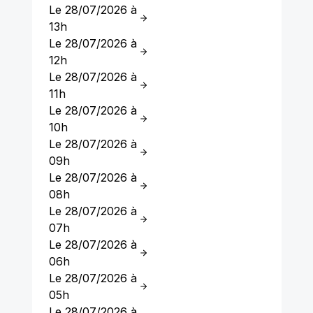
Le 28/07/2026 à
13h
Le 28/07/2026 à
12h
Le 28/07/2026 à
11h
Le 28/07/2026 à
10h
Le 28/07/2026 à
09h
Le 28/07/2026 à
08h
Le 28/07/2026 à
07h
Le 28/07/2026 à
06h
Le 28/07/2026 à
05h
Le 28/07/2026 à