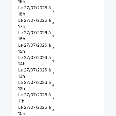
19h
Le 27/07/2026 à
18h
Le 27/07/2026 à
17h
Le 27/07/2026 à
16h
Le 27/07/2026 à
15h
Le 27/07/2026 à
14h
Le 27/07/2026 à
13h
Le 27/07/2026 à
12h
Le 27/07/2026 à
11h
Le 27/07/2026 à
10h