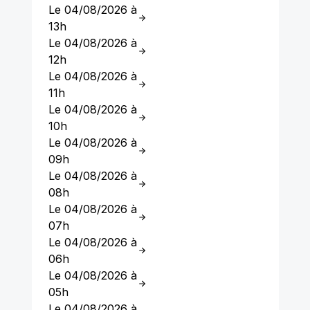
Le 04/08/2026 à
13h
Le 04/08/2026 à
12h
Le 04/08/2026 à
11h
Le 04/08/2026 à
10h
Le 04/08/2026 à
09h
Le 04/08/2026 à
08h
Le 04/08/2026 à
07h
Le 04/08/2026 à
06h
Le 04/08/2026 à
05h
Le 04/08/2026 à