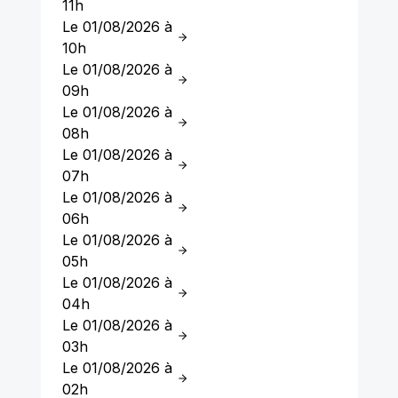
11h
Le 01/08/2026 à
10h
Le 01/08/2026 à
09h
Le 01/08/2026 à
08h
Le 01/08/2026 à
07h
Le 01/08/2026 à
06h
Le 01/08/2026 à
05h
Le 01/08/2026 à
04h
Le 01/08/2026 à
03h
Le 01/08/2026 à
02h