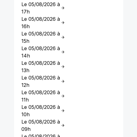
Le 05/08/2026 à
17h
Le 05/08/2026 à
16h
Le 05/08/2026 à
15h
Le 05/08/2026 à
14h
Le 05/08/2026 à
13h
Le 05/08/2026 à
12h
Le 05/08/2026 à
11h
Le 05/08/2026 à
10h
Le 05/08/2026 à
09h
Le 05/08/2026 à