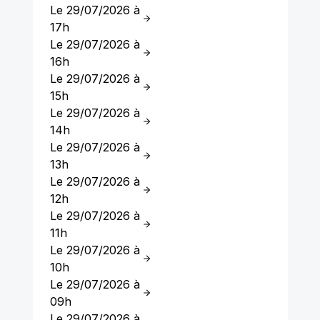
Le 29/07/2026 à
17h
Le 29/07/2026 à
16h
Le 29/07/2026 à
15h
Le 29/07/2026 à
14h
Le 29/07/2026 à
13h
Le 29/07/2026 à
12h
Le 29/07/2026 à
11h
Le 29/07/2026 à
10h
Le 29/07/2026 à
09h
Le 29/07/2026 à