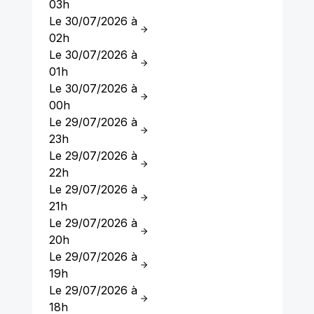
03h
Le 30/07/2026 à
02h
Le 30/07/2026 à
01h
Le 30/07/2026 à
00h
Le 29/07/2026 à
23h
Le 29/07/2026 à
22h
Le 29/07/2026 à
21h
Le 29/07/2026 à
20h
Le 29/07/2026 à
19h
Le 29/07/2026 à
18h