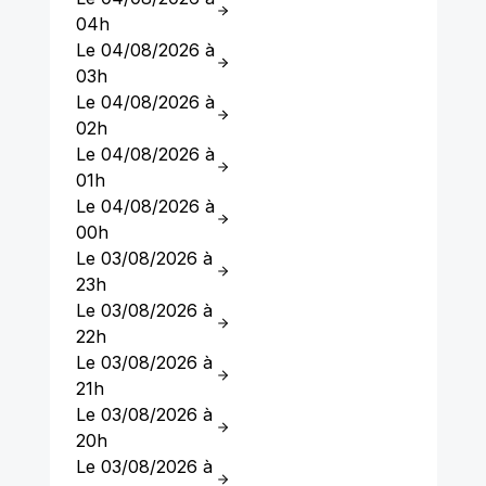
04h
Le 04/08/2026 à
03h
Le 04/08/2026 à
02h
Le 04/08/2026 à
01h
Le 04/08/2026 à
00h
Le 03/08/2026 à
23h
Le 03/08/2026 à
22h
Le 03/08/2026 à
21h
Le 03/08/2026 à
20h
Le 03/08/2026 à