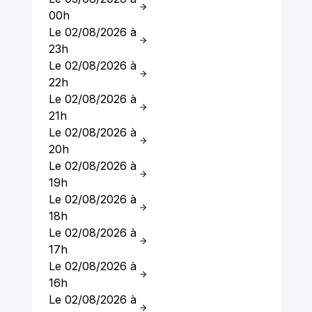
00h
Le 02/08/2026 à
23h
Le 02/08/2026 à
22h
Le 02/08/2026 à
21h
Le 02/08/2026 à
20h
Le 02/08/2026 à
19h
Le 02/08/2026 à
18h
Le 02/08/2026 à
17h
Le 02/08/2026 à
16h
Le 02/08/2026 à