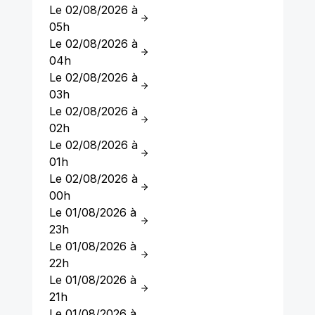
Le 02/08/2026 à
05h
Le 02/08/2026 à
04h
Le 02/08/2026 à
03h
Le 02/08/2026 à
02h
Le 02/08/2026 à
01h
Le 02/08/2026 à
00h
Le 01/08/2026 à
23h
Le 01/08/2026 à
22h
Le 01/08/2026 à
21h
Le 01/08/2026 à