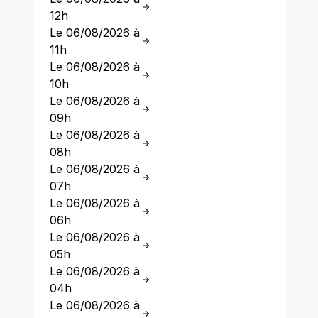
12h
Le 06/08/2026 à
11h
Le 06/08/2026 à
10h
Le 06/08/2026 à
09h
Le 06/08/2026 à
08h
Le 06/08/2026 à
07h
Le 06/08/2026 à
06h
Le 06/08/2026 à
05h
Le 06/08/2026 à
04h
Le 06/08/2026 à