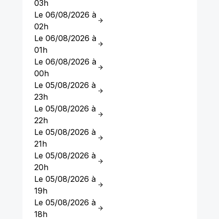
03h
Le 06/08/2026 à
02h
Le 06/08/2026 à
01h
Le 06/08/2026 à
00h
Le 05/08/2026 à
23h
Le 05/08/2026 à
22h
Le 05/08/2026 à
21h
Le 05/08/2026 à
20h
Le 05/08/2026 à
19h
Le 05/08/2026 à
18h