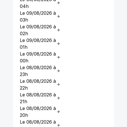
04h
Le 09/08/2026 à
03h
Le 09/08/2026 à
02h
Le 09/08/2026 à
01h
Le 09/08/2026 à
00h
Le 08/08/2026 à
23h
Le 08/08/2026 à
22h
Le 08/08/2026 à
21h
Le 08/08/2026 à
20h
Le 08/08/2026 à