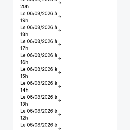
20h
Le 06/08/2026 à
19h
Le 06/08/2026 à
18h
Le 06/08/2026 à
17h
Le 06/08/2026 à
16h
Le 06/08/2026 à
15h
Le 06/08/2026 à
14h
Le 06/08/2026 à
13h
Le 06/08/2026 à
12h
Le 06/08/2026 à