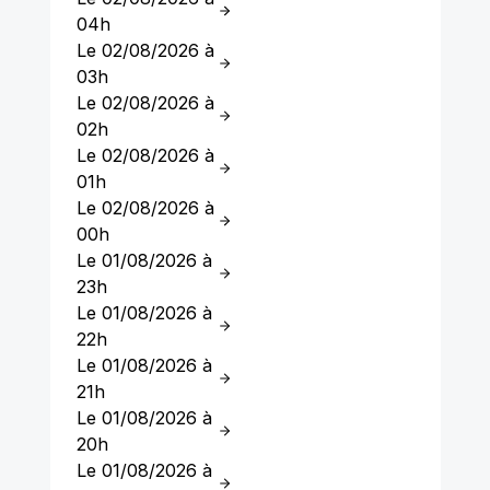
04h
Le 02/08/2026 à
03h
Le 02/08/2026 à
02h
Le 02/08/2026 à
01h
Le 02/08/2026 à
00h
Le 01/08/2026 à
23h
Le 01/08/2026 à
22h
Le 01/08/2026 à
21h
Le 01/08/2026 à
20h
Le 01/08/2026 à