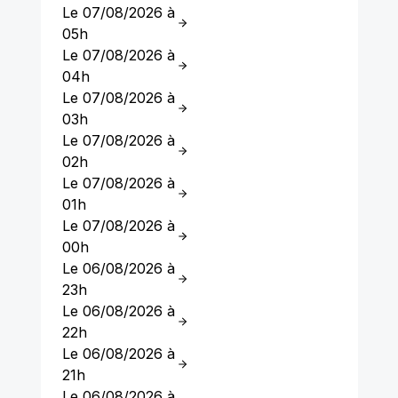
Le 07/08/2026 à
05h
Le 07/08/2026 à
04h
Le 07/08/2026 à
03h
Le 07/08/2026 à
02h
Le 07/08/2026 à
01h
Le 07/08/2026 à
00h
Le 06/08/2026 à
23h
Le 06/08/2026 à
22h
Le 06/08/2026 à
21h
Le 06/08/2026 à