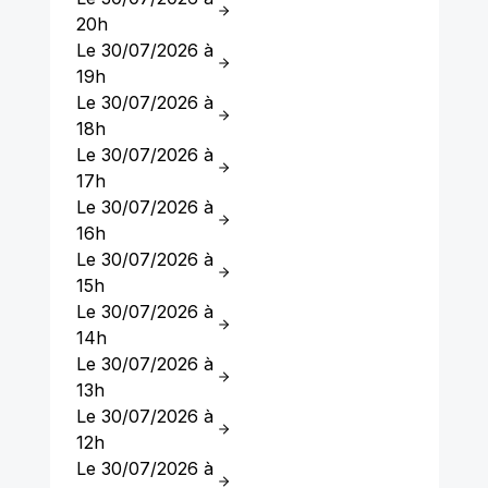
20h
Le 30/07/2026 à
19h
Le 30/07/2026 à
18h
Le 30/07/2026 à
17h
Le 30/07/2026 à
16h
Le 30/07/2026 à
15h
Le 30/07/2026 à
14h
Le 30/07/2026 à
13h
Le 30/07/2026 à
12h
Le 30/07/2026 à