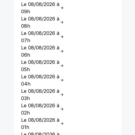
Le 08/08/2026 à
09h
Le 08/08/2026 à
08h
Le 08/08/2026 à
07h
Le 08/08/2026 à
06h
Le 08/08/2026 à
05h
Le 08/08/2026 à
04h
Le 08/08/2026 à
03h
Le 08/08/2026 à
02h
Le 08/08/2026 à
01h
Le 08/08/2026 à