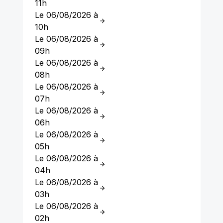
11h
Le 06/08/2026 à
10h
Le 06/08/2026 à
09h
Le 06/08/2026 à
08h
Le 06/08/2026 à
07h
Le 06/08/2026 à
06h
Le 06/08/2026 à
05h
Le 06/08/2026 à
04h
Le 06/08/2026 à
03h
Le 06/08/2026 à
02h