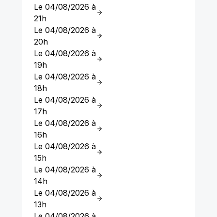
Le 04/08/2026 à
21h
Le 04/08/2026 à
20h
Le 04/08/2026 à
19h
Le 04/08/2026 à
18h
Le 04/08/2026 à
17h
Le 04/08/2026 à
16h
Le 04/08/2026 à
15h
Le 04/08/2026 à
14h
Le 04/08/2026 à
13h
Le 04/08/2026 à