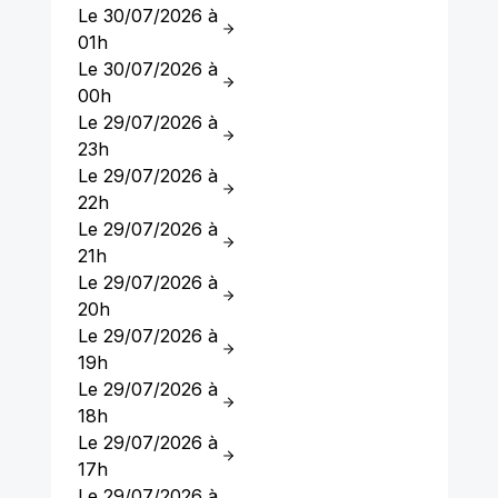
Le 30/07/2026 à
01h
Le 30/07/2026 à
00h
Le 29/07/2026 à
23h
Le 29/07/2026 à
22h
Le 29/07/2026 à
21h
Le 29/07/2026 à
20h
Le 29/07/2026 à
19h
Le 29/07/2026 à
18h
Le 29/07/2026 à
17h
Le 29/07/2026 à