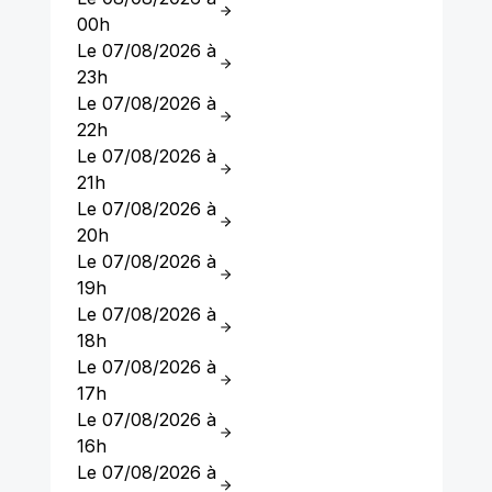
00h
Le 07/08/2026 à
23h
Le 07/08/2026 à
22h
Le 07/08/2026 à
21h
Le 07/08/2026 à
20h
Le 07/08/2026 à
19h
Le 07/08/2026 à
18h
Le 07/08/2026 à
17h
Le 07/08/2026 à
16h
Le 07/08/2026 à