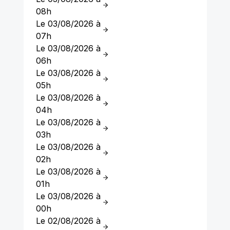
08h
Le 03/08/2026 à
07h
Le 03/08/2026 à
06h
Le 03/08/2026 à
05h
Le 03/08/2026 à
04h
Le 03/08/2026 à
03h
Le 03/08/2026 à
02h
Le 03/08/2026 à
01h
Le 03/08/2026 à
00h
Le 02/08/2026 à