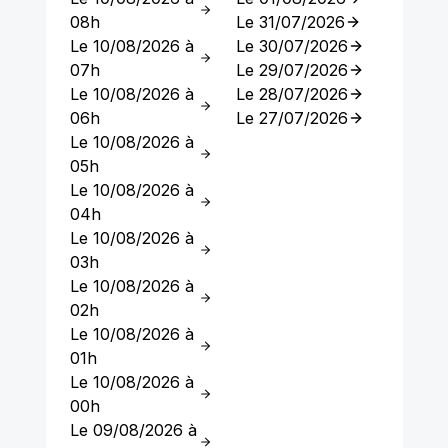
08h
Le 31/07/2026
Le 10/08/2026 à
Le 30/07/2026
07h
Le 29/07/2026
Le 10/08/2026 à
Le 28/07/2026
06h
Le 27/07/2026
Le 10/08/2026 à
05h
Le 10/08/2026 à
04h
Le 10/08/2026 à
03h
Le 10/08/2026 à
02h
Le 10/08/2026 à
01h
Le 10/08/2026 à
00h
Le 09/08/2026 à