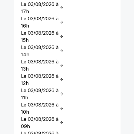
Le 03/08/2026 à
17h
Le 03/08/2026 à
16h
Le 03/08/2026 à
15h
Le 03/08/2026 à
14h
Le 03/08/2026 à
13h
Le 03/08/2026 à
12h
Le 03/08/2026 à
11h
Le 03/08/2026 à
10h
Le 03/08/2026 à
09h
Le 03/08/2026 à