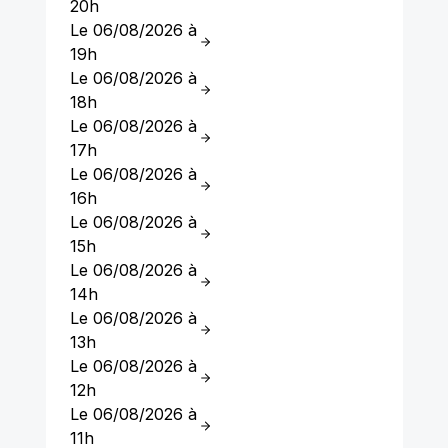
20h
Le 06/08/2026 à
19h
Le 06/08/2026 à
18h
Le 06/08/2026 à
17h
Le 06/08/2026 à
16h
Le 06/08/2026 à
15h
Le 06/08/2026 à
14h
Le 06/08/2026 à
13h
Le 06/08/2026 à
12h
Le 06/08/2026 à
11h