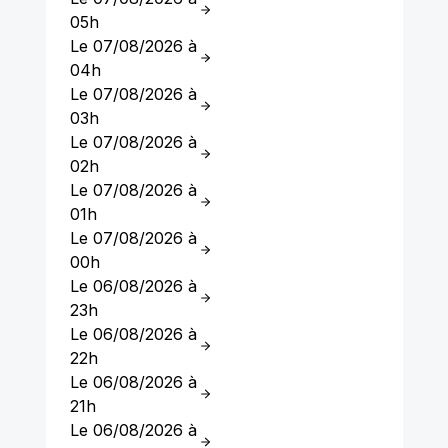
05h
Le 07/08/2026 à
04h
Le 07/08/2026 à
03h
Le 07/08/2026 à
02h
Le 07/08/2026 à
01h
Le 07/08/2026 à
00h
Le 06/08/2026 à
23h
Le 06/08/2026 à
22h
Le 06/08/2026 à
21h
Le 06/08/2026 à