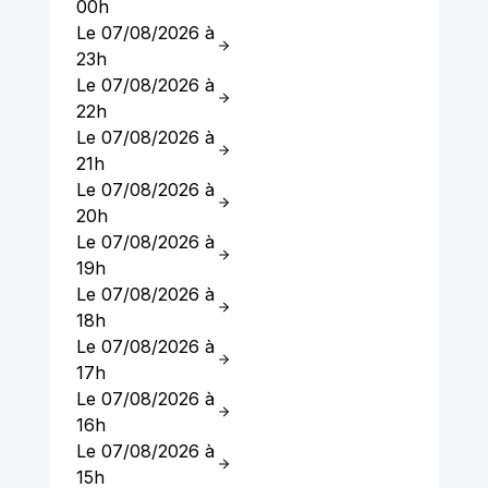
00h
Le 07/08/2026 à
23h
Le 07/08/2026 à
22h
Le 07/08/2026 à
21h
Le 07/08/2026 à
20h
Le 07/08/2026 à
19h
Le 07/08/2026 à
18h
Le 07/08/2026 à
17h
Le 07/08/2026 à
16h
Le 07/08/2026 à
15h