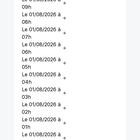
09h
Le 01/08/2026 à
08h
Le 01/08/2026 à
07h
Le 01/08/2026 à
06h
Le 01/08/2026 à
05h
Le 01/08/2026 à
04h
Le 01/08/2026 à
03h
Le 01/08/2026 à
02h
Le 01/08/2026 à
01h
Le 01/08/2026 à