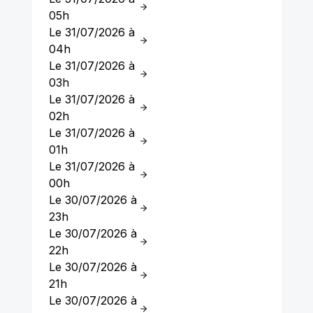
05h
Le 31/07/2026 à
04h
Le 31/07/2026 à
03h
Le 31/07/2026 à
02h
Le 31/07/2026 à
01h
Le 31/07/2026 à
00h
Le 30/07/2026 à
23h
Le 30/07/2026 à
22h
Le 30/07/2026 à
21h
Le 30/07/2026 à