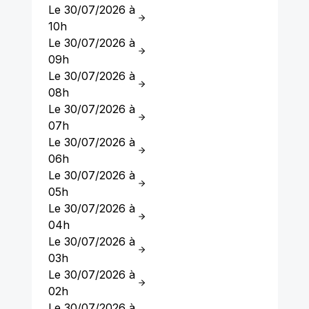
Le 30/07/2026 à
10h
Le 30/07/2026 à
09h
Le 30/07/2026 à
08h
Le 30/07/2026 à
07h
Le 30/07/2026 à
06h
Le 30/07/2026 à
05h
Le 30/07/2026 à
04h
Le 30/07/2026 à
03h
Le 30/07/2026 à
02h
Le 30/07/2026 à