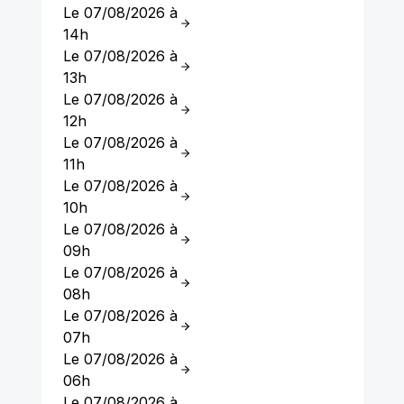
Le 07/08/2026 à
14h
Le 07/08/2026 à
13h
Le 07/08/2026 à
12h
Le 07/08/2026 à
11h
Le 07/08/2026 à
10h
Le 07/08/2026 à
09h
Le 07/08/2026 à
08h
Le 07/08/2026 à
07h
Le 07/08/2026 à
06h
Le 07/08/2026 à