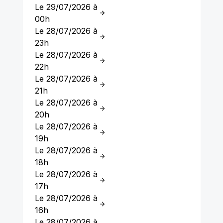
Le 29/07/2026 à
00h
Le 28/07/2026 à
23h
Le 28/07/2026 à
22h
Le 28/07/2026 à
21h
Le 28/07/2026 à
20h
Le 28/07/2026 à
19h
Le 28/07/2026 à
18h
Le 28/07/2026 à
17h
Le 28/07/2026 à
16h
Le 28/07/2026 à