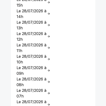
15h
Le 28/07/2026 à
14h
Le 28/07/2026 à
13h
Le 28/07/2026 à
12h
Le 28/07/2026 à
11h
Le 28/07/2026 à
10h
Le 28/07/2026 à
09h
Le 28/07/2026 à
08h
Le 28/07/2026 à
07h
Le 28/07/2026 à