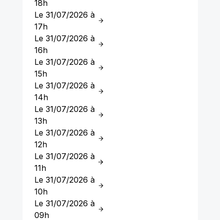
18h
Le 31/07/2026 à
17h
Le 31/07/2026 à
16h
Le 31/07/2026 à
15h
Le 31/07/2026 à
14h
Le 31/07/2026 à
13h
Le 31/07/2026 à
12h
Le 31/07/2026 à
11h
Le 31/07/2026 à
10h
Le 31/07/2026 à
09h