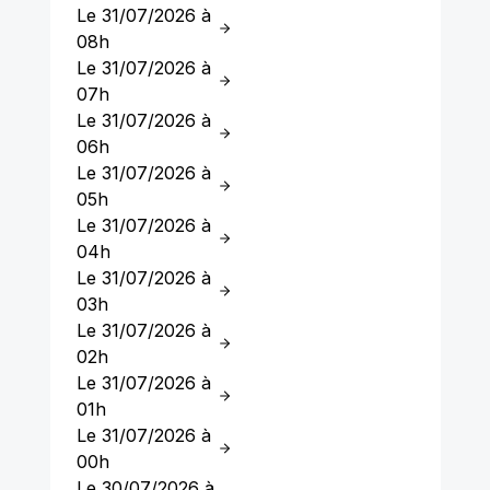
Le 31/07/2026 à
08h
Le 31/07/2026 à
07h
Le 31/07/2026 à
06h
Le 31/07/2026 à
05h
Le 31/07/2026 à
04h
Le 31/07/2026 à
03h
Le 31/07/2026 à
02h
Le 31/07/2026 à
01h
Le 31/07/2026 à
00h
Le 30/07/2026 à