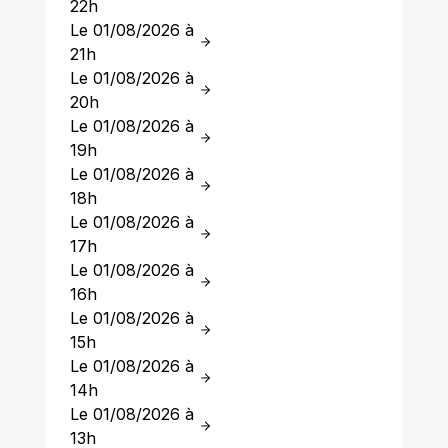
22h
Le 01/08/2026 à
21h
Le 01/08/2026 à
20h
Le 01/08/2026 à
19h
Le 01/08/2026 à
18h
Le 01/08/2026 à
17h
Le 01/08/2026 à
16h
Le 01/08/2026 à
15h
Le 01/08/2026 à
14h
Le 01/08/2026 à
13h