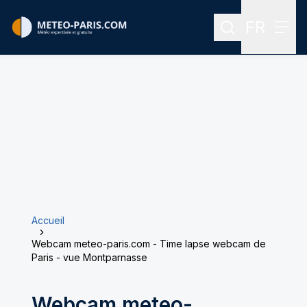
FR
Rechercher
Menu
Menu des
Accueil
Webcam meteo-paris.com - Time lapse webcam de
Paris - vue Montparnasse
Webcam meteo-