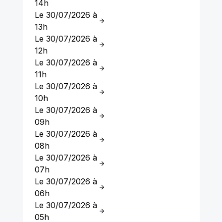
14h
Le 30/07/2026 à
13h
Le 30/07/2026 à
12h
Le 30/07/2026 à
11h
Le 30/07/2026 à
10h
Le 30/07/2026 à
09h
Le 30/07/2026 à
08h
Le 30/07/2026 à
07h
Le 30/07/2026 à
06h
Le 30/07/2026 à
05h