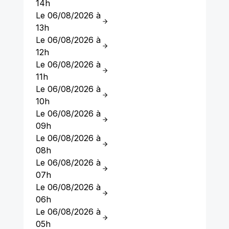
14h
Le 06/08/2026 à
13h
Le 06/08/2026 à
12h
Le 06/08/2026 à
11h
Le 06/08/2026 à
10h
Le 06/08/2026 à
09h
Le 06/08/2026 à
08h
Le 06/08/2026 à
07h
Le 06/08/2026 à
06h
Le 06/08/2026 à
05h