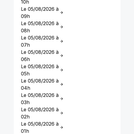
10h
Le 05/08/2026 à
09h
Le 05/08/2026 à
08h
Le 05/08/2026 à
07h
Le 05/08/2026 à
06h
Le 05/08/2026 à
05h
Le 05/08/2026 à
04h
Le 05/08/2026 à
03h
Le 05/08/2026 à
02h
Le 05/08/2026 à
01h