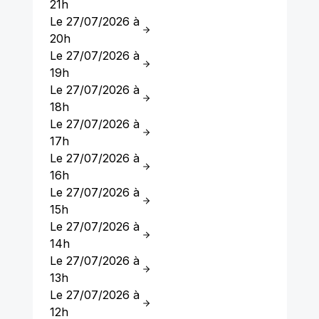
21h
Le 27/07/2026 à
20h
Le 27/07/2026 à
19h
Le 27/07/2026 à
18h
Le 27/07/2026 à
17h
Le 27/07/2026 à
16h
Le 27/07/2026 à
15h
Le 27/07/2026 à
14h
Le 27/07/2026 à
13h
Le 27/07/2026 à
12h