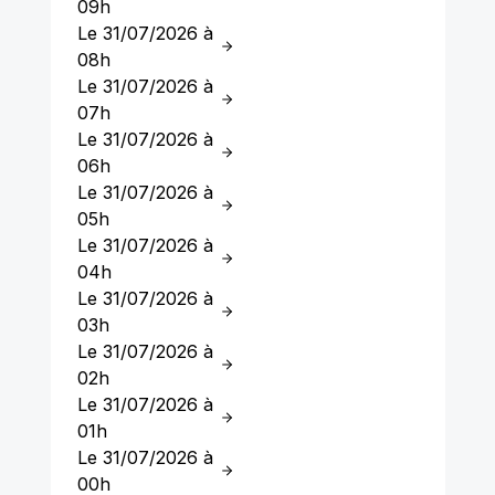
09h
Le 31/07/2026 à
08h
Le 31/07/2026 à
07h
Le 31/07/2026 à
06h
Le 31/07/2026 à
05h
Le 31/07/2026 à
04h
Le 31/07/2026 à
03h
Le 31/07/2026 à
02h
Le 31/07/2026 à
01h
Le 31/07/2026 à
00h