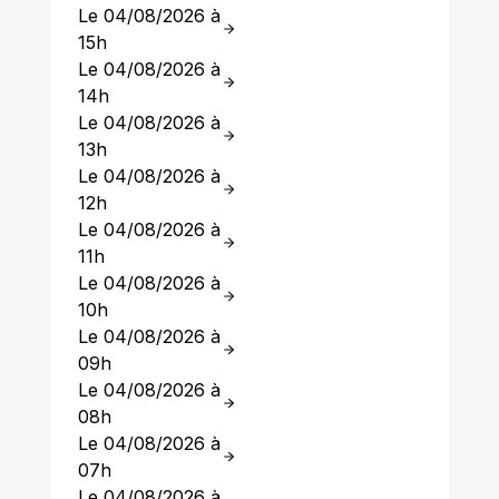
Le 04/08/2026 à
15h
Le 04/08/2026 à
14h
Le 04/08/2026 à
13h
Le 04/08/2026 à
12h
Le 04/08/2026 à
11h
Le 04/08/2026 à
10h
Le 04/08/2026 à
09h
Le 04/08/2026 à
08h
Le 04/08/2026 à
07h
Le 04/08/2026 à