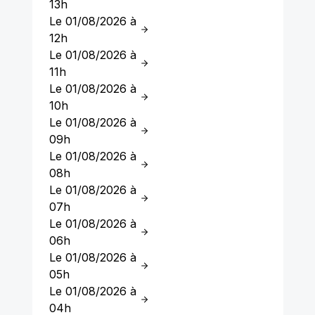
13h
Le 01/08/2026 à
12h
Le 01/08/2026 à
11h
Le 01/08/2026 à
10h
Le 01/08/2026 à
09h
Le 01/08/2026 à
08h
Le 01/08/2026 à
07h
Le 01/08/2026 à
06h
Le 01/08/2026 à
05h
Le 01/08/2026 à
04h