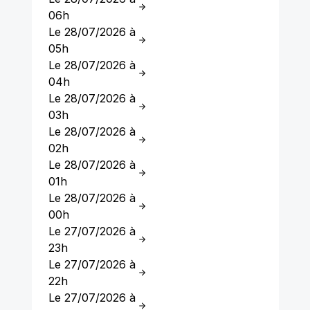
06h
Le 28/07/2026 à
05h
Le 28/07/2026 à
04h
Le 28/07/2026 à
03h
Le 28/07/2026 à
02h
Le 28/07/2026 à
01h
Le 28/07/2026 à
00h
Le 27/07/2026 à
23h
Le 27/07/2026 à
22h
Le 27/07/2026 à