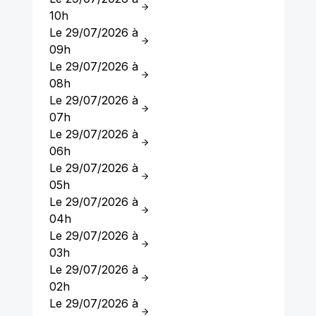
10h
Le 29/07/2026 à
09h
Le 29/07/2026 à
08h
Le 29/07/2026 à
07h
Le 29/07/2026 à
06h
Le 29/07/2026 à
05h
Le 29/07/2026 à
04h
Le 29/07/2026 à
03h
Le 29/07/2026 à
02h
Le 29/07/2026 à