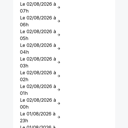
Le 02/08/2026 à
07h
Le 02/08/2026 à
06h
Le 02/08/2026 à
05h
Le 02/08/2026 à
04h
Le 02/08/2026 à
03h
Le 02/08/2026 à
02h
Le 02/08/2026 à
01h
Le 02/08/2026 à
00h
Le 01/08/2026 à
23h
Le 01/08/2026 à