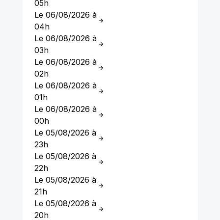
05h
Le 06/08/2026 à
04h
Le 06/08/2026 à
03h
Le 06/08/2026 à
02h
Le 06/08/2026 à
01h
Le 06/08/2026 à
00h
Le 05/08/2026 à
23h
Le 05/08/2026 à
22h
Le 05/08/2026 à
21h
Le 05/08/2026 à
20h