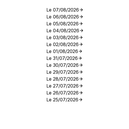
Le 07/08/2026
Le 06/08/2026
Le 05/08/2026
Le 04/08/2026
Le 03/08/2026
Le 02/08/2026
Le 01/08/2026
Le 31/07/2026
Le 30/07/2026
Le 29/07/2026
Le 28/07/2026
Le 27/07/2026
Le 26/07/2026
Le 25/07/2026