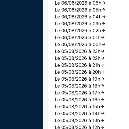
Le 06/08/2026 à 06h
Le 06/08/2026 à 05h
Le 06/08/2026 à 04h
Le 06/08/2026 à 03h
Le 06/08/2026 à 02h
Le 06/08/2026 à 01h
Le 06/08/2026 à 00h
Le 05/08/2026 à 23h
Le 05/08/2026 à 22h
Le 05/08/2026 à 21h
Le 05/08/2026 à 20h
Le 05/08/2026 à 19h
Le 05/08/2026 à 18h
Le 05/08/2026 à 17h
Le 05/08/2026 à 16h
Le 05/08/2026 à 15h
Le 05/08/2026 à 14h
Le 05/08/2026 à 13h
Le 05/08/2026 à 12h