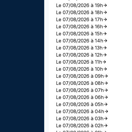
Le 07/08/2026 à 19h
Le 07/08/2026 à 18h
Le 07/08/2026 à 17h
Le 07/08/2026 à 16h
Le 07/08/2026 à 15h
Le 07/08/2026 à 14h
Le 07/08/2026 à 13h
Le 07/08/2026 à 12h
Le 07/08/2026 à 11h
Le 07/08/2026 à 10h
Le 07/08/2026 à 09h
Le 07/08/2026 à 08h
Le 07/08/2026 à 07h
Le 07/08/2026 à 06h
Le 07/08/2026 à 05h
Le 07/08/2026 à 04h
Le 07/08/2026 à 03h
Le 07/08/2026 à 02h