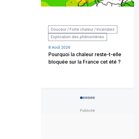
Douceur / Forte chaleur / Incendies
Explication des phénomènes
8 Août 2026
Pourquoi la chaleur reste-t-elle
bloquée sur la France cet été ?
0
1
2
3
4
5