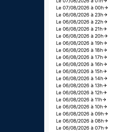
Le 07/08/2026 à 01h
Le 07/08/2026 à 00h
Le 06/08/2026 à 23h
Le 06/08/2026 à 22h
Le 06/08/2026 à 21h
Le 06/08/2026 à 20h
Le 06/08/2026 à 19h
Le 06/08/2026 à 18h
Le 06/08/2026 à 17h
Le 06/08/2026 à 16h
Le 06/08/2026 à 15h
Le 06/08/2026 à 14h
Le 06/08/2026 à 13h
Le 06/08/2026 à 12h
Le 06/08/2026 à 11h
Le 06/08/2026 à 10h
Le 06/08/2026 à 09h
Le 06/08/2026 à 08h
Le 06/08/2026 à 07h