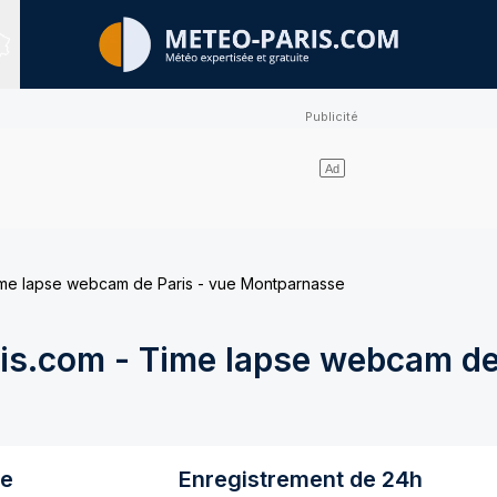
Sites expertisés
me lapse webcam de Paris - vue Montparnasse
s.com - Time lapse webcam de 
re
Enregistrement de 24h