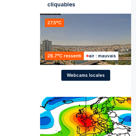
cliquables
27.5°C
28.7°C ressenti
air : mauvais
Webcams locales